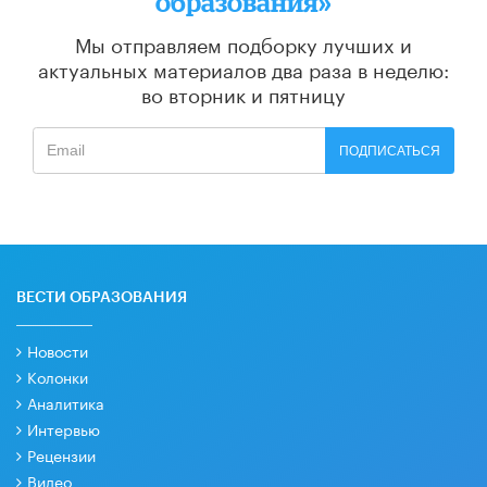
образования»
Мы отправляем подборку лучших и
актуальных материалов
два раза в неделю:
во вторник и пятницу
ПОДПИСАТЬСЯ
ВЕСТИ ОБРАЗОВАНИЯ
Новости
Колонки
Аналитика
Интервью
Рецензии
Видео