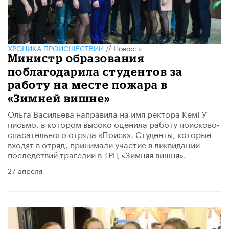
ХРОНИКА ПРОИСШЕСТВИЙ
//
Новость
Министр образования
поблагодарила студентов за
работу на месте пожара в
«Зимней вишне»
Ольга Васильева направила на имя ректора КемГУ
письмо, в котором высоко оценила работу поисково-
спасательного отряда «Поиск». Студенты, которые
входят в отряд, принимали участие в ликвидации
последствий трагедии в ТРЦ «Зимняя вишня».
27 апреля