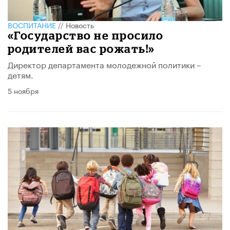
ВОСПИТАНИЕ
//
Новость
«Государство не просило
родителей вас рожать!»
Директор департамента молодежной политики –
детям.
5 ноября