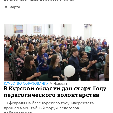
30 марта
КАЧЕСТВО ОБРАЗОВАНИЯ
//
Новость
В Курской области дан старт Году
педагогического волонтерства
19 февраля на базе Курского госуниверситета
прошёл масштабный форум педагогов-
добровольцев.