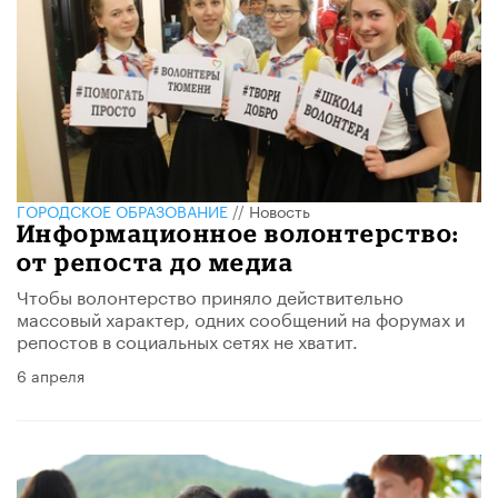
ГОРОДСКОЕ ОБРАЗОВАНИЕ
//
Новость
​Информационное волонтерство:
от репоста до медиа
Чтобы волонтерство приняло действительно
массовый характер, одних сообщений на форумах и
репостов в социальных сетях не хватит.
6 апреля