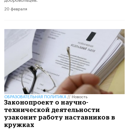
20 февраля
ОБРАЗОВАТЕЛЬНАЯ ПОЛИТИКА
//
Новость
Законопроект о научно-
технической деятельности
узаконит работу наставников в
кружках