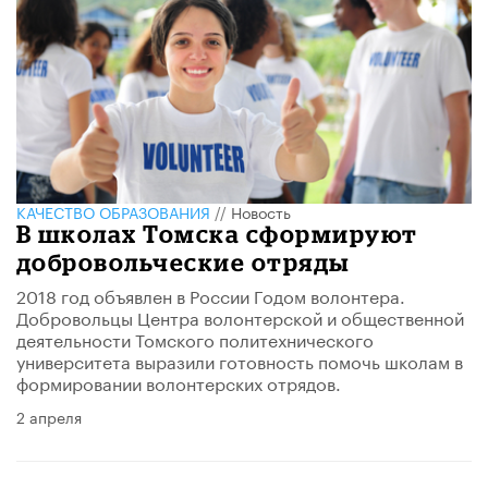
КАЧЕСТВО ОБРАЗОВАНИЯ
//
Новость
В школах Томска сформируют
добровольческие отряды
2018 год объявлен в России Годом волонтера.
Добровольцы Центра волонтерской и общественной
деятельности Томского политехнического
университета выразили готовность помочь школам в
формировании волонтерских отрядов.
2 апреля