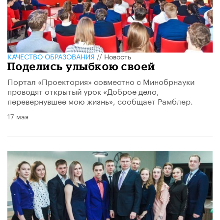
КАЧЕСТВО ОБРАЗОВАНИЯ
//
Новость
Поделись улыбкою своей
Портал «Проектория» совместно с Минобрнауки
проводят открытый урок «Доброе дело,
перевернувшее мою жизнь», сообщает Рамблер.
17 мая