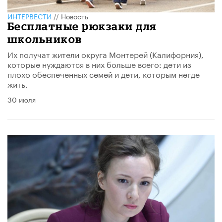
ИНТЕРВЕСТИ
//
Новость
Бесплатные рюкзаки для
школьников
Их получат жители округа Монтерей (Калифорния),
которые нуждаются в них больше всего: дети из
плохо обеспеченных семей и дети, которым негде
жить.
30 июля