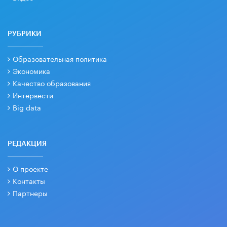
РУБРИКИ
Образовательная политика
Экономика
Качество образования
Интервести
Big data
РЕДАКЦИЯ
О проекте
Контакты
Партнеры