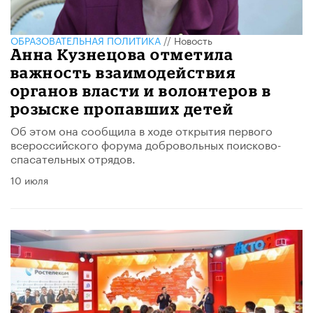
ОБРАЗОВАТЕЛЬНАЯ ПОЛИТИКА
//
Новость
Анна Кузнецова отметила
важность взаимодействия
органов власти и волонтеров в
розыске пропавших детей
Об этом она сообщила в ходе открытия первого
всероссийского форума добровольных поисково-
спасательных отрядов.
10 июля