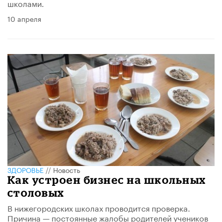
школами.
10 апреля
ЗДОРОВЬЕ
//
Новость
Как устроен бизнес на школьных
столовых
В нижегородских школах проводится проверка.
Причина — постоянные жалобы родителей учеников