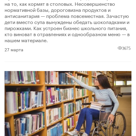
на то, как кормят в столовых. Несовершенство
нормативной базы, дороговизна продуктов и
антисанитария — проблема повсеместная. Зачастую
дети вместо супа вынуждены обедать шоколадками и
пирожками. Как устроен бизнес школьного питания,
кто виноват в отравлениях и однообразном меню — в
нашем материале.
27 марта
3675