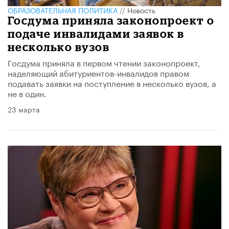
ОБРАЗОВАТЕЛЬНАЯ ПОЛИТИКА
//
Новость
Госдума приняла законопроект о
подаче инвалидами заявок в
несколько вузов
Госдума приняла в первом чтении законопроект,
наделяющий абитуриентов-инвалидов правом
подавать заявки на поступление в несколько вузов, а
не в один.
23 марта