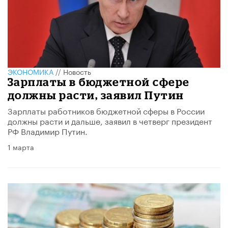
ЭКОНОМИКА
//
Новость
Зарплаты в бюджетной сфере
должны расти, заявил Путин
Зарплаты работников бюджетной сферы в России
должны расти и дальше, заявил в четверг президент
РФ Владимир Путин.
1 марта