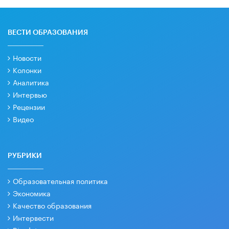
ВЕСТИ ОБРАЗОВАНИЯ
Новости
Колонки
Аналитика
Интервью
Рецензии
Видео
РУБРИКИ
Образовательная политика
Экономика
Качество образования
Интервести