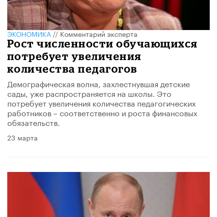
ЭКОНОМИКА
//
Комментарий эксперта
Рост численности обучающихся
потребует увеличения
количества педагогов
Демографическая волна, захлестнувшая детские
сады, уже распространяется на школы. Это
потребует увеличения количества педагогических
работников – соответственно и роста финансовых
обязательств.
23 марта