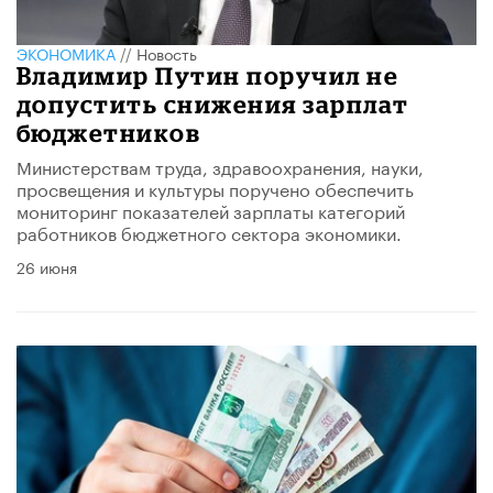
ЭКОНОМИКА
//
Новость
Владимир Путин поручил не
допустить снижения зарплат
бюджетников
Министерствам труда, здравоохранения, науки,
просвещения и культуры поручено обеспечить
мониторинг показателей зарплаты категорий
работников бюджетного сектора экономики.
26 июня