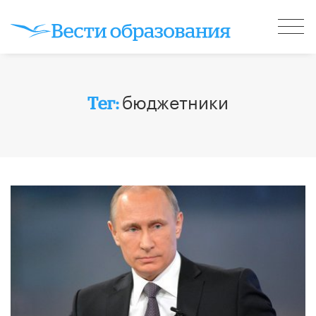
бюджетники
Тег: