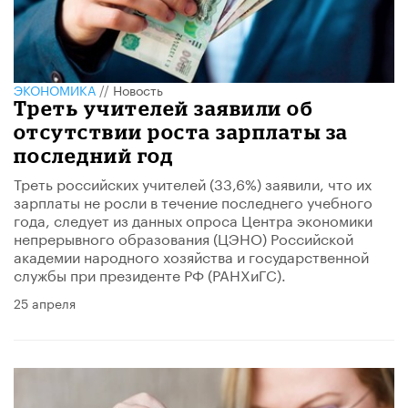
ЭКОНОМИКА
//
Новость
Треть учителей заявили об
отсутствии роста зарплаты за
последний год
Треть российских учителей (33,6%) заявили, что их
зарплаты не росли в течение последнего учебного
года, следует из данных опроса Центра экономики
непрерывного образования (ЦЭНО) Российской
академии народного хозяйства и государственной
службы при президенте РФ (РАНХиГС).
25 апреля