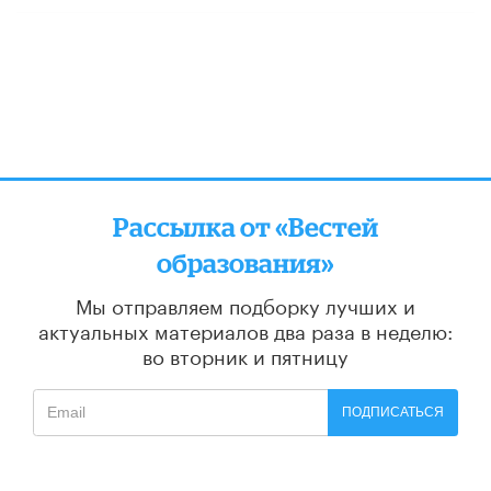
Рассылка от «Вестей
образования»
Мы отправляем подборку лучших и
актуальных материалов
два раза в неделю:
во вторник и пятницу
ПОДПИСАТЬСЯ