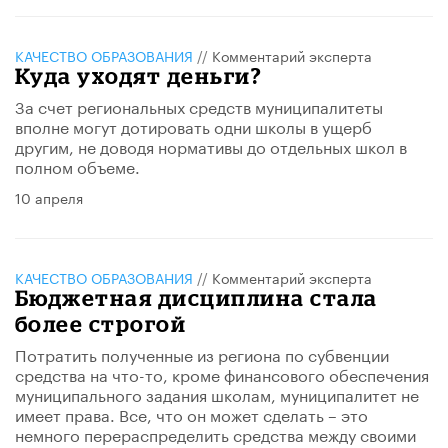
КАЧЕСТВО ОБРАЗОВАНИЯ
//
Комментарий эксперта
Куда уходят деньги?
За счет региональных средств муниципалитеты
вполне могут дотировать одни школы в ущерб
другим, не доводя нормативы до отдельных школ в
полном объеме.
10 апреля
КАЧЕСТВО ОБРАЗОВАНИЯ
//
Комментарий эксперта
Бюджетная дисциплина стала
более строгой
Потратить полученные из региона по субвенции
средства на что-то, кроме финансового обеспечения
муниципального задания школам, муниципалитет не
имеет права. Все, что он может сделать – это
немного перераспределить средства между своими