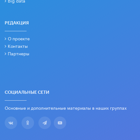
Big data
РЕДАКЦИЯ
О проекте
Контакты
Партнеры
СОЦИАЛЬНЫЕ СЕТИ
Основные и дополнительные материалы в наших группах