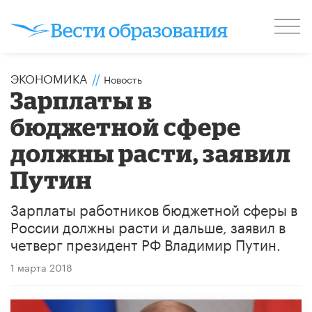
ЭКОНОМИКА
//
Новость
Зарплаты в
бюджетной сфере
должны расти, заявил
Путин
Зарплаты работников бюджетной сферы в
России должны расти и дальше, заявил в
четверг президент РФ Владимир Путин.
1 марта 2018