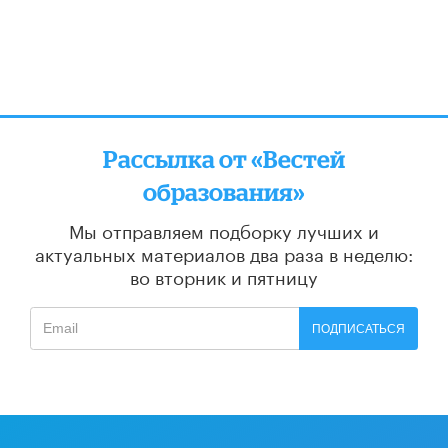
Рассылка от «Вестей
образования»
Мы отправляем подборку лучших и
актуальных материалов
два раза в неделю:
во вторник и пятницу
ПОДПИСАТЬСЯ