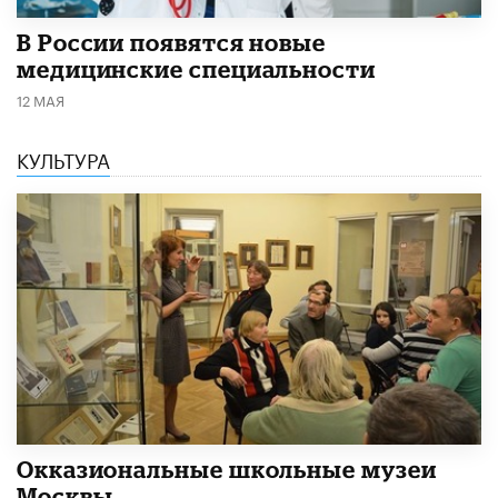
В России появятся новые
медицинские специальности
12 МАЯ
КУЛЬТУРА
​Окказиональные школьные музеи
Москвы