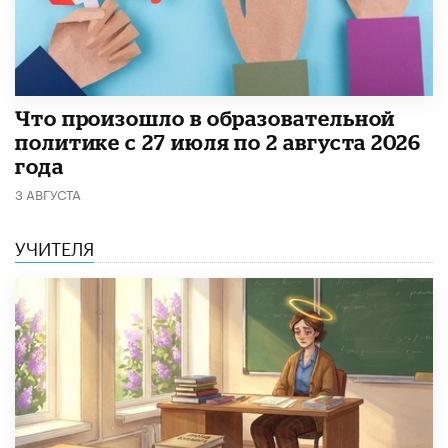
​Что произошло в образовательной
политике с 27 июля по 2 августа 2026
года
3 АВГУСТА
УЧИТЕЛЯ