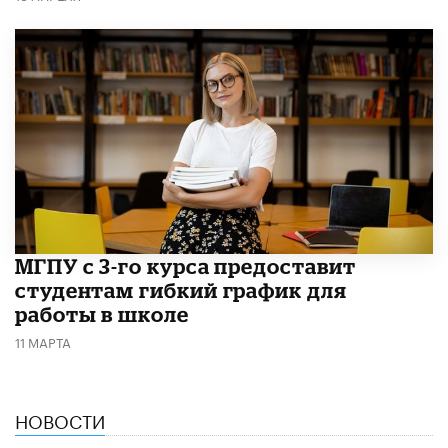
МГПУ с 3-го курса предоставит
студентам гибкий график для
работы в школе
11 МАРТА
НОВОСТИ