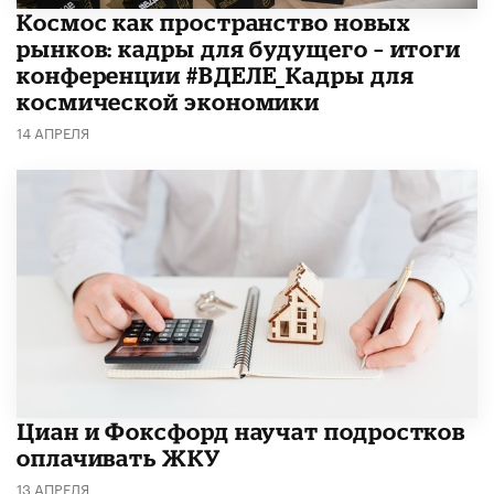
Космос как пространство новых
рынков: кадры для будущего – итоги
конференции #ВДЕЛЕ_Кадры для
космической экономики
14 АПРЕЛЯ
Циан и Фоксфорд научат подростков
оплачивать ЖКУ
13 АПРЕЛЯ