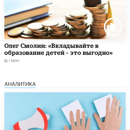
Олег Смолин: «Вкладывайте в
образование детей – это выгодно»
1 МИН.
АНАЛИТИКА