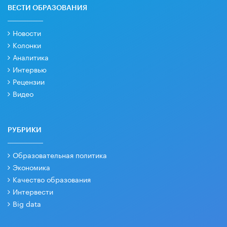
ВЕСТИ ОБРАЗОВАНИЯ
Новости
Колонки
Аналитика
Интервью
Рецензии
Видео
РУБРИКИ
Образовательная политика
Экономика
Качество образования
Интервести
Big data