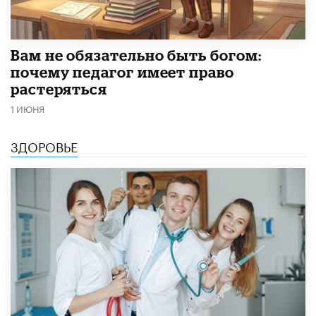
​Вам не обязательно быть богом:
почему педагог имеет право
растеряться
1 ИЮНЯ
ЗДОРОВЬЕ