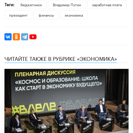
Теги:
бюджетники
Владимир Путин
заработная плата
президент
финансы
экономика
ЧИТАЙТЕ ТАКЖЕ В РУБРИКЕ «ЭКОНОМИКА»