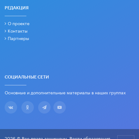
РЕДАКЦИЯ
О проекте
Контакты
Партнеры
СОЦИАЛЬНЫЕ СЕТИ
Основные и дополнительные материалы в наших группах
2026 © Все права защищены. Вести образования.