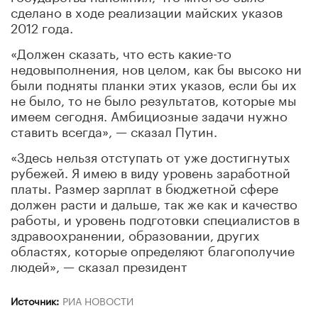
сделано в ходе реализации майских указов
2012 года.
«Должен сказать, что есть какие-то
недовыполнения, нов целом, как бы высоко ни
были подняты планки этих указов, если бы их
не было, то не было результатов, которые мы
имеем сегодня. Амбициозные задачи нужно
ставить всегда», — сказал Путин.
«Здесь нельзя отступать от уже достигнутых
рубежей. Я имею в виду уровень заработной
платы. Размер зарплат в бюджетной сфере
должен расти и дальше, так же как и качество
работы, и уровень подготовки специалистов в
здравоохранении, образовании, других
областях, которые определяют благополучие
людей», — сказал президент
Источник:
РИА НОВОСТИ