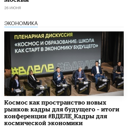
26 ИЮНЯ
ЭКОНОМИКА
Космос как пространство новых
рынков: кадры для будущего – итоги
конференции #ВДЕЛЕ_Кадры для
космической экономики