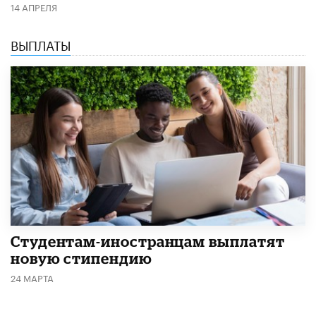
14 АПРЕЛЯ
ВЫПЛАТЫ
Студентам-иностранцам выплатят
новую стипендию
24 МАРТА