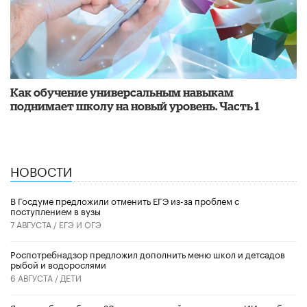
​Как обучение универсальным навыкам
поднимает школу на новый уровень. Часть 1
НОВОСТИ
В Госдуме предложили отменить ЕГЭ из-за проблем с
поступлением в вузы
7 АВГУСТА /
ЕГЭ И ОГЭ
Роспотребнадзор предложил дополнить меню школ и детсадов
рыбой и водорослями
6 АВГУСТА /
ДЕТИ