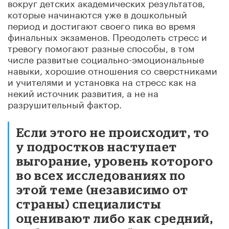
вокруг детских академических результатов,
которые начинаются уже в дошкольный
период и достигают своего пика во время
финальных экзаменов. Преодолеть стресс и
тревогу помогают разные способы, в том
числе развитые социально-эмоциональные
навыки, хорошие отношения со сверстниками
и учителями и установка на стресс как на
некий источник развития, а не на
разрушительный фактор.
Если этого не происходит, то
у подростков наступает
выгорание, уровень которого
в
о всех исследованиях по
этой теме (независимо от
страны) специалисты
оценивают либо как средний,