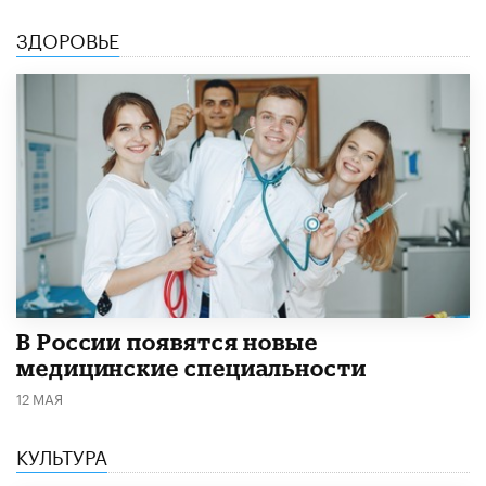
ЗДОРОВЬЕ
В России появятся новые
медицинские специальности
12 МАЯ
КУЛЬТУРА