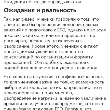
ожидания не всегда оправдываются.
Ожидания и реальность
Так, например, ученики говорили о том, что
они хотели бы проведения дополнительных
занятий по подготовке к ЕГЭ, однако не во всех
школах такие есть, или они проводятся не
регулярно, поскольку не включены в
расписание. Кроме этого, ученики считают
необходимым увеличить количество
консультаций по организации и формату
проведения ЕГЭ и пробных экзаменов с
подробным анализом допущенных ошибок.
Что касается обучения в профильных классах,
то для учеников важна не только возможность
выбрать интересующее их направление, но и
целесообразное, по их мнению,
распределение нагрузки, а именно увеличение
времени на изучение тех предметов, которые
они выбрали для сдачи ЕГЭ. Вообще, вся