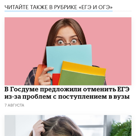
ЧИТАЙТЕ ТАКЖЕ В РУБРИКЕ «ЕГЭ И ОГЭ»
В Госдуме предложили отменить ЕГЭ
из-за проблем с поступлением в вузы
7 АВГУСТА