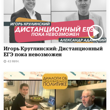
Игорь Круглинский: Дистанционный
ЕГЭ пока невозможен
43 МИН.