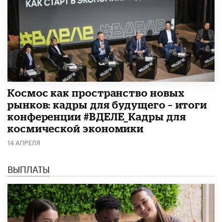
Космос как пространство новых
рынков: кадры для будущего – итоги
конференции #ВДЕЛЕ_Кадры для
космической экономики
14 АПРЕЛЯ
ВЫПЛАТЫ