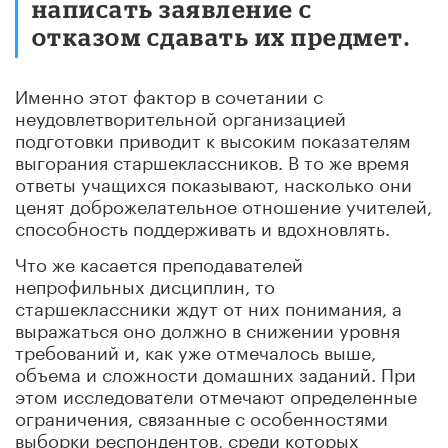
написать заявление с
отказом сдавать их предмет.
Именно этот фактор в сочетании с
неудовлетворительной организацией
подготовки приводит к высоким показателям
выгорания старшеклассников. В то же время
ответы учащихся показывают, насколько они
ценят доброжелательное отношение учителей,
способность поддерживать и вдохновлять.
Что же касается преподавателей
непрофильных дисциплин, то
старшеклассники ждут от них понимания, а
выражаться оно должно в
снижении уровня
требований и, как уже отмечалось выше,
объема и сложности домашних заданий. При
этом исследователи отмечают определенные
ограничения, связанные с особенностями
выборки респондентов, среди которых