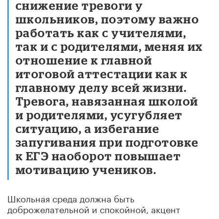
снижение тревоги у
школьников, поэтому важно
работать как с учителями,
так и с родителями, меняя их
отношение к главной
итоговой аттестации как к
главному делу всей жизни.
Тревога, навязанная школой
и родителями, усугубляет
ситуацию, а избегание
запугивания при подготовке
к ЕГЭ наоборот повышает
мотивацию учеников.
Школьная среда должна быть
доброжелательной и спокойной, акцент
следует делать не на академические