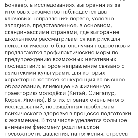
Бочавер, в исследованиях выгорания из-за
итоговых экзаменов наблюдается два
ключевых направления: первое, условно
западное, представленное, в основном,
скандинавскими странами, где выгорание
школьников рассматривается как риск для
психологического благополучия подростков и
предлагаются профилактические меры по
предупреждению возможных негативных
последствий; второе направление связано с
азиатскими культурами, для которых
характерна жесткая конкуренция за высшее
образование, влияющее на жизненную
траекторию молодёжи (Китай, Сингапур,
Корея, Япония). В этих странах очень много
исследований, посвящённых проблемам
психического здоровья в процессе подготовки
к экзаменам. В том числе уделяется большое
внимание феномену родительской
тревожности, давления, напряжения, стресса