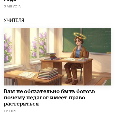
3 АВГУСТА
УЧИТЕЛЯ
​Вам не обязательно быть богом:
почему педагог имеет право
растеряться
1 ИЮНЯ