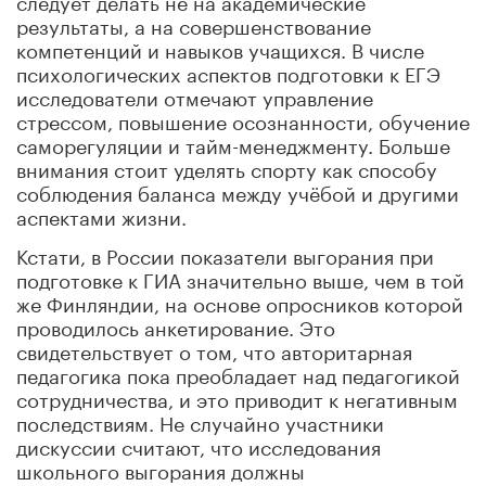
результаты, а на совершенствование
компетенций и навыков учащихся. В числе
психологических аспектов подготовки к ЕГЭ
исследователи отмечают управление
стрессом, повышение осознанности, обучение
саморегуляции и тайм-менеджменту. Больше
внимания стоит уделять спорту как способу
соблюдения баланса между учёбой и другими
аспектами жизни.
Кстати, в России показатели выгорания при
подготовке к ГИА значительно выше, чем в той
же Финляндии, на основе опросников которой
проводилось анкетирование. Это
свидетельствует о том, что авторитарная
педагогика пока преобладает над педагогикой
сотрудничества, и это приводит к негативным
последствиям. Не случайно участники
дискуссии считают, что исследования
школьного выгорания должны