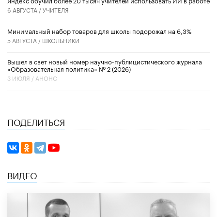
​Яндекс обучил более 20 тысяч учителей использовать ИИ в работе
6 АВГУСТА /
УЧИТЕЛЯ
Минимальный набор товаров для школы подорожал на 6,3%
5 АВГУСТА /
ШКОЛЬНИКИ
Вышел в свет новый номер научно-публицистического журнала
«Образовательная политика» № 2 (2026)
3 ИЮЛЯ /
АНОНС
ПОДЕЛИТЬСЯ
ВИДЕО