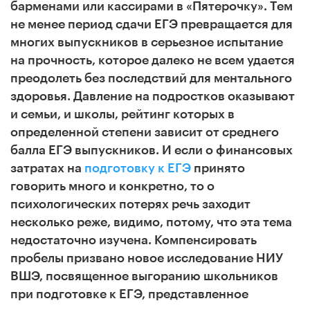
барменами или кассирами в «Пятерочку». Тем
не менее период сдачи ЕГЭ превращается для
многих выпускников в серьезное испытание
на прочность, которое далеко не всем удается
преодолеть без последствий для ментального
здоровья. Давление на подростков оказывают
и семьи, и школы, рейтинг которых в
определенной степени зависит от среднего
балла ЕГЭ выпускников. И если о финансовых
затратах на
подготовку к ЕГЭ
принято
говорить много и конкретно, то о
психологических потерях речь заходит
несколько реже, видимо, потому, что эта тема
недостаточно изучена. Компенсировать
пробелы призвано новое исследование НИУ
ВШЭ, посвященное выгоранию школьников
при подготовке к ЕГЭ, представленное