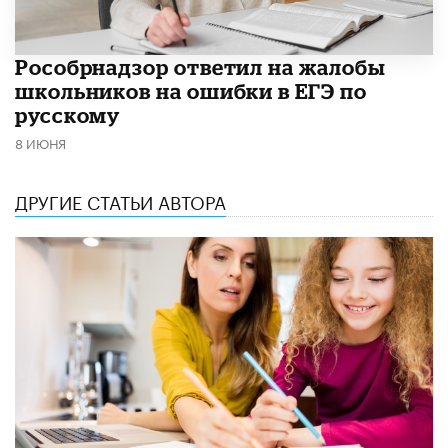
Рособрнадзор ответил на жалобы
школьников на ошибки в ЕГЭ по
русскому
8 ИЮНЯ
ДРУГИЕ СТАТЬИ АВТОРА