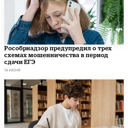
Рособрнадзор предупредил о трех
схемах мошенничества в период
сдачи ЕГЭ
19 ИЮНЯ