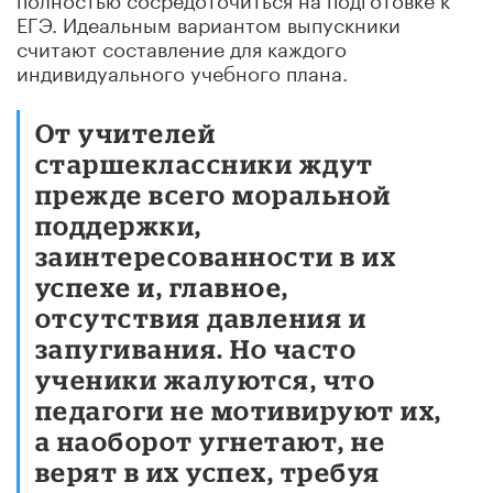
ЕГЭ. Идеальным вариантом выпускники
считают составление для каждого
индивидуального учебного плана.
От учителей
старшеклассники ждут
прежде всего моральной
поддержки,
заинтересованности в их
успехе и, главное,
отсутствия давления и
запугивания. Но часто
ученики жалуются, что
педагоги не мотивируют их,
а наоборот угнетают, не
верят в их успех, требуя