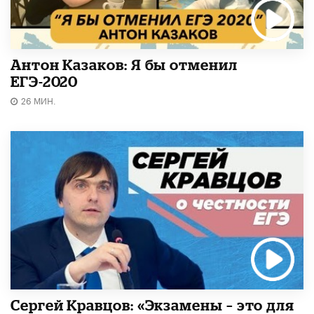
Антон Казаков: Я бы отменил
ЕГЭ-2020
26 МИН.
Сергей Кравцов: «Экзамены – это для