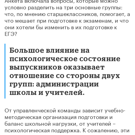
условно разделить на три основные группы:
что, по мнению старшеклассников, помогает, а
что мешает при подготовке к экзаменам, и
что
они хотели бы изменить в их подготовке к
ЕГЭ?
Большое влияние на
психологическое состояние
выпускников оказывает
отношение со стороны двух
групп: администрации
школы и учителей.
От управленческой команды зависит учебно-
методическая организация подготовки и
баланс школьной нагрузки, от учителей –
психологическая поддержка. К сожалению, эти