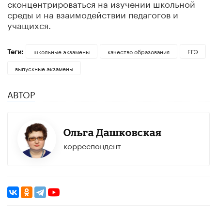
сконцентрироваться на изучении школьной
среды и на взаимодействии педагогов и
учащихся.
Теги:
школьные экзамены
качество образования
ЕГЭ
выпускные экзамены
АВТОР
Ольга Дашковская
корреспондент