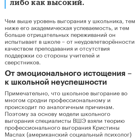
либо как высокий.
Ч
ем выше уровень выгорания у школьника, тем
ниже его академическая успеваемость, и тем
больше отрицательных переживаний он
испытывает в школе – от
неудовлетворённости
качеством преподавания и отсутствия
поддержки со стороны учителей и
сверстников.
От эмоционального истощения –
к школьной неуспешности
Примечательно, что школьное выгорание во
многом сродни профессиональному и
происходит по аналогичным причинам.
Поэтому за основу модели школьного
выгорания специалисты ВШЭ взяли теорию
профессионального выгорания Кристины
Маслах (американский социальный психолог)