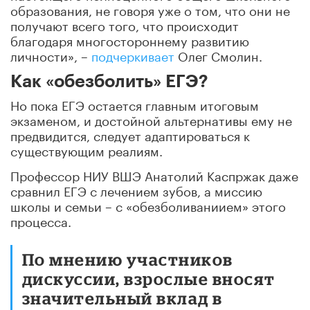
образования, не говоря уже о том, что они не
получают всего того, что происходит
благодаря многостороннему развитию
личности», –
подчеркивает
Олег Смолин.
Как «обезболить» ЕГЭ?
Но пока ЕГЭ остается главным итоговым
экзаменом, и достойной альтернативы ему не
предвидится, следует адаптироваться к
существующим реалиям.
Профессор НИУ ВШЭ Анатолий Каспржак даже
сравнил ЕГЭ с лечением зубов, а миссию
школы и семьи – с «обезболиваниием» этого
процесса.
По мнению участников
дискуссии, взрослые вносят
значительный вклад в