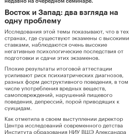
недавно на очередном семинаре.
Восток и Запад: два взгляда на
одну проблему
Исследования этой темы показывают, что в тех
странах, где существуют экзамены с высокими
ставками, наблюдаются очень высокие
негативные психологические последствия от
подготовки и сдачи этих экзаменов.
Плохие результаты итоговой аттестации
усиливают риск психиатрических диагнозов,
разных форм деструктивного поведения, в том
числе употребления вредных веществ,
самоповреждений, нарушений пищевого
поведения, депрессий, порой приводящих к
суицидам.
Как отметила в своем выступлении директор
Центра исследований современного детства
Института образования НИУ ВШЭ Александра