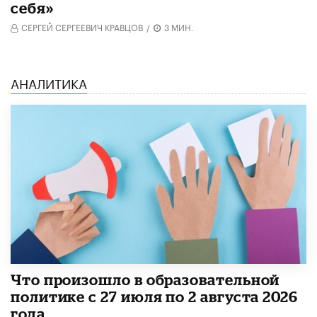
себя»
СЕРГЕЙ СЕРГЕЕВИЧ КРАВЦОВ
/
3 МИН.
АНАЛИТИКА
​Что произошло в образовательной
политике с 27 июля по 2 августа 2026
года