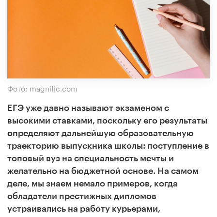
Фото: magnific.com
ЕГЭ уже давно называют экзаменом с
высокими ставками, поскольку его результаты
определяют дальнейшую образовательную
траекторию выпускника школы: поступление в
топовый вуз на специальность мечты и
желательно на бюджетной основе. На самом
деле, мы знаем немало примеров, когда
обладатели престижных дипломов
устраивались на работу курьерами,