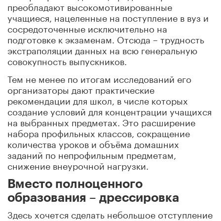
преобладают высокомотивированные
учащиеся, нацеленные на поступление в вуз и
сосредоточенные исключительно на
подготовке к экзаменам.
Отсюда – трудность
экстраполяции данных на всю генеральную
совокупность выпускников.
Тем не менее по итогам исследований его
организаторы дают практические
рекомендации для школ, в числе которых
с
оздание условий для концентрации учащихся
на выбранных предметах. Это расширение
набора профильных классов, сокращение
количества уроков и объёма домашних
заданий по непрофильным предметам,
снижение внеурочной нагрузки.
Вместо полноценного
образования – дрессировка
Здесь хочется сделать небольшое отступление