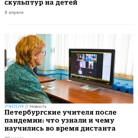
скульптур на детей
8 апреля
УЧИТЕЛЯ
//
Новость
Петербургские учителя после
пандемии: что узнали и чему
научились во время дистанта
29 марта