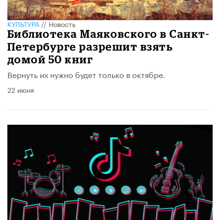
КУЛЬТУРА
//
Новость
Библиотека Маяковского в Санкт-
Петербурге разрешит взять
домой 50 книг
Вернуть их нужно будет только в октябре.
22 июня