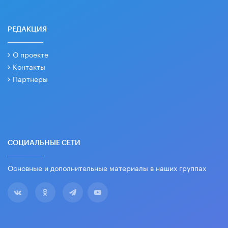
РЕДАКЦИЯ
О проекте
Контакты
Партнеры
СОЦИАЛЬНЫЕ СЕТИ
Основные и дополнительные материалы в наших группах