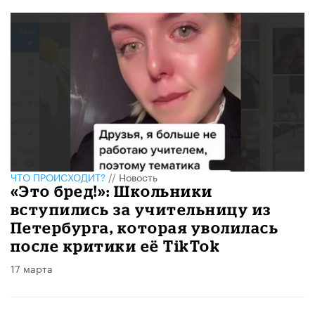
ЧТО ПРОИСХОДИТ?
//
Новость
«Это бред!»: Школьники
вступились за учительницу из
Петербурга, которая уволилась
после критики её TikTok
17 марта