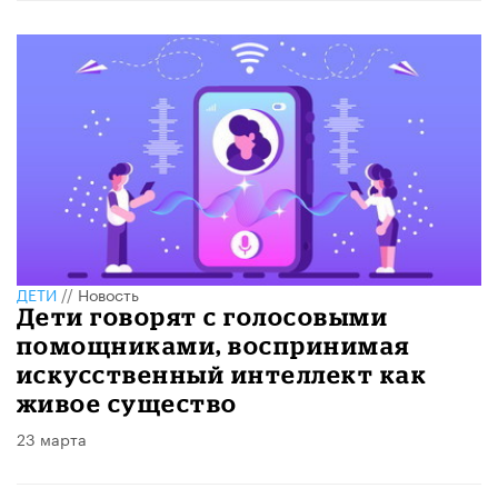
ДЕТИ
//
Новость
Дети говорят с голосовыми
помощниками, воспринимая
искусственный интеллект как
живое существо
23 марта