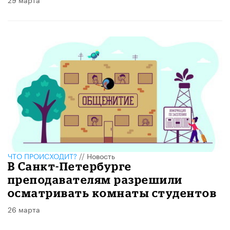
ЧТО ПРОИСХОДИТ?
//
Новость
В Санкт-Петербурге
преподавателям разрешили
осматривать комнаты студентов
26 марта