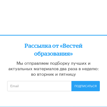
Рассылка от «Вестей
образования»
Мы отправляем подборку лучших и
актуальных материалов
два раза в неделю:
во вторник и пятницу
ПОДПИСАТЬСЯ