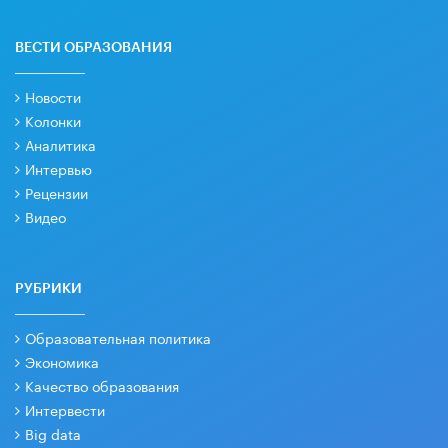
ВЕСТИ ОБРАЗОВАНИЯ
Новости
Колонки
Аналитика
Интервью
Рецензии
Видео
РУБРИКИ
Образовательная политика
Экономика
Качество образования
Интервести
Big data