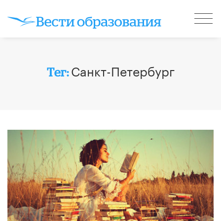
Санкт-Петербург
Тег: