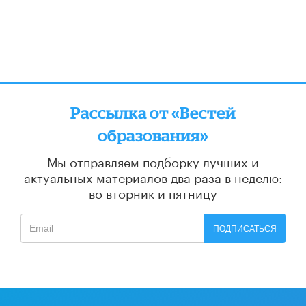
Рассылка от «Вестей
образования»
Мы отправляем подборку лучших и
актуальных материалов
два раза в неделю:
во вторник и пятницу
ПОДПИСАТЬСЯ