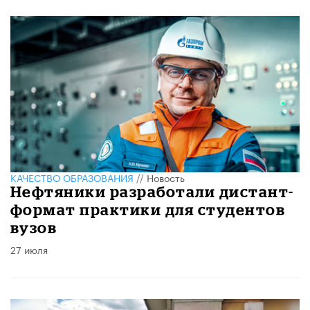
КАЧЕСТВО ОБРАЗОВАНИЯ
//
Новость
Нефтяники разработали дистант-
формат практики для студентов
вузов
27 июля