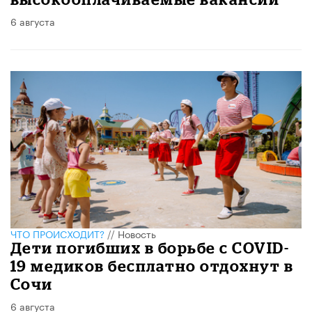
6 августа
ЧТО ПРОИСХОДИТ?
//
Новость
Дети погибших в борьбе с COVID-
19 медиков бесплатно отдохнут в
Сочи
6 августа