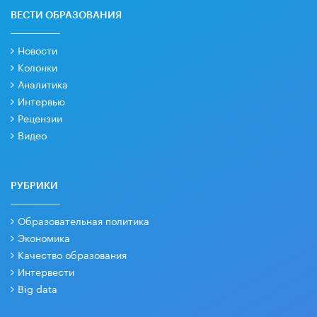
ВЕСТИ ОБРАЗОВАНИЯ
Новости
Колонки
Аналитика
Интервью
Рецензии
Видео
РУБРИКИ
Образовательная политика
Экономика
Качество образования
Интервести
Big data