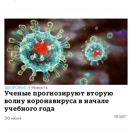
ЗДОРОВЬЕ
//
Новость
Ученые прогнозируют вторую
волну коронавируса в начале
учебного года
30 июля
3097