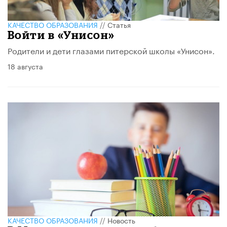
КАЧЕСТВО ОБРАЗОВАНИЯ
//
Статья
Войти в «Унисон»
Родители и дети глазами питерской школы «Унисон».
18 августа
КАЧЕСТВО ОБРАЗОВАНИЯ
//
Новость