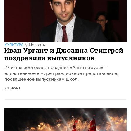
КУЛЬТУРА
//
Новость
Иван Ургант и Джоанна Стингрей
поздравили выпускников
27 июня состоялся праздник «Алые паруса» –
единственное в мире грандиозное представление,
посвященное выпускникам школ.
29 июня