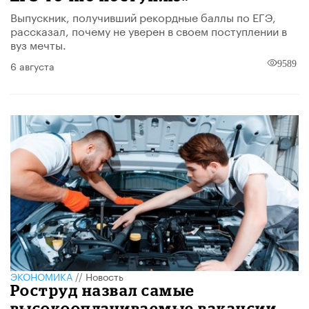
Выпускник, получивший рекордные баллы по ЕГЭ,
рассказал, почему не уверен в своем поступлении в
вуз мечты.
6 августа
9589
ЭКОНОМИКА
//
Новость
Роструд назвал самые
высокооплачиваемые вакансии