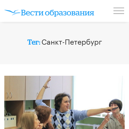
Санкт-Петербург
Тег: