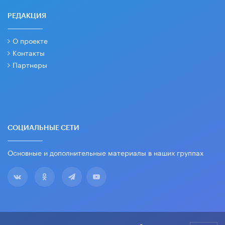
РЕДАКЦИЯ
О проекте
Контакты
Партнеры
СОЦИАЛЬНЫЕ СЕТИ
Основные и дополнительные материалы в наших группах