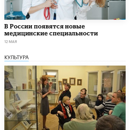
В России появятся новые
медицинские специальности
12 МАЯ
КУЛЬТУРА