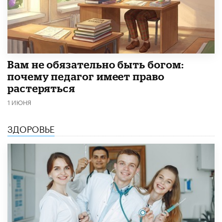
​Вам не обязательно быть богом:
почему педагог имеет право
растеряться
1 ИЮНЯ
ЗДОРОВЬЕ