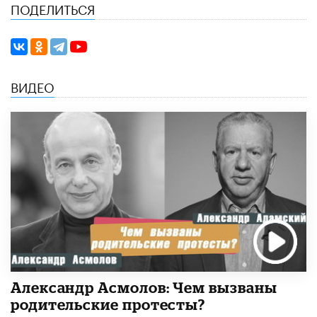
ПОДЕЛИТЬСЯ
ВИДЕО
Александр Асмолов: Чем вызваны
родительские протесты?