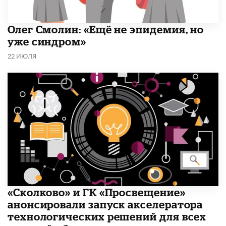
​Олег Смолин: «Ещё не эпидемия, но
уже синдром»
22 ИЮЛЯ
«Сколково» и ГК «Просвещение»
анонсировали запуск акселератора
технологических решений для всех