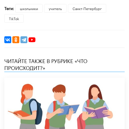
Теги:
школьники
учитель
Санкт-Петербург
TikTok
ЧИТАЙТЕ ТАКЖЕ В РУБРИКЕ «ЧТО
ПРОИСХОДИТ?»