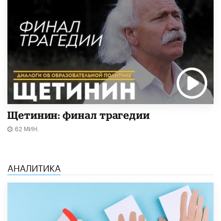
Щетинин: финал трагедии
62 МИН.
АНАЛИТИКА