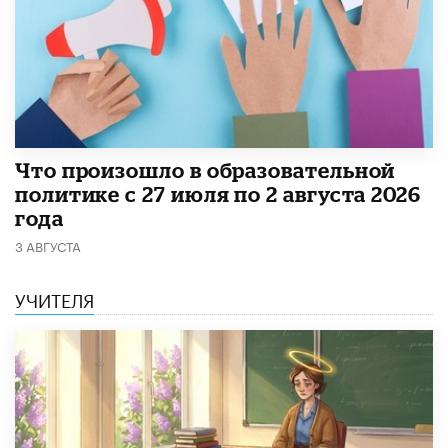
​Что произошло в образовательной
политике с 27 июля по 2 августа 2026
года
3 АВГУСТА
УЧИТЕЛЯ