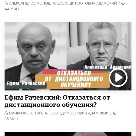
АЛЕКСАНДР АСМОЛОВ,
АЛЕКСАНДР ИЗОТОВИЧ АДАМСКИЙ
/
44 МИН.
Ефим Рачевский: Отказаться от
дистанционного обучения?
ЕФИМ РАЧЕВСКИЙ,
АЛЕКСАНДР ИЗОТОВИЧ АДАМСКИЙ
/
35 МИН.