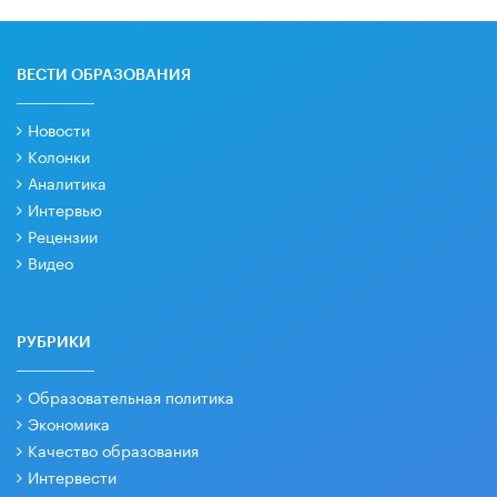
ВЕСТИ ОБРАЗОВАНИЯ
Новости
Колонки
Аналитика
Интервью
Рецензии
Видео
РУБРИКИ
Образовательная политика
Экономика
Качество образования
Интервести