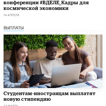
конференции #ВДЕЛЕ_Кадры для
космической экономики
14 АПРЕЛЯ
ВЫПЛАТЫ
Студентам-иностранцам выплатят
новую стипендию
24 МАРТА