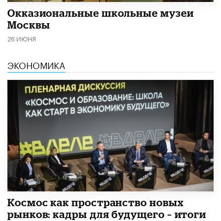
​Окказиональные школьные музеи
Москвы
26 ИЮНЯ
ЭКОНОМИКА
Космос как пространство новых
рынков: кадры для будущего – итоги