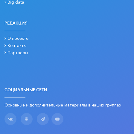
Big data
РЕДАКЦИЯ
О проекте
Контакты
Партнеры
СОЦИАЛЬНЫЕ СЕТИ
Основные и дополнительные материалы в наших группах