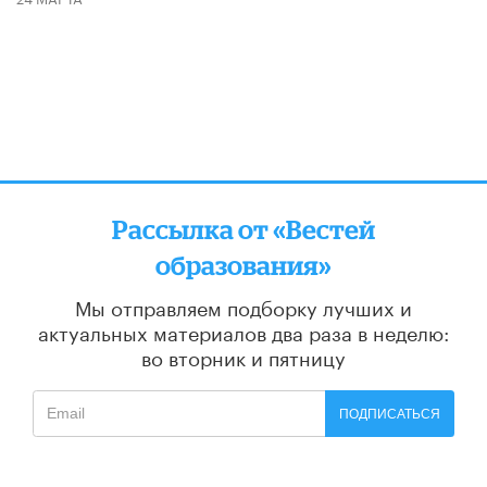
Рассылка от «Вестей
образования»
Мы отправляем подборку лучших и
актуальных материалов
два раза в неделю:
во вторник и пятницу
ПОДПИСАТЬСЯ