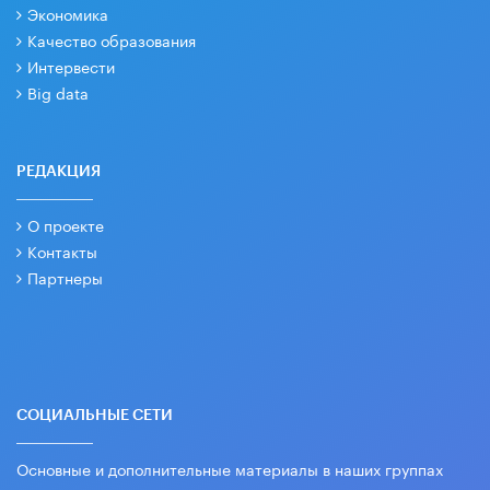
Экономика
Качество образования
Интервести
Big data
РЕДАКЦИЯ
О проекте
Контакты
Партнеры
СОЦИАЛЬНЫЕ СЕТИ
Основные и дополнительные материалы в наших группах