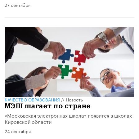
27 сентября
КАЧЕСТВО ОБРАЗОВАНИЯ
//
Новость
МЭШ шагает по стране
«Московская электронная школа» появится в школах
Кировской области
24 сентября