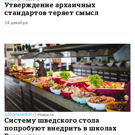
Утверждение архаичных
стандартов теряет смысл
24 декабря
ШКОЛЬНИКИ
//
Новость
Систему шведского стола
попробуют внедрить в школах