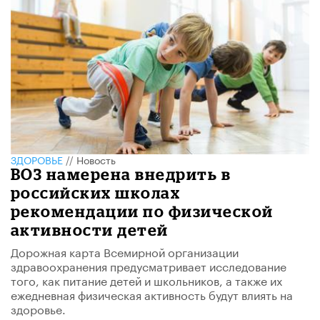
ЗДОРОВЬЕ
//
Новость
ВОЗ намерена внедрить в
российских школах
рекомендации по физической
активности детей
Дорожная карта Всемирной организации
здравоохранения предусматривает исследование
того, как питание детей и школьников, а также их
ежедневная физическая активность будут влиять на
здоровье.