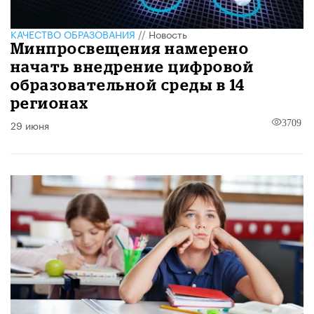
КАЧЕСТВО ОБРАЗОВАНИЯ
//
Новость
Минпросвещения намерено
начать внедрение цифровой
образовательной среды в 14
регионах
29 июня
3709