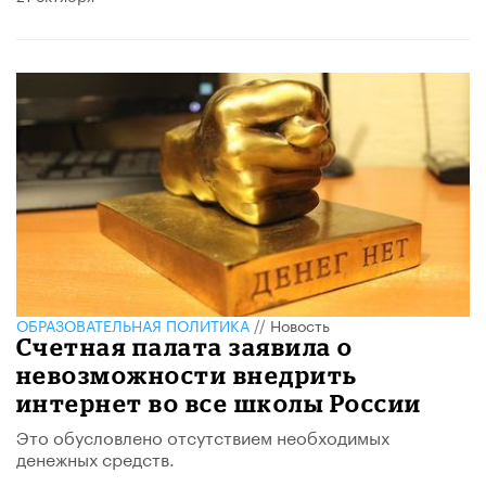
ОБРАЗОВАТЕЛЬНАЯ ПОЛИТИКА
//
Новость
Счетная палата заявила о
невозможности внедрить
интернет во все школы России
Это обусловлено отсутствием необходимых
денежных средств.