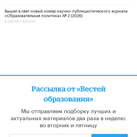
Вышел в свет новый номер научно-публицистического журнала
«Образовательная политика» № 2 (2026)
3 ИЮЛЯ /
АНОНС
Рассылка от «Вестей
образования»
Мы отправляем подборку лучших и
актуальных материалов
два раза в неделю:
во вторник и пятницу