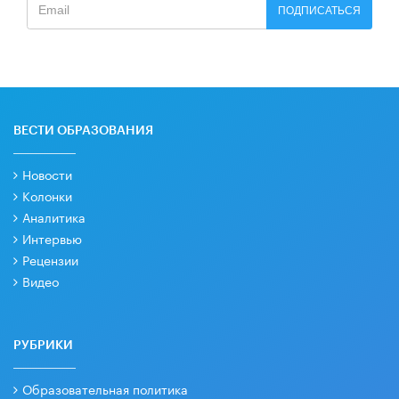
ПОДПИСАТЬСЯ
ВЕСТИ ОБРАЗОВАНИЯ
Новости
Колонки
Аналитика
Интервью
Рецензии
Видео
РУБРИКИ
Образовательная политика