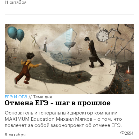
11 октября
ЕГЭ И ОГЭ
//
Тема дня
Отмена ЕГЭ – шаг в прошлое
Основатель и генеральный директор компании
MAXIMUM Education Михаил Мягков – о том, что
повлечет за собой законопроект об отмене ЕГЭ.
9 октября
2694