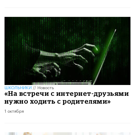
ШКОЛЬНИКИ
//
Новость
«На встречи с интернет-друзьями
нужно ходить с родителями»
1 октября