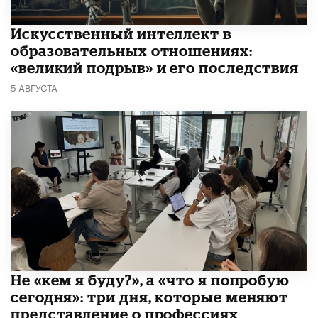
​Искусственный интеллект в
образовательных отношениях:
«великий подрыв» и его последствия
5 АВГУСТА
Не «кем я буду?», а «что я попробую
сегодня»: три дня, которые меняют
представление о профессиях