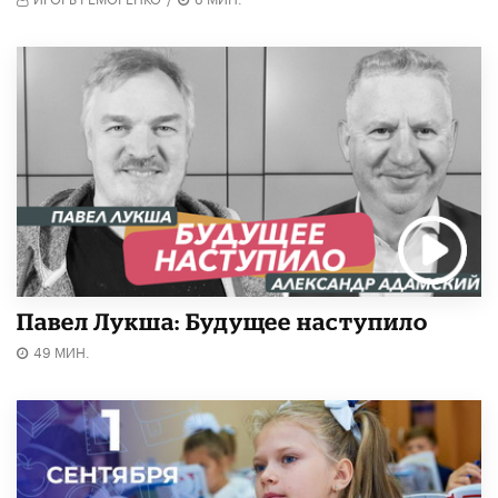
Павел Лукша: Будущее наступило
49 МИН.