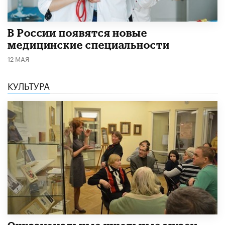
В России появятся новые
медицинские специальности
12 МАЯ
КУЛЬТУРА