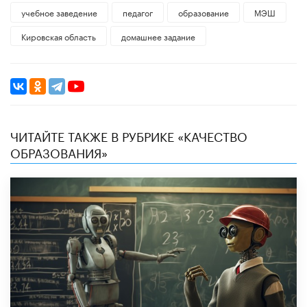
учебное заведение
педагог
образование
МЭШ
Кировская область
домашнее задание
ЧИТАЙТЕ ТАКЖЕ В РУБРИКЕ «КАЧЕСТВО
ОБРАЗОВАНИЯ»