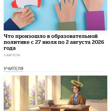
​Что произошло в образовательной
политике с 27 июля по 2 августа 2026
года
3 АВГУСТА
УЧИТЕЛЯ