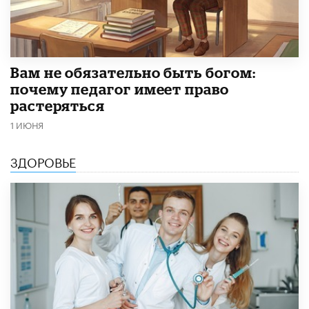
​Вам не обязательно быть богом:
почему педагог имеет право
растеряться
1 ИЮНЯ
ЗДОРОВЬЕ