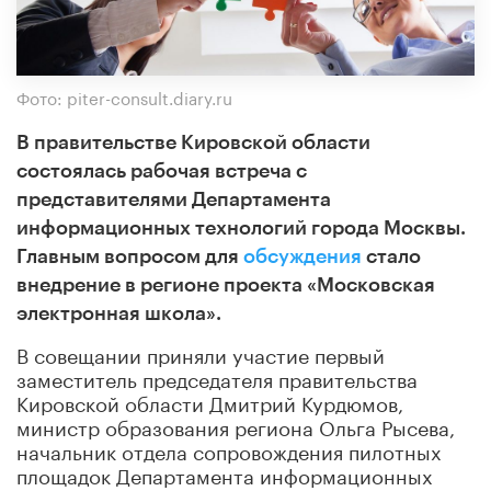
Фото: piter-consult.diary.ru
В правительстве Кировской области
состоялась рабочая встреча с
представителями Департамента
информационных технологий города Москвы.
Главным вопросом для
обсуждения
стало
внедрение в регионе проекта «Московская
электронная школа».
В совещании приняли участие первый
заместитель председателя правительства
Кировской области Дмитрий Курдюмов,
министр образования региона Ольга Рысева,
начальник отдела сопровождения пилотных
площадок Департамента информационных