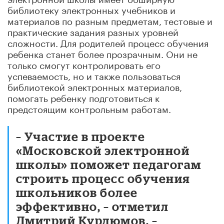
библиотеку электронных учебников и
материалов по разным предметам, тестовые и
практические задания разных уровней
сложности. Для родителей процесс обучения
ребенка станет более прозрачным. Они не
только смогут контролировать его
успеваемость, но и также пользоваться
библиотекой электронных материалов,
помогать ребенку подготовиться к
предстоящим контрольным работам.
– Участие в проекте
«Московской электронной
школы» поможет педагогам
строить процесс обучения
школьников более
эффективно, – отметил
Дмитрий Курдюмов. –