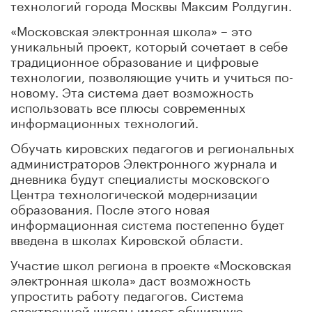
технологий города Москвы Максим Ролдугин.
«Московская электронная школа» – это
уникальный проект, который сочетает в себе
традиционное образование и цифровые
технологии, позволяющие учить и учиться по-
новому. Эта система дает возможность
использовать все плюсы современных
информационных технологий.
Обучать кировских педагогов и региональных
администраторов Электронного журнала и
дневника будут специалисты московского
Центра технологической модернизации
образования. После этого новая
информационная система постепенно будет
введена в школах Кировской области.
Участие школ региона в проекте «Московская
электронная школа» даст возможность
упростить работу педагогов. Система
электронной школы имеет обширную