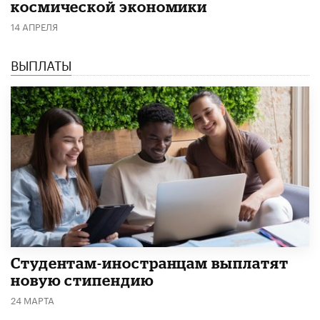
космической экономики
14 АПРЕЛЯ
ВЫПЛАТЫ
Студентам-иностранцам выплатят
новую стипендию
24 МАРТА