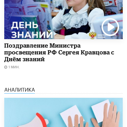
Поздравление Министра
просвещения РФ Сергея Кравцова с
Днём знаний
1 МИН.
АНАЛИТИКА