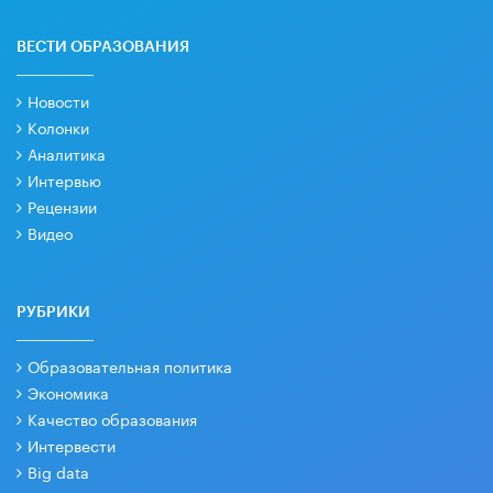
ВЕСТИ ОБРАЗОВАНИЯ
Новости
Колонки
Аналитика
Интервью
Рецензии
Видео
РУБРИКИ
Образовательная политика
Экономика
Качество образования
Интервести
Big data