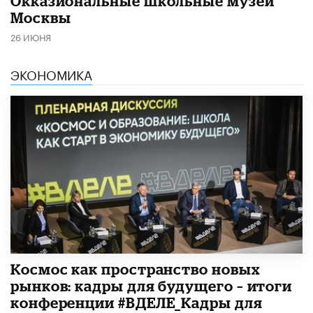
​Окказиональные школьные музеи
Москвы
26 ИЮНЯ
ЭКОНОМИКА
Космос как пространство новых
рынков: кадры для будущего – итоги
конференции #ВДЕЛЕ_Кадры для