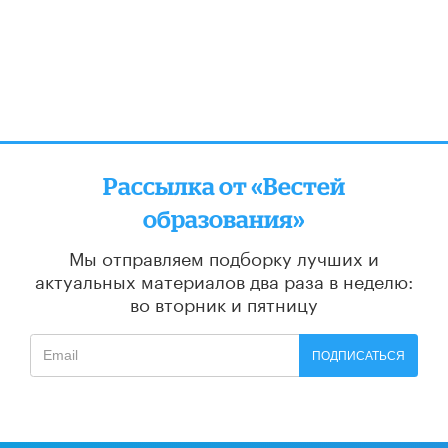
Рассылка от «Вестей
образования»
Мы отправляем подборку лучших и
актуальных материалов
два раза в неделю:
во вторник и пятницу
ПОДПИСАТЬСЯ