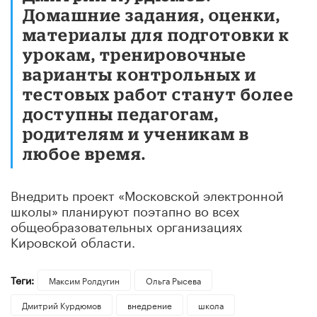
Домашние задания, оценки,
материалы для подготовки к
урокам, тренировочные
варианты контрольных и
тестовых работ станут более
доступны педагогам,
родителям и ученикам в
любое время.
Внедрить проект «Московской электронной
школы» планируют поэтапно во всех
общеобразовательных организациях
Кировской области.
Теги:
Максим Ролдугин
Ольга Рысева
Дмитрий Курдюмов
внедрение
школа