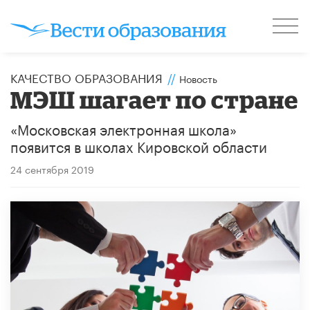
КАЧЕСТВО ОБРАЗОВАНИЯ
//
Новость
МЭШ шагает по стране
«Московская электронная школа»
появится в школах Кировской области
24 сентября 2019