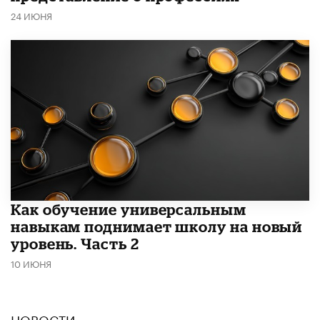
24 ИЮНЯ
​Как обучение универсальным
навыкам поднимает школу на новый
уровень. Часть 2
10 ИЮНЯ
НОВОСТИ