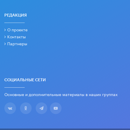
РЕДАКЦИЯ
О проекте
Контакты
Партнеры
СОЦИАЛЬНЫЕ СЕТИ
Основные и дополнительные материалы в наших группах