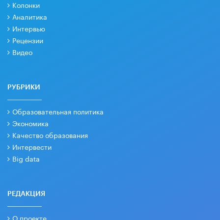
Колонки
Аналитика
Интервью
Рецензии
Видео
РУБРИКИ
Образовательная политика
Экономика
Качество образования
Интервести
Big data
РЕДАКЦИЯ
О проекте