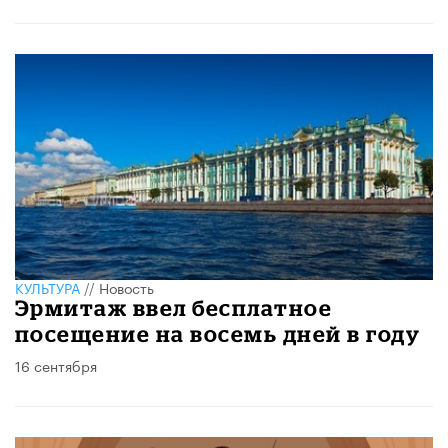
КУЛЬТУРА
//
Новость
Эрмитаж ввел бесплатное
посещение на восемь дней в году
16 сентября