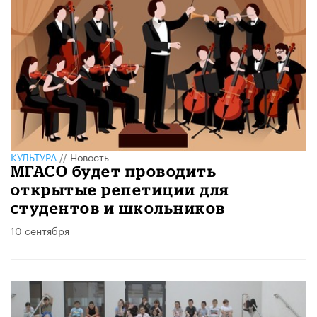
КУЛЬТУРА
//
Новость
МГАСО будет проводить
открытые репетиции для
студентов и школьников
10 сентября