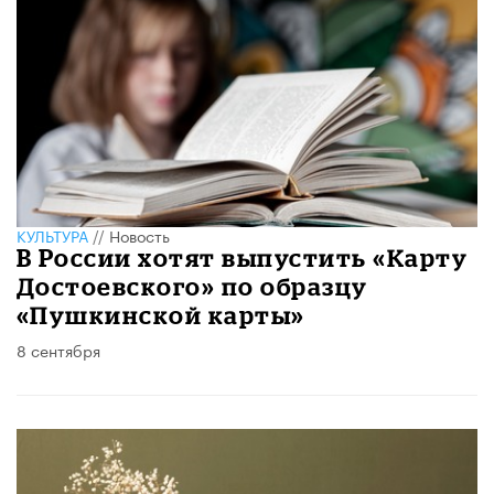
КУЛЬТУРА
//
Новость
В России хотят выпустить «Карту
Достоевского» по образцу
«Пушкинской карты»
8 сентября