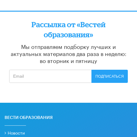
Рассылка от «Вестей
образования»
Мы отправляем подборку лучших и
актуальных материалов
два раза в неделю:
во вторник и пятницу
ПОДПИСАТЬСЯ
ВЕСТИ ОБРАЗОВАНИЯ
Новости