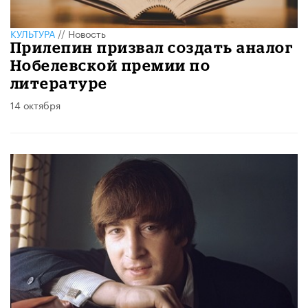
КУЛЬТУРА
//
Новость
Прилепин призвал создать аналог
Нобелевской премии по
литературе
14 октября