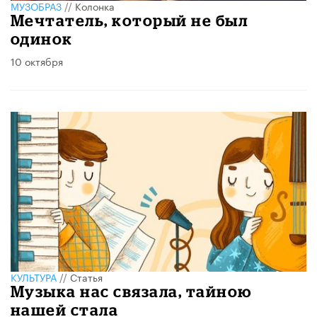
МУЗОБРАЗ
//
Колонка
Мечтатель, который не был
одинок
10 октября
КУЛЬТУРА
//
Статья
Музыка нас связала, тайною
нашей стала