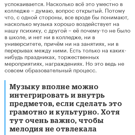
успокаивается. Насколько всё это уместно в
колледже – думаю, вопрос открытый. Потому
что, с одной стороны, все вроде бы понимают,
насколько музыка хорошо воздействует на
нашу психику, с другой – её почему-то не было
в школе, и нет ни в колледже, ни в
университете, причём ни на занятиях, ни в
перерывах между ними. Есть только на каких-
нибудь праздниках, торжественных
мероприятиях, награждениях. Но это ведь не
совсем образовательный процесс.
Музыку вполне можно
интегрировать и внутрь
предметов, если сделать это
грамотно и культурно. Хотя
тут очень важно, чтобы
мелодия не отвлекала