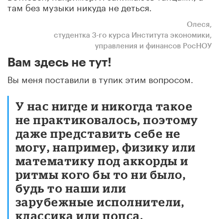
там без музыки никуда не деться.
Олеся,
студентка 3-го курса Института экономики,
управления и финансов РосНОУ
Вам здесь не тут!
Вы меня поставили в тупик этим вопросом.
У нас нигде и никогда такое
не практиковалось, поэтому
даже представить себе не
могу, например, физику или
математику под аккорды и
ритмы кого бы то ни было,
будь то наши или
зарубежные исполнители,
классика или попса.