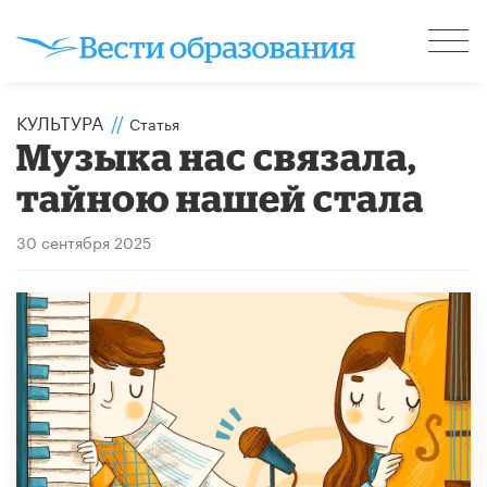
КУЛЬТУРА
//
Статья
Музыка нас связала,
тайною нашей стала
30 сентября 2025