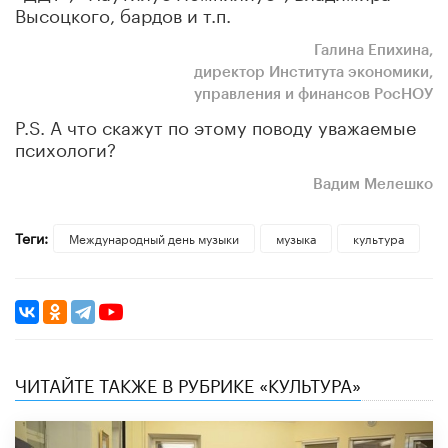
Высоцкого, бардов и т.п.
Галина Епихина,
директор
Института
экономики,
управления и финансов РосНОУ
P.S. А что скажут по этому поводу уважаемые
психологи?
Вадим Мелешко
Теги:
Международный день музыки
музыка
культура
ЧИТАЙТЕ ТАКЖЕ В РУБРИКЕ «КУЛЬТУРА»