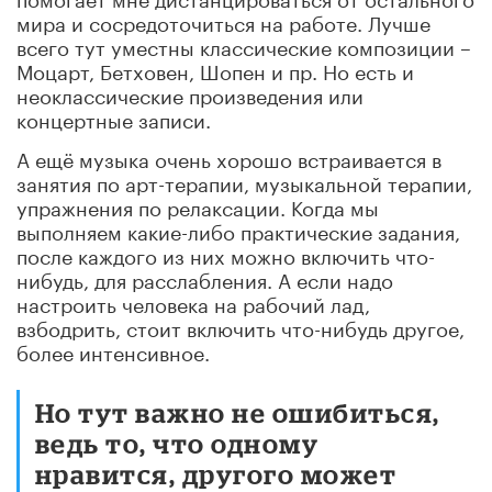
мира и сосредоточиться на работе. Лучше
всего тут уместны классические композиции –
Моцарт, Бетховен, Шопен и пр. Но есть и
неоклассические произведения или
концертные записи.
А ещё музыка очень хорошо встраивается в
занятия по арт-терапии, музыкальной терапии,
упражнения по релаксации. Когда мы
выполняем какие-либо практические задания,
после каждого из них можно включить что-
нибудь, для расслабления. А если надо
настроить человека на рабочий лад,
взбодрить, стоит включить что-нибудь другое,
более интенсивное.
Но тут важно не ошибиться,
ведь то, что одному
нравится, другого может