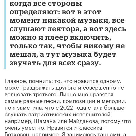
когда все стороны
определяют: вот в этот
момент никакой музыки, все
слушают лектора, а вот здесь
можно и плеер включить,
только так, чтобы никому не
мешал, а тут музыка будет
звучать для всех сразу.
Главное, помнить: то, что нравится одному,
может раздражать другого и совершенно не
волновать третьего. Лично мне нравятся
самые разные песни, композиции и мелодии,
но я заметила, что с 2022 года стала больше
слушать патриотических исполнителей,
например, Шамана или Майданова, потому что
очень уместно. Нравится и классика –
Бетховен, например. Я занимаюсь танцами, а