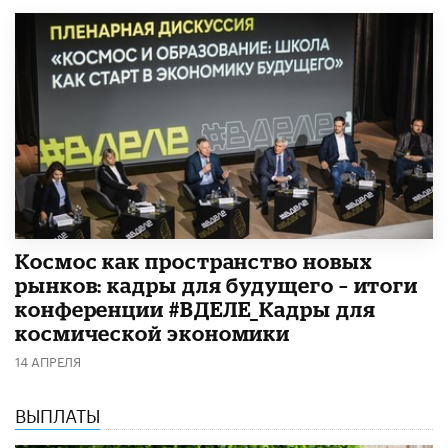
Космос как пространство новых
рынков: кадры для будущего – итоги
конференции #ВДЕЛЕ_Кадры для
космической экономики
14 АПРЕЛЯ
ВЫПЛАТЫ