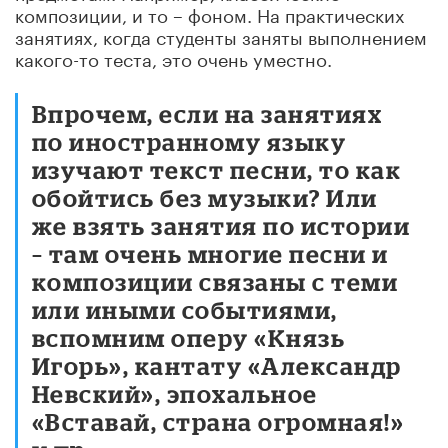
композиции, и то – фоном. На практических
занятиях, когда студенты заняты выполнением
какого-то теста, это очень уместно.
Впрочем, если на занятиях
по иностранному языку
изучают текст песни, то как
обойтись без музыки? Или
же взять занятия по истории
– там очень многие песни и
композиции связаны с теми
или иными событиями,
вспомним оперу «Князь
Игорь», кантату «Александр
Невский», эпохальное
«Вставай, страна огромная!»