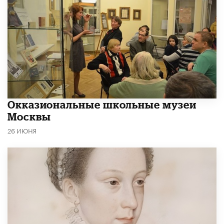
​Окказиональные школьные музеи
Москвы
26 ИЮНЯ