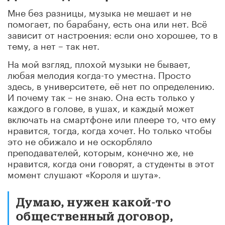
Мне без разницы, музыка не мешает и не
помогает, по барабану, есть она или нет. Всё
зависит от настроения: если оно хорошее, то в
тему, а нет – так нет.
На мой взгляд, плохой музыки не бывает,
любая мелодия когда-то уместна. Просто
здесь, в университете, её нет по определению.
И почему так – не знаю. Она есть только у
каждого в голове, в ушах, и каждый может
включать на смартфоне или плеере то, что ему
нравится, тогда, когда хочет. Но только чтобы
это не обижало и не оскорбляло
преподавателей, которым, конечно же, не
нравится, когда они говорят, а студенты в этот
момент слушают «Короля и шута».
Думаю, нужен какой-то
общественный договор,