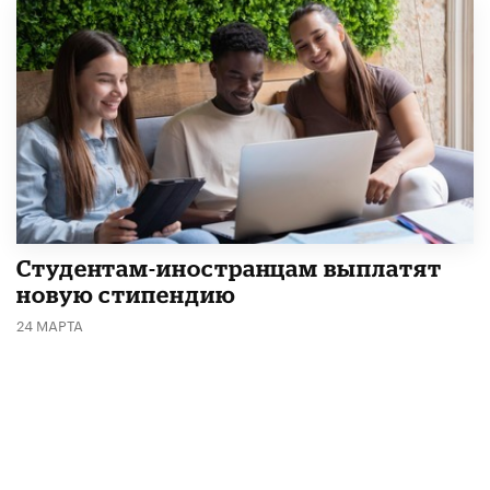
Студентам-иностранцам выплатят
новую стипендию
24 МАРТА