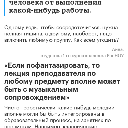
человека от выполнения
какой-нибудь работы.
Одному ведь, чтобы сосредоточиться, нужна
полная тишина, а другому, наоборот, надо
включить любимую группу. Как всем угодить?
Анна,
студентка 1-го курса колледжа РосНОУ
«Если пофантазировать, то
лекция преподавателя по
любому предмету вполне может
быть с музыкальным
сопровождением»
Чисто теоретически, какие-нибудь мелодии
вполне могли бы быть интегрированы в
образовательный процесс, на занятиях по
предметам. Например, классические