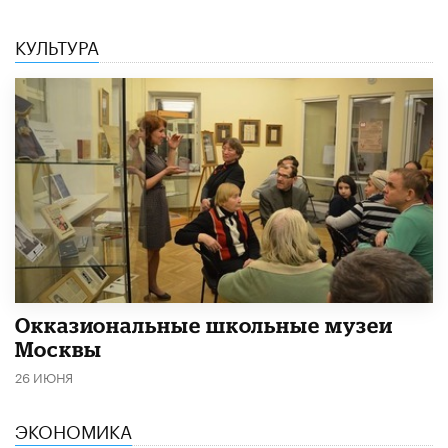
КУЛЬТУРА
​Окказиональные школьные музеи
Москвы
26 ИЮНЯ
ЭКОНОМИКА