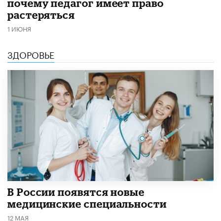
почему педагог имеет право
растеряться
1 ИЮНЯ
ЗДОРОВЬЕ
В России появятся новые
медицинские специальности
12 МАЯ