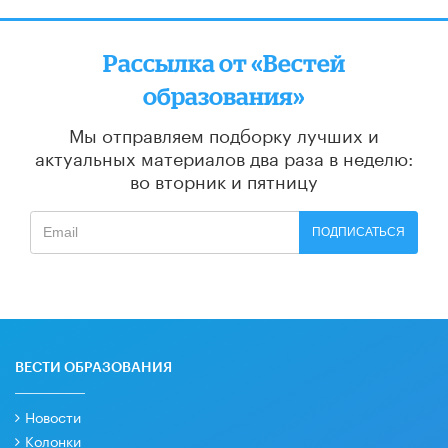
Рассылка от «Вестей
образования»
Мы отправляем подборку лучших и
актуальных материалов
два раза в неделю:
во вторник и пятницу
ПОДПИСАТЬСЯ
ВЕСТИ ОБРАЗОВАНИЯ
Новости
Колонки