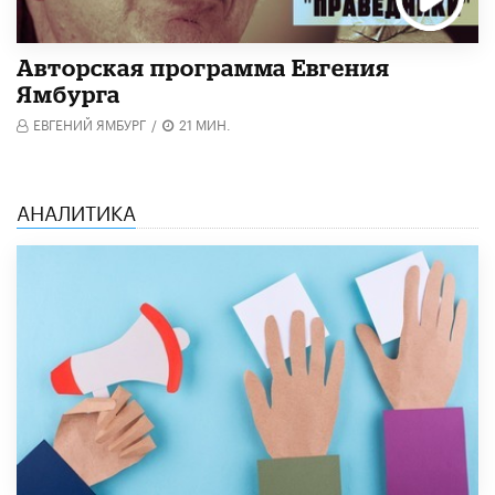
Авторская программа Евгения
Ямбурга
ЕВГЕНИЙ ЯМБУРГ
/
21 МИН.
АНАЛИТИКА