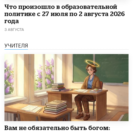
​Что произошло в образовательной
политике с 27 июля по 2 августа 2026
года
3 АВГУСТА
УЧИТЕЛЯ
​Вам не обязательно быть богом: