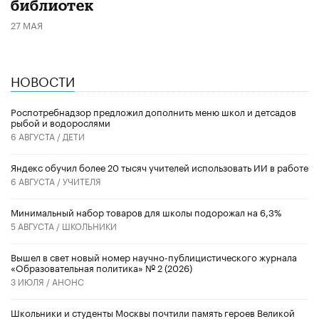
библиотек
27 МАЯ
НОВОСТИ
Роспотребнадзор предложил дополнить меню школ и детсадов
рыбой и водорослями
6 АВГУСТА /
ДЕТИ
​Яндекс обучил более 20 тысяч учителей использовать ИИ в работе
6 АВГУСТА /
УЧИТЕЛЯ
Минимальный набор товаров для школы подорожал на 6,3%
5 АВГУСТА /
ШКОЛЬНИКИ
Вышел в свет новый номер научно-публицистического журнала
«Образовательная политика» № 2 (2026)
3 ИЮЛЯ /
АНОНС
Школьники и студенты Москвы почтили память героев Великой