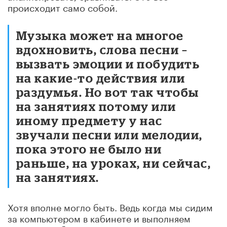
происходит само собой.
Музыка может на многое
вдохновить, слова песни –
вызвать эмоции и побудить
на какие-то действия или
раздумья. Но вот так чтобы
на занятиях потому или
иному предмету у нас
звучали песни или мелодии,
пока этого не было ни
раньше, на уроках, ни сейчас,
на занятиях.
Хотя вполне могло быть. Ведь когда мы сидим
за компьютером в кабинете и выполняем