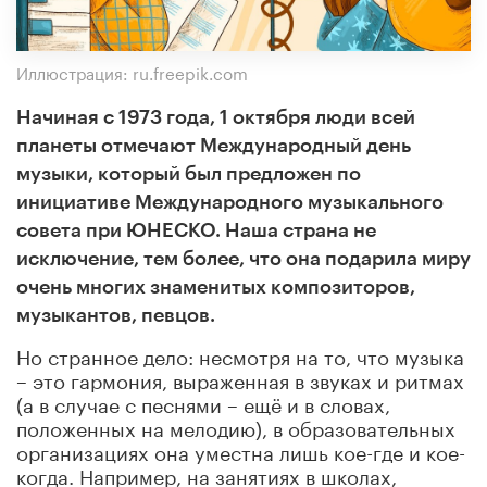
Иллюстрация: ru.freepik.com
Начиная с 1973 года, 1 октября люди всей
планеты отмечают Международный день
музыки, который был предложен по
инициативе Международного музыкального
совета при ЮНЕСКО. Наша страна не
исключение, тем более, что она подарила миру
очень многих знаменитых композиторов,
музыкантов, певцов.
Но странное дело: несмотря на то, что музыка
– это гармония, выраженная в звуках и ритмах
(а в случае с песнями – ещё и в словах,
положенных на мелодию), в образовательных
организациях она уместна лишь кое-где и кое-
когда. Например, на занятиях в школах,