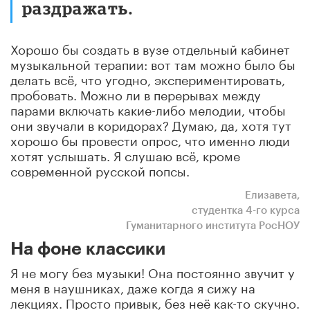
раздражать.
Хорошо бы создать в вузе отдельный кабинет
музыкальной терапии: вот там можно было бы
делать всё, что угодно, экспериментировать,
пробовать. Можно ли в перерывах между
парами включать какие-либо мелодии, чтобы
они звучали в коридорах? Думаю, да, хотя тут
хорошо бы провести опрос, что именно люди
хотят услышать. Я слушаю всё, кроме
современной русской попсы.
Елизавета,
студентка 4-го курса
Гуманитарного института РосНОУ
На фоне классики
Я не могу без музыки! Она постоянно звучит у
меня в наушниках, даже когда я сижу на
лекциях. Просто привык, без неё как-то скучно.