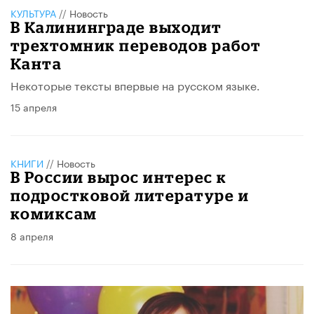
КУЛЬТУРА
//
Новость
В Калининграде выходит
трехтомник переводов работ
Канта
Некоторые тексты впервые на русском языке.
15 апреля
КНИГИ
//
Новость
В России вырос интерес к
подростковой литературе и
комиксам
8 апреля