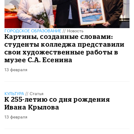
ГОРОДСКОЕ ОБРАЗОВАНИЕ
//
Новость
Картины, созданные словами:
студенты колледжа представили
свои художественные работы в
музее С.А. Есенина
13 февраля
КУЛЬТУРА
//
Статья
К 255-летию со дня рождения
Ивана Крылова
13 февраля