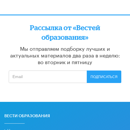
Рассылка от «Вестей
образования»
Мы отправляем подборку лучших и
актуальных материалов
два раза в неделю:
во вторник и пятницу
ПОДПИСАТЬСЯ
ВЕСТИ ОБРАЗОВАНИЯ