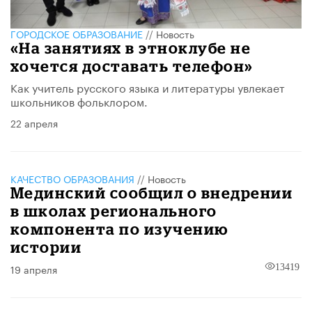
ГОРОДСКОЕ ОБРАЗОВАНИЕ
//
Новость
«На занятиях в этноклубе не
хочется доставать телефон»
Как учитель русского языка и литературы увлекает
школьников фольклором.
22 апреля
КАЧЕСТВО ОБРАЗОВАНИЯ
//
Новость
Мединский сообщил о внедрении
в школах регионального
компонента по изучению
истории
19 апреля
13419