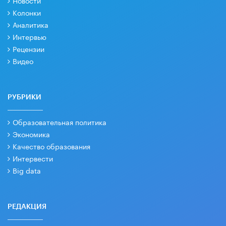
Новости
Колонки
Аналитика
Интервью
Рецензии
Видео
РУБРИКИ
Образовательная политика
Экономика
Качество образования
Интервести
Big data
РЕДАКЦИЯ