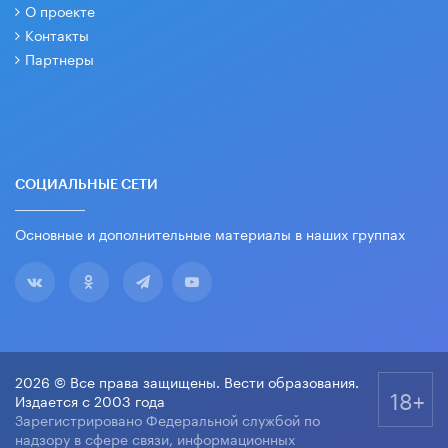
О проекте
Контакты
Партнеры
СОЦИАЛЬНЫЕ СЕТИ
Основные и дополнительные материалы в наших группах
2026 © Все права защищены. Вести образования.
18+
Издается с 2003 года
Зарегистрировано Федеральной службой по
надзору в сфере связи, информационных