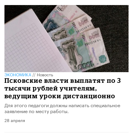
ЭКОНОМИКА
//
Новость
Псковские власти выплатят по 3
тысячи рублей учителям,
ведущим уроки дистанционно
Для этого педагоги должны написать специальное
заявление по месту работы.
28 апреля