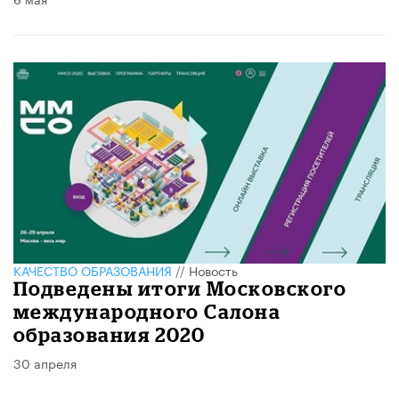
КАЧЕСТВО ОБРАЗОВАНИЯ
//
Новость
Подведены итоги Московского
международного Салона
образования 2020
30 апреля