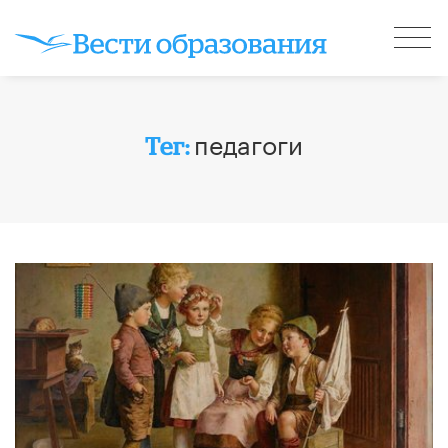
педагоги
Тег: