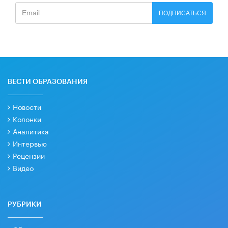
ПОДПИСАТЬСЯ
ВЕСТИ ОБРАЗОВАНИЯ
Новости
Колонки
Аналитика
Интервью
Рецензии
Видео
РУБРИКИ