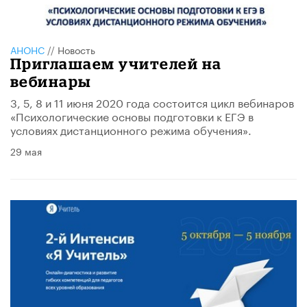
АНОНС
//
Новость
Приглашаем учителей на
вебинары
3, 5, 8 и 11 июня 2020 года состоится цикл вебинаров
«Психологические основы подготовки к ЕГЭ в
условиях дистанционного режима обучения».
29 мая