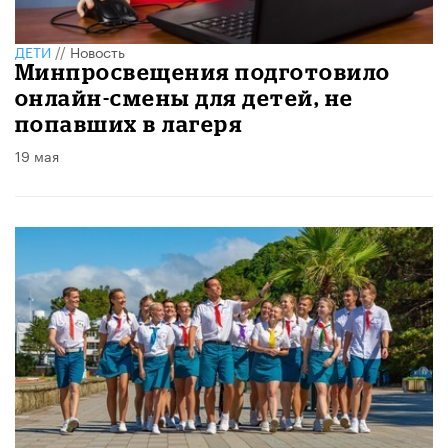
ДЕТИ
//
Новость
Минпросвещения подготовило
онлайн-смены для детей, не
попавших в лагеря
19 мая