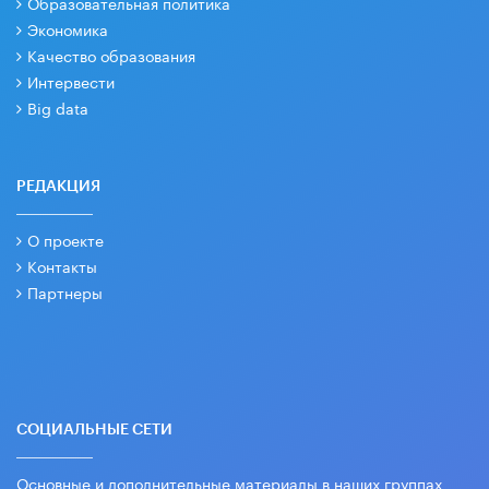
Образовательная политика
Экономика
Качество образования
Интервести
Big data
РЕДАКЦИЯ
О проекте
Контакты
Партнеры
СОЦИАЛЬНЫЕ СЕТИ
Основные и дополнительные материалы в наших группах