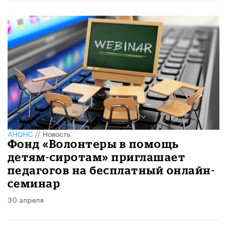
АНОНС
//
Новость
Фонд «Волонтеры в помощь
детям-сиротам» приглашает
педагогов на бесплатный онлайн-
семинар
30 апреля