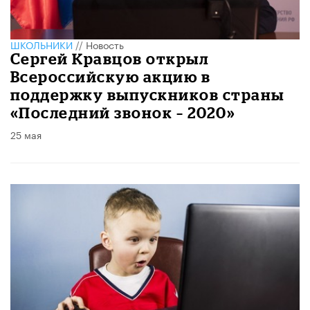
ШКОЛЬНИКИ
//
Новость
Сергей Кравцов открыл
Всероссийскую акцию в
поддержку выпускников страны
«Последний звонок – 2020»
25 мая