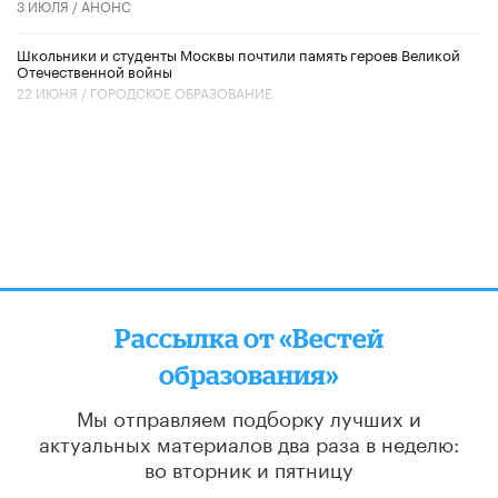
3 ИЮЛЯ /
АНОНС
Школьники и студенты Москвы почтили память героев Великой
Отечественной войны
22 ИЮНЯ /
ГОРОДСКОЕ ОБРАЗОВАНИЕ
Рассылка от «Вестей
образования»
Мы отправляем подборку лучших и
актуальных материалов
два раза в неделю:
во вторник и пятницу