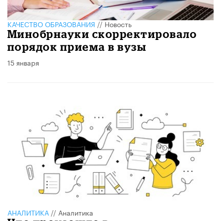
КАЧЕСТВО ОБРАЗОВАНИЯ
//
Новость
Минобрнауки скорректировало
порядок приема в вузы
15 января
АНАЛИТИКА
//
Аналитика