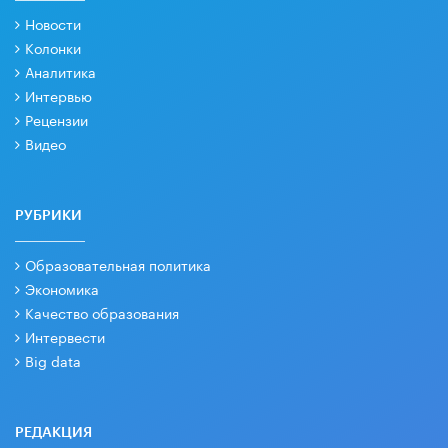
Новости
Колонки
Аналитика
Интервью
Рецензии
Видео
РУБРИКИ
Образовательная политика
Экономика
Качество образования
Интервести
Big data
РЕДАКЦИЯ