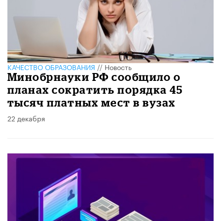
КАЧЕСТВО ОБРАЗОВАНИЯ
//
Новость
Минобрнауки РФ сообщило о
планах сократить порядка 45
тысяч платных мест в вузах
22 декабря