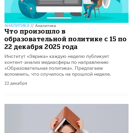
АНАЛИТИКА
//
Аналитика
Что произошло в
образовательной политике с 15 по
22 декабря 2025 года
Институт «Эврика» каждую неделю публикует
контент-анализ медиасферы по направлению
«Образовательная политика». Предлагаем
вспомнить, что случилось на прошлой неделе.
22 декабря