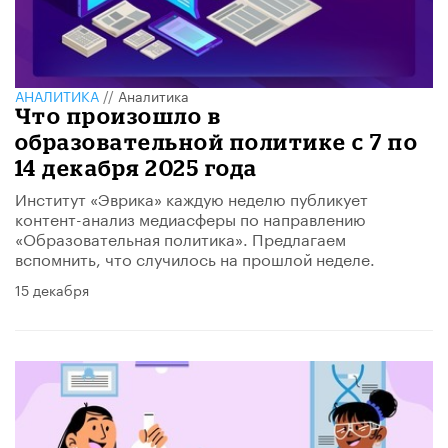
АНАЛИТИКА
//
Аналитика
Что произошло в
образовательной политике с 7 по
14 декабря 2025 года
Институт «Эврика» каждую неделю публикует
контент-анализ медиасферы по направлению
«Образовательная политика». Предлагаем
вспомнить, что случилось на прошлой неделе.
15 декабря