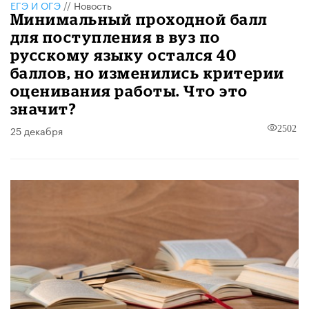
ЕГЭ И ОГЭ
//
Новость
Минимальный проходной балл
для поступления в вуз по
русскому языку остался 40
баллов, но изменились критерии
оценивания работы. Что это
значит?
25 декабря
2502