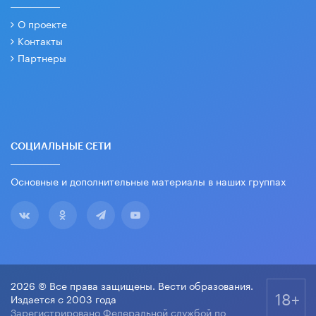
О проекте
Контакты
Партнеры
СОЦИАЛЬНЫЕ СЕТИ
Основные и дополнительные материалы в наших группах
2026 © Все права защищены. Вести образования.
18+
Издается с 2003 года
Зарегистрировано Федеральной службой по