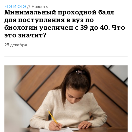
ЕГЭ И ОГЭ
//
Новость
Минимальный проходной балл
для поступления в вуз по
биологии увеличен с 39 до 40. Что
это значит?
25 декабря