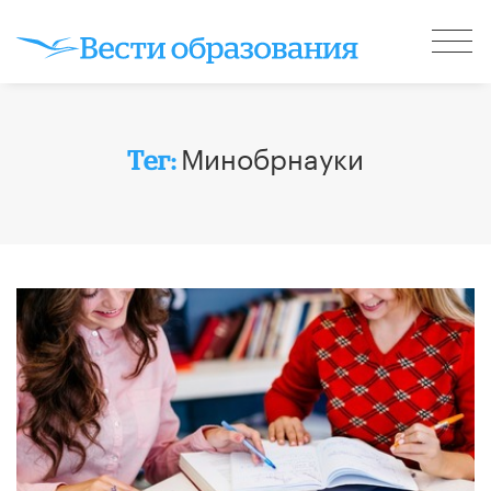
Минобрнауки
Тег: