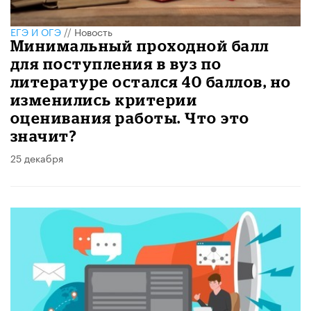
ЕГЭ И ОГЭ
//
Новость
Минимальный проходной балл
для поступления в вуз по
литературе остался 40 баллов, но
изменились критерии
оценивания работы. Что это
значит?
25 декабря