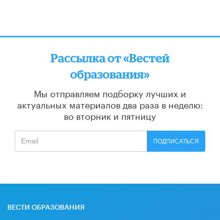
Рассылка от «Вестей
образования»
Мы отправляем подборку лучших и
актуальных материалов
два раза в неделю:
во вторник и пятницу
ПОДПИСАТЬСЯ
ВЕСТИ ОБРАЗОВАНИЯ