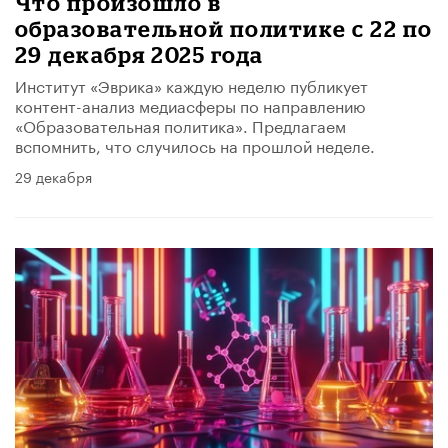
Что произошло в
образовательной политике с 22 по
29 декабря 2025 года
Институт «Эврика» каждую неделю публикует
контент-анализ медиасферы по направлению
«Образовательная политика». Предлагаем
вспомнить, что случилось на прошлой неделе.
29 декабря