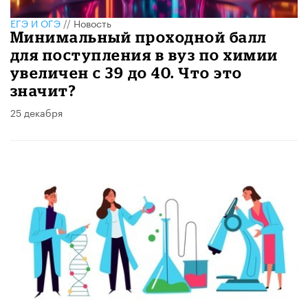
ЕГЭ И ОГЭ
//
Новость
Минимальный проходной балл
для поступления в вуз по химии
увеличен с 39 до 40. Что это
значит?
25 декабря