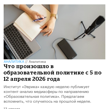
АНАЛИТИКА
//
Аналитика
Что произошло в
образовательной политике с 5 по
12 апреля 2026 года
Институт «Эврика» каждую неделю публикует
контент-анализ медиасферы по направлению
«Образовательная политика». Предлагаем
вспомнить, что случилось на прошлой неделе.
13 апреля