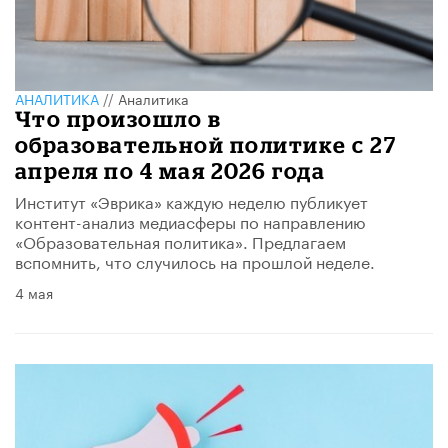
АНАЛИТИКА
//
Аналитика
​Что произошло в
образовательной политике с 27
апреля по 4 мая 2026 года
Институт «Эврика» каждую неделю публикует
контент-анализ медиасферы по направлению
«Образовательная политика». Предлагаем
вспомнить, что случилось на прошлой неделе.
4 мая