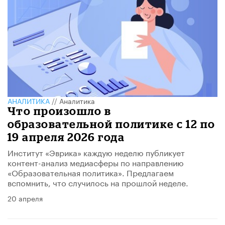
АНАЛИТИКА
//
Аналитика
Что произошло в
образовательной политике с 12 по
19 апреля 2026 года
Институт «Эврика» каждую неделю публикует
контент-анализ медиасферы по направлению
«Образовательная политика». Предлагаем
вспомнить, что случилось на прошлой неделе.
20 апреля