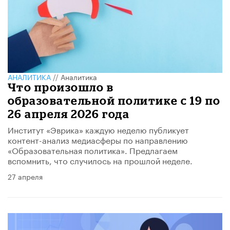
АНАЛИТИКА
//
Аналитика
Что произошло в
образовательной политике с 19 по
26 апреля 2026 года
Институт «Эврика» каждую неделю публикует
контент-анализ медиасферы по направлению
«Образовательная политика». Предлагаем
вспомнить, что случилось на прошлой неделе.
27 апреля