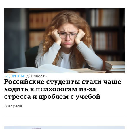
ЗДОРОВЬЕ
//
Новость
Российские студенты стали чаще
ходить к психологам из-за
стресса и проблем с учебой
3 апреля