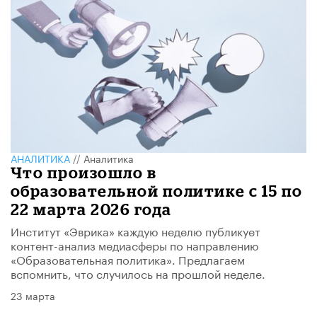
АНАЛИТИКА
//
Аналитика
Что произошло в
образовательной политике с 15 по
22 марта 2026 года
Институт «Эврика» каждую неделю публикует
контент-анализ медиасферы по направлению
«Образовательная политика». Предлагаем
вспомнить, что случилось на прошлой неделе.
23 марта