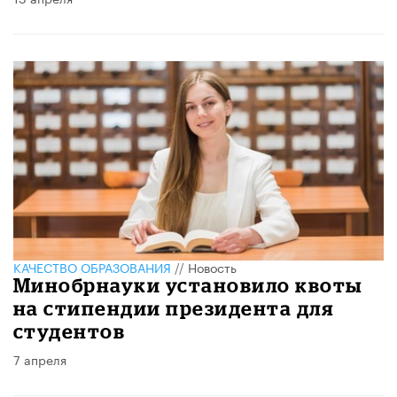
КАЧЕСТВО ОБРАЗОВАНИЯ
//
Новость
Минобрнауки установило квоты
на стипендии президента для
студентов
7 апреля