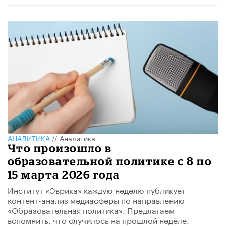
АНАЛИТИКА
//
Аналитика
Что произошло в
образовательной политике с 8 по
15 марта 2026 года
Институт «Эврика» каждую неделю публикует
контент-анализ медиасферы по направлению
«Образовательная политика». Предлагаем
вспомнить, что случилось на прошлой неделе.