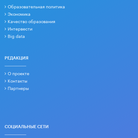
Образовательная политика
Экономика
Качество образования
Интервести
Big data
РЕДАКЦИЯ
О проекте
Контакты
Партнеры
СОЦИАЛЬНЫЕ СЕТИ