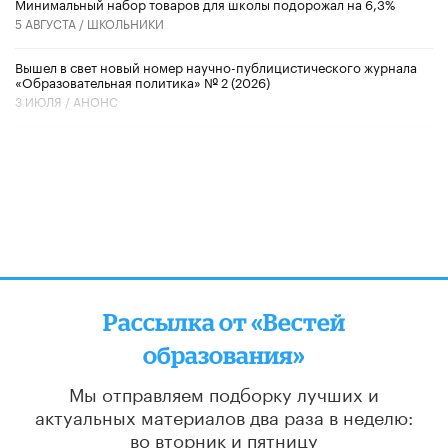
Минимальный набор товаров для школы подорожал на 6,3%
5 АВГУСТА /
ШКОЛЬНИКИ
Вышел в свет новый номер научно-публицистического журнала
«Образовательная политика» № 2 (2026)
3 ИЮЛЯ /
АНОНС
Рассылка от «Вестей
образования»
Мы отправляем подборку лучших и
актуальных материалов
два раза в неделю:
во вторник и пятницу