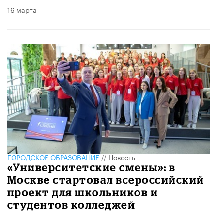
16 марта
ГОРОДСКОЕ ОБРАЗОВАНИЕ
//
Новость
​«Университетские смены»: в
Москве стартовал всероссийский
проект для школьников и
студентов колледжей