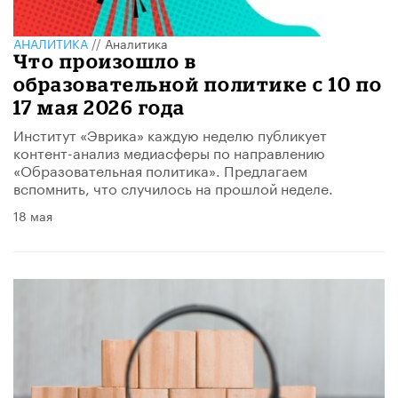
АНАЛИТИКА
//
Аналитика
Что произошло в
образовательной политике с 10 по
17 мая 2026 года
Институт «Эврика» каждую неделю публикует
контент-анализ медиасферы по направлению
«Образовательная политика». Предлагаем
вспомнить, что случилось на прошлой неделе.
18 мая