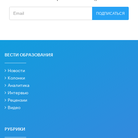
ПОДПИСАТЬСЯ
ВЕСТИ ОБРАЗОВАНИЯ
Новости
Колонки
Аналитика
Интервью
Рецензии
Видео
РУБРИКИ