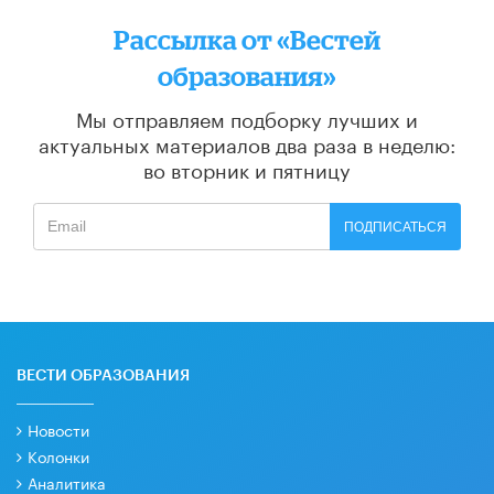
Рассылка от «Вестей
образования»
Мы отправляем подборку лучших и
актуальных материалов
два раза в неделю:
во вторник и пятницу
ПОДПИСАТЬСЯ
ВЕСТИ ОБРАЗОВАНИЯ
Новости
Колонки
Аналитика