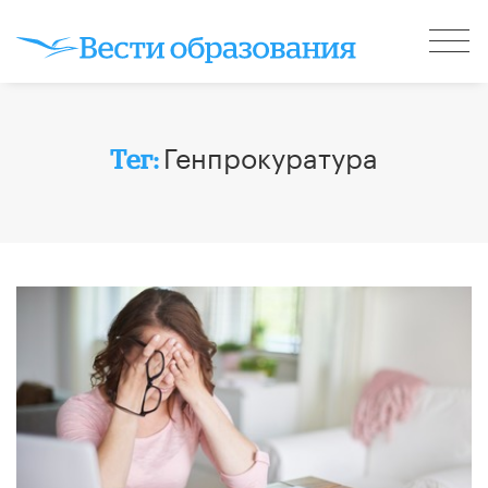
Генпрокуратура
Тег: