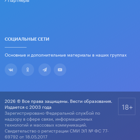
СОЦИАЛЬНЫЕ СЕТИ
Основные и дополнительные материалы в наших группах
2026 © Все права защищены. Вести образования.
18+
Издается с 2003 года
Зарегистрировано Федеральной службой по
надзору в сфере связи, информационных
технологий и массовых коммуникаций.
Свидетельство о регистрации СМИ ЭЛ № ФС 77-
69792 от 18.05.2017