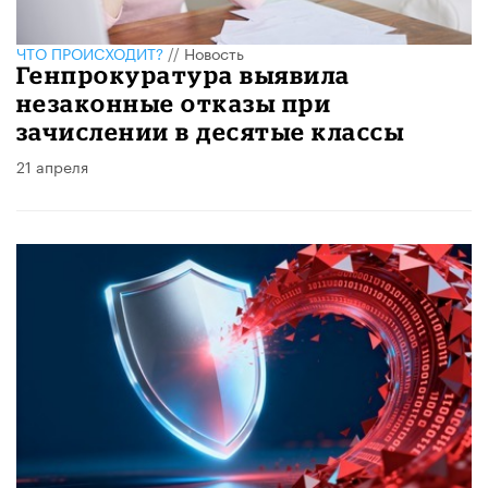
ЧТО ПРОИСХОДИТ?
//
Новость
Генпрокуратура выявила
незаконные отказы при
зачислении в десятые классы
21 апреля