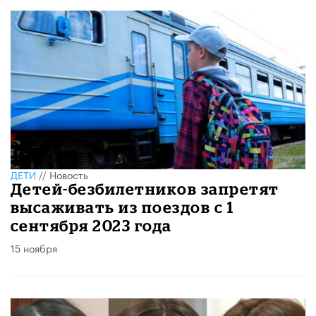
ДЕТИ
//
Новость
Детей-безбилетников запретят
высаживать из поездов с 1
сентября 2023 года
15 ноября