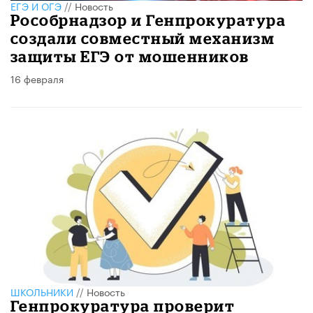
ЕГЭ И ОГЭ
//
Новость
Рособрнадзор и Генпрокуратура
создали совместный механизм
защиты ЕГЭ от мошенников
16 февраля
ШКОЛЬНИКИ
//
Новость
Генпрокуратура проверит