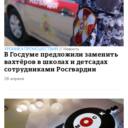
ХРОНИКА ПРОИСШЕСТВИЙ
//
Новость
В Госдуме предложили заменить
вахтёров в школах и детсадах
сотрудниками Росгвардии
26 апреля