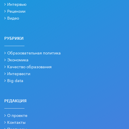
Интервью
Рецензии
Видео
РУБРИКИ
Образовательная политика
Экономика
Качество образования
Интервести
Big data
РЕДАКЦИЯ
О проекте
Контакты
Партнеры