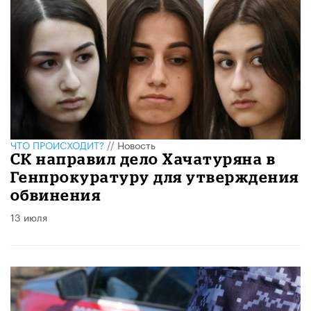
ЧТО ПРОИСХОДИТ?
//
Новость
СК направил дело Хачатуряна в
Генпрокуратуру для утверждения
обвинения
13 июля