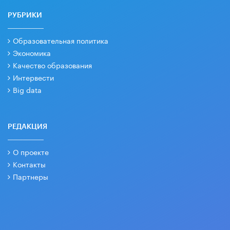
РУБРИКИ
Образовательная политика
Экономика
Качество образования
Интервести
Big data
РЕДАКЦИЯ
О проекте
Контакты
Партнеры