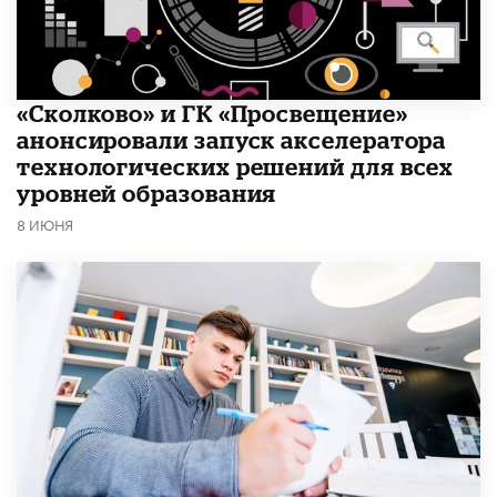
«Сколково» и ГК «Просвещение»
анонсировали запуск акселератора
технологических решений для всех
уровней образования
8 ИЮНЯ