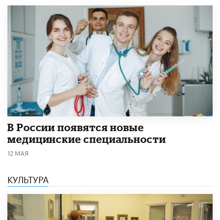
В России появятся новые
медицинские специальности
12 МАЯ
КУЛЬТУРА