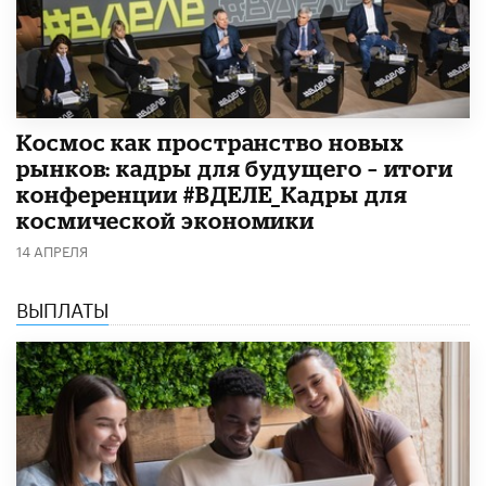
Космос как пространство новых
рынков: кадры для будущего – итоги
конференции #ВДЕЛЕ_Кадры для
космической экономики
14 АПРЕЛЯ
ВЫПЛАТЫ