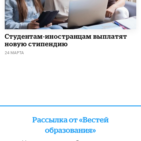
Студентам-иностранцам выплатят
новую стипендию
24 МАРТА
Рассылка от «Вестей
образования»