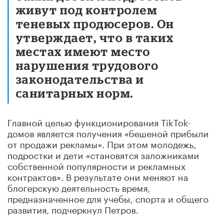
живут под контролем
теневых продюсеров. Он
утверждает, что в таких
местах имеют место
нарушения трудового
законодательства и
санитарных норм.
Главной целью функционирования TikTok-
домов является получения «бешеной прибыли
от продажи рекламы». При этом молодежь,
подростки и дети «становятся заложниками
собственной популярности и рекламных
контрактов». В результате они меняют на
блогерскую деятельность время,
предназначенное для учебы, спорта и общего
развития, подчеркнул Петров.