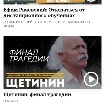
Ефим Рачевский: Отказаться от
дистанционного обучения?
ЕФИМ РАЧЕВСКИЙ,
АЛЕКСАНДР ИЗОТОВИЧ АДАМСКИЙ
/
35 МИН.
Щетинин: финал трагедии
62 МИН.