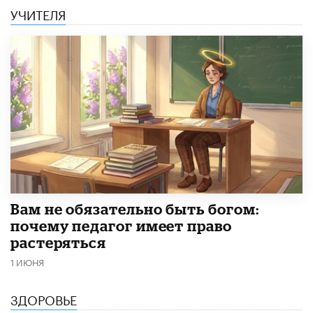
УЧИТЕЛЯ
​Вам не обязательно быть богом:
почему педагог имеет право
растеряться
1 ИЮНЯ
ЗДОРОВЬЕ