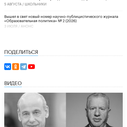
5 АВГУСТА /
ШКОЛЬНИКИ
Вышел в свет новый номер научно-публицистического журнала
«Образовательная политика» № 2 (2026)
3 ИЮЛЯ /
АНОНС
ПОДЕЛИТЬСЯ
ВИДЕО