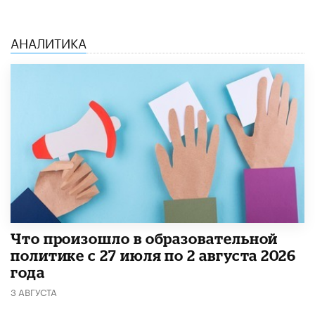
АНАЛИТИКА
​Что произошло в образовательной
политике с 27 июля по 2 августа 2026
года
3 АВГУСТА