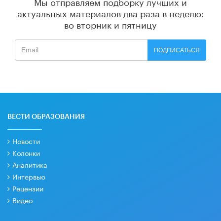
Мы отправляем подборку лучших и
актуальных материалов
два раза в неделю:
во вторник и пятницу
ПОДПИСАТЬСЯ
ВЕСТИ ОБРАЗОВАНИЯ
Новости
Колонки
Аналитика
Интервью
Рецензии
Видео