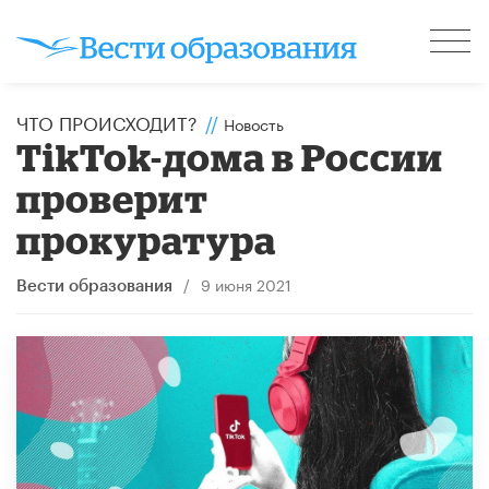
ЧТО ПРОИСХОДИТ?
//
Новость
TikTok-дома в России
проверит
прокуратура
/
9 июня 2021
Вести образования