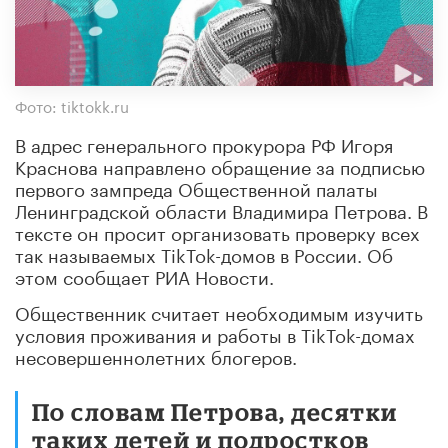
Фото: tiktokk.ru
В адрес генерального прокурора РФ Игоря
Краснова направлено обращение за подписью
первого зампреда Общественной палаты
Ленинградской области Владимира Петрова. В
тексте он просит организовать проверку всех
так называемых TikTok-домов в России. Об
этом сообщает РИА Новости.
Общественник считает необходимым изучить
условия проживания и работы в TikTok-домах
несовершеннолетних блогеров.
По словам Петрова, десятки
таких детей и подростков