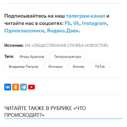
Подписывайтесь на наш
телеграм-канал
и
читайте нас в соцсетях:
Fb
,
Vk
,
Instagram
,
Одноклассники
,
Яндекс.Дзен
.
Источник:
ИА «ОБЩЕСТВЕННАЯ СЛУЖБА НОВОСТЕЙ»
Теги:
Игорь Краснов
Генпрокуратура
Владимир Петров
блогеры
блогер
TikTok
ЧИТАЙТЕ ТАКЖЕ В РУБРИКЕ «ЧТО
ПРОИСХОДИТ?»