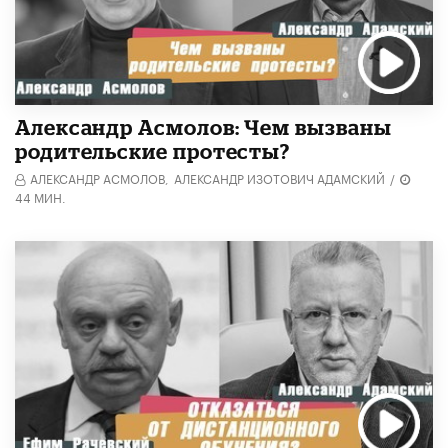
Александр Асмолов: Чем вызваны
родительские протесты?
АЛЕКСАНДР АСМОЛОВ,
АЛЕКСАНДР ИЗОТОВИЧ АДАМСКИЙ
/
44 МИН.