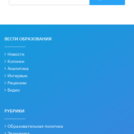
ВЕСТИ ОБРАЗОВАНИЯ
Новости
Колонки
Аналитика
Интервью
Рецензии
Видео
РУБРИКИ
Образовательная политика
Экономика