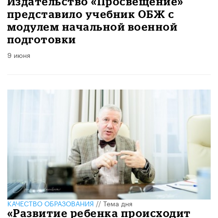
Издательство «Просвещение»
представило учебник ОБЖ с
модулем начальной военной
подготовки
9 июня
КАЧЕСТВО ОБРАЗОВАНИЯ
//
Тема дня
«Развитие ребенка происходит