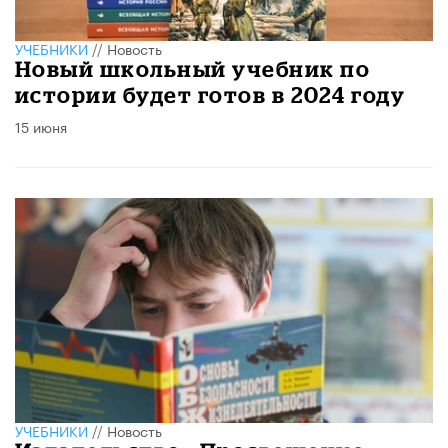
УЧЕБНИКИ
//
Новость
Новый школьный учебник по
истории будет готов в 2024 году
15 июня
УЧЕБНИКИ
//
Новость