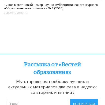
Вышел в свет новый номер научно-публицистического журнала
«Образовательная политика» № 2 (2026)
3 ИЮЛЯ /
АНОНС
Рассылка от «Вестей
образования»
Мы отправляем подборку лучших и
актуальных материалов
два раза в неделю:
во вторник и пятницу
ПОДПИСАТЬСЯ