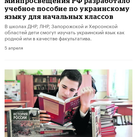
Минпросвещения РФ разработало
учебное пособие по украинскому
языку для начальных классов
В школах ДНР, ЛНР, Запорожской и Херсонской
областей дети смогут изучать украинский язык как
родной или в качестве факультатива.
5 апреля