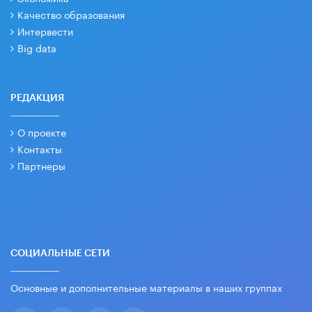
Качество образования
Интервести
Big data
РЕДАКЦИЯ
О проекте
Контакты
Партнеры
СОЦИАЛЬНЫЕ СЕТИ
Основные и дополнительные материалы в наших группах