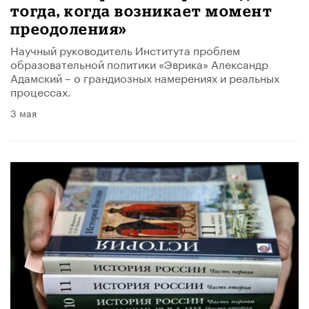
тогда, когда возникает момент
преодоления»
Научный руководитель Института проблем
образовательной политики «Эврика» Александр
Адамский – о грандиозных намерениях и реальных
процессах.
3 мая