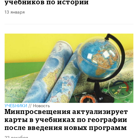
учебников по истории
13 января
УЧЕБНИКИ
//
Новость
Минпросвещения актуализирует
карты в учебниках по географии
после введения новых программ
22 декабря