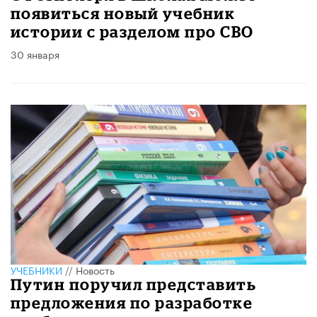
появиться новый учебник
истории с разделом про СВО
30 января
УЧЕБНИКИ
//
Новость
Путин поручил представить
предложения по разработке