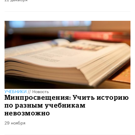
УЧЕБНИКИ
//
Новость
Минпросвещения: Учить историю
по разным учебникам
невозможно
29 ноября