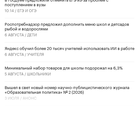
поступлением в вузы
10:14 /
ЕГЭ И ОГЭ
Роспотребнадзор предложил дополнить меню школ и детсадов
рыбой и водорослями
6 АВГУСТА /
ДЕТИ
​Яндекс обучил более 20 тысяч учителей использовать ИИ в работе
6 АВГУСТА /
УЧИТЕЛЯ
Минимальный набор товаров для школы подорожал на 6,3%
5 АВГУСТА /
ШКОЛЬНИКИ
Вышел в свет новый номер научно-публицистического журнала
«Образовательная политика» № 2 (2026)
3 ИЮЛЯ /
АНОНС