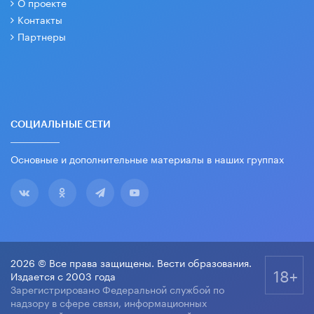
О проекте
Контакты
Партнеры
СОЦИАЛЬНЫЕ СЕТИ
Основные и дополнительные материалы в наших группах
2026 © Все права защищены. Вести образования.
18+
Издается с 2003 года
Зарегистрировано Федеральной службой по
надзору в сфере связи, информационных