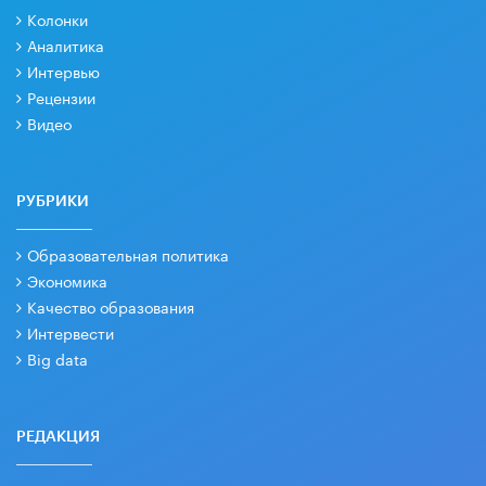
Колонки
Аналитика
Интервью
Рецензии
Видео
РУБРИКИ
Образовательная политика
Экономика
Качество образования
Интервести
Big data
РЕДАКЦИЯ