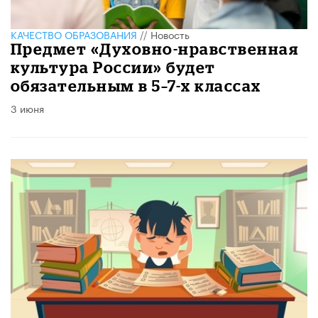
КАЧЕСТВО ОБРАЗОВАНИЯ
//
Новость
Предмет «Духовно-нравственная
культура России» будет
обязательным в 5–7-х классах
3 июня