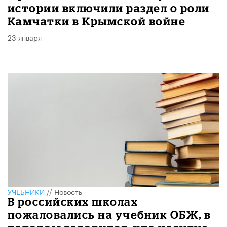
истории включили раздел о роли
Камчатки в Крымской войне
23 января
УЧЕБНИКИ
//
Новость
В российских школах
пожаловались на учебник ОБЖ, в