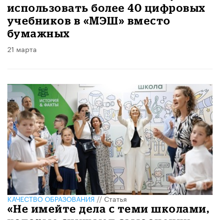
использовать более 40 цифровых
учебников в «МЭШ» вместо
бумажных
21 марта
КАЧЕСТВО ОБРАЗОВАНИЯ
//
Статья
«Не имейте дела с теми школами,