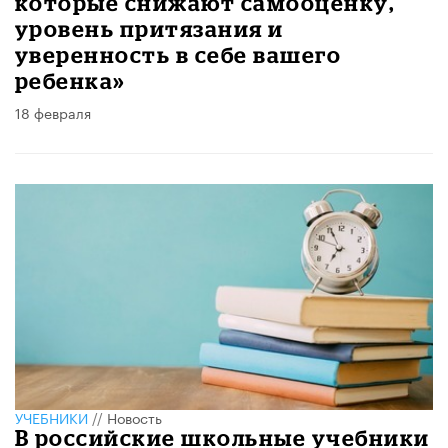
которые снижают самооценку,
уровень притязания и
уверенность в себе вашего
ребенка»
18 февраля
УЧЕБНИКИ
//
Новость
В российские школьные учебники