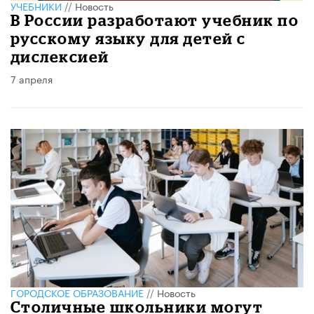
УЧЕБНИКИ
//
Новость
В России разработают учебник по
русскому языку для детей с
дислексией
7 апреля
ГОРОДСКОЕ ОБРАЗОВАНИЕ
//
Новость
Столичные школьники могут