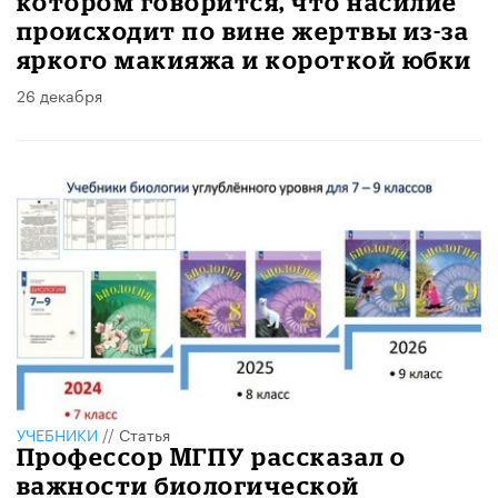
котором говорится, что насилие
происходит по вине жертвы из-за
яркого макияжа и короткой юбки
26 декабря
УЧЕБНИКИ
//
Статья
Профессор МГПУ рассказал о
важности биологической