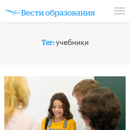
учебники
Тег: