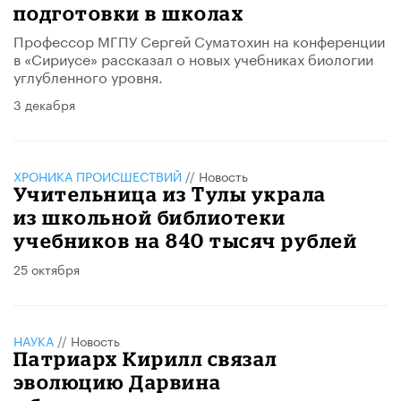
подготовки в школах
Профессор МГПУ Сергей Суматохин на конференции
в «Сириусе» рассказал о новых учебниках биологии
углубленного уровня.
3 декабря
ХРОНИКА ПРОИСШЕСТВИЙ
//
Новость
Учительница из Тулы украла
из школьной библиотеки
учебников на 840 тысяч рублей
25 октября
НАУКА
//
Новость
Патриарх Кирилл связал
эволюцию Дарвина