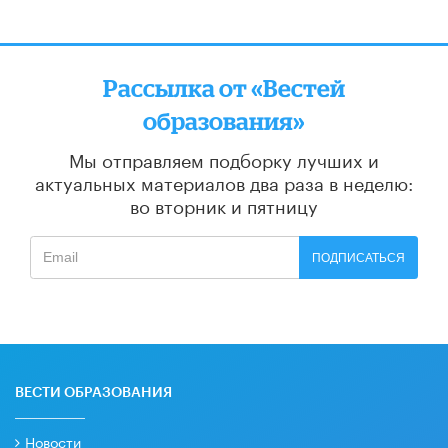
Рассылка от «Вестей
образования»
Мы отправляем подборку лучших и
актуальных материалов
два раза в неделю:
во вторник и пятницу
ПОДПИСАТЬСЯ
ВЕСТИ ОБРАЗОВАНИЯ
Новости