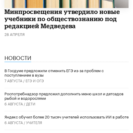
Минпросвещения утвердило новые
учебники по обществознанию под
редакцией Медведева
28 АПРЕЛЯ
НОВОСТИ
В Госдуме предложили отменить ЕГЭ из-за проблем с
поступлением в вузы
7 АВГУСТА /
ЕГЭ И ОГЭ
Роспотребнадзор предложил дополнить меню школ и детсадов
рыбой и водорослями
6 АВГУСТА /
ДЕТИ
​Яндекс обучил более 20 тысяч учителей использовать ИИ в работе
6 АВГУСТА /
УЧИТЕЛЯ