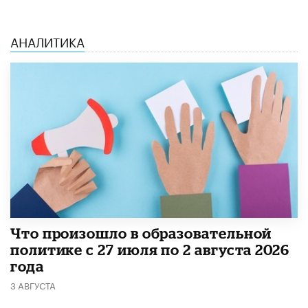
АНАЛИТИКА
​Что произошло в образовательной
политике с 27 июля по 2 августа 2026
года
3 АВГУСТА