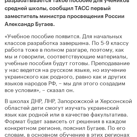
разрабатывается такое пособие для учеников
средней школы, сообщил ТАСС первый
заместитель министра просвещения России
Александр Бугаев.
«Учебное пособие появится. Для начальных
классов разработка завершена. По 5-9 классу
работа тоже в полном разгаре, поэтому, как
мы и говорили, соответствующие материалы,
учебные пособия будут готовы. Преподавание
у нас ведется на русском языке, но изучение
украинского как родного, равно как и других
языков народов РФ, – мы для этого создадим
все условия», – сказал он.
В школах ДНР, ЛНР, Запорожской и Херсонской
областей дети смогут изучать украинский
язык как родной или в качестве факультатива.
Формат будет зависеть от решения в каждом
конкретном регионе, пояснил Бугаев. По его
словам, в основном обучение в этих регионах