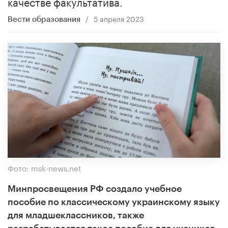
качестве факультатива.
/
5 апреля 2023
Вести образования
Фото: msk-news.net
Минпросвещения РФ создало учебное
пособие по классическому украинскому языку
для младшеклассников, также