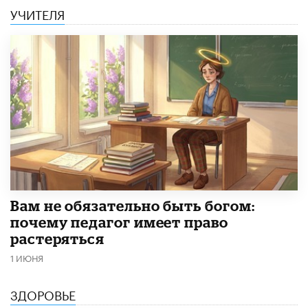
УЧИТЕЛЯ
​Вам не обязательно быть богом:
почему педагог имеет право
растеряться
1 ИЮНЯ
ЗДОРОВЬЕ