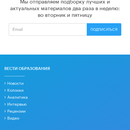
Мы отправляем подборку лучших и
актуальных материалов
два раза в неделю:
во вторник и пятницу
ПОДПИСАТЬСЯ
ВЕСТИ ОБРАЗОВАНИЯ
Новости
Колонки
Аналитика
Интервью
Рецензии
Видео