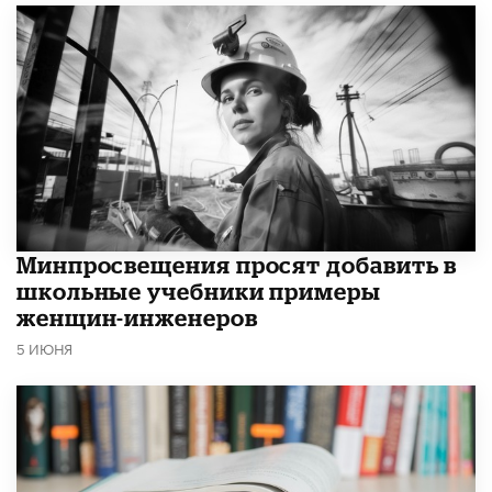
Минпросвещения просят добавить в
школьные учебники примеры
женщин-инженеров
5 ИЮНЯ