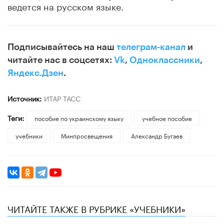
ведется на русском языке.
Подписывайтесь на наш
телеграм-канал
и
читайте нас в соцсетях:
Vk
,
Одноклассники
,
Яндекс.Дзен
.
Источник:
ИТАР ТАСС
Теги:
пособие по украинскому языку
учебное пособие
учебники
Минпросвещения
Александр Бугаев
ЧИТАЙТЕ ТАКЖЕ В РУБРИКЕ «УЧЕБНИКИ»