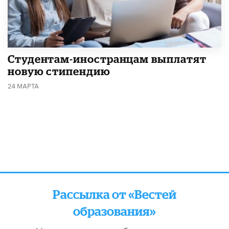
Студентам-иностранцам выплатят
новую стипендию
24 МАРТА
Рассылка от «Вестей
образования»