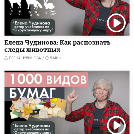
Елена Чудинова: Как распознать
следы животных
ЕЛЕНА ЧУДИНОВА
/
5 МИН.