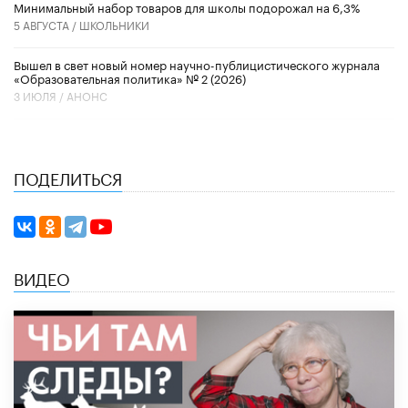
Минимальный набор товаров для школы подорожал на 6,3%
5 АВГУСТА /
ШКОЛЬНИКИ
Вышел в свет новый номер научно-публицистического журнала
«Образовательная политика» № 2 (2026)
3 ИЮЛЯ /
АНОНС
ПОДЕЛИТЬСЯ
ВИДЕО