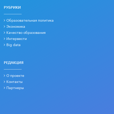
РУБРИКИ
Образовательная политика
Экономика
Качество образования
Интервести
Big data
РЕДАКЦИЯ
О проекте
Контакты
Партнеры