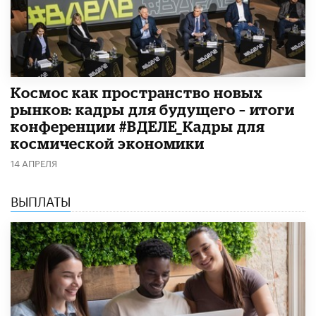
Космос как пространство новых
рынков: кадры для будущего – итоги
конференции #ВДЕЛЕ_Кадры для
космической экономики
14 АПРЕЛЯ
ВЫПЛАТЫ