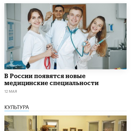
В России появятся новые
медицинские специальности
12 МАЯ
КУЛЬТУРА