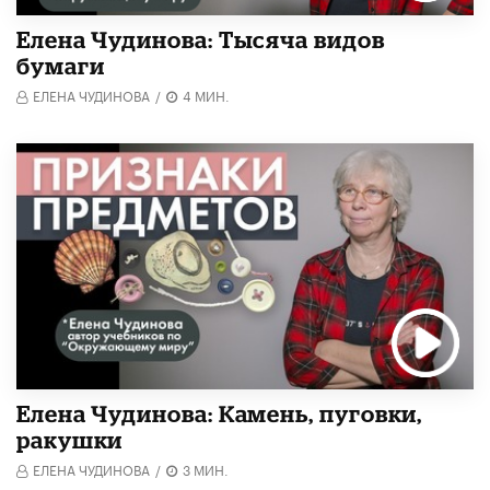
Елена Чудинова: Тысяча видов
бумаги
ЕЛЕНА ЧУДИНОВА
/
4 МИН.
Елена Чудинова: Камень, пуговки,
ракушки
ЕЛЕНА ЧУДИНОВА
/
3 МИН.