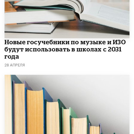
Новые госучебники по музыке и ИЗО
будут использовать в школах с 2031
года
28 АПРЕЛЯ