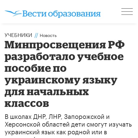
УЧЕБНИКИ
//
Новость
Минпросвещения РФ
разработало учебное
пособие по
украинскому языку
для начальных
классов
В школах ДНР, ЛНР, Запорожской и
Херсонской областей дети смогут изучать
украинский язык как родной или в