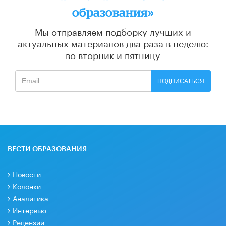
образования»
Мы отправляем подборку лучших и
актуальных материалов
два раза в неделю:
во вторник и пятницу
ПОДПИСАТЬСЯ
ВЕСТИ ОБРАЗОВАНИЯ
Новости
Колонки
Аналитика
Интервью
Рецензии