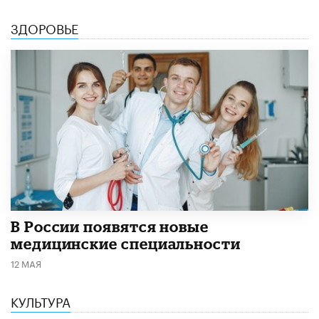
ЗДОРОВЬЕ
В России появятся новые
медицинские специальности
12 МАЯ
КУЛЬТУРА