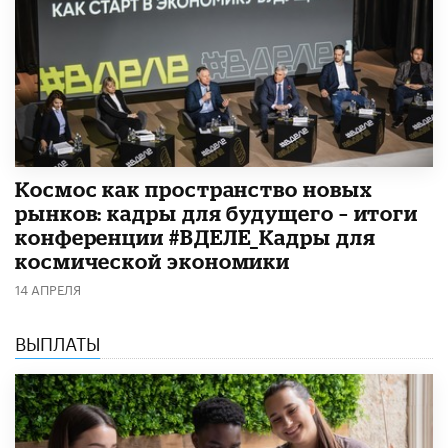
Космос как пространство новых
рынков: кадры для будущего – итоги
конференции #ВДЕЛЕ_Кадры для
космической экономики
14 АПРЕЛЯ
ВЫПЛАТЫ