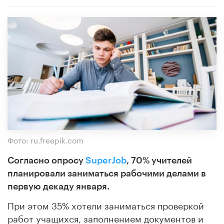
Фото: ru.freepik.com
Согласно опросу
SuperJob
, 70% учителей
планировали заниматься рабочими делами в
первую декаду января.
При этом 35% хотели заниматься проверкой
работ учащихся, заполнением документов и