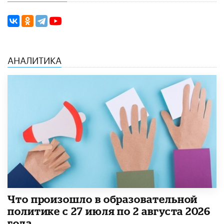
АНАЛИТИКА
​Что произошло в образовательной
политике с 27 июля по 2 августа 2026
года