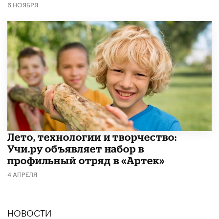
6 НОЯБРЯ
Лето, технологии и творчество:
Учи.ру объявляет набор в
профильный отряд в «Артек»
4 АПРЕЛЯ
НОВОСТИ