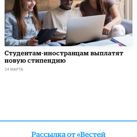
Студентам-иностранцам выплатят
новую стипендию
24 МАРТА
Рассылка от «Вестей