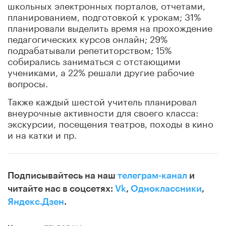
школьных электронных порталов, отчетами,
планированием, подготовкой к урокам; 31%
планировали выделить время на прохождение
педагогических курсов онлайн; 29%
подрабатывали репетиторством; 15%
собирались заниматься с отстающими
учениками, а 22% решали другие рабочие
вопросы.
Также каждый шестой учитель планировал
внеурочные активности для своего класса:
экскурсии, посещения театров, походы в кино
и на катки и пр.
Подписывайтесь на наш
телеграм-канал
и
читайте нас в соцсетях:
Vk
,
Одноклассники
,
Яндекс.Дзен
.