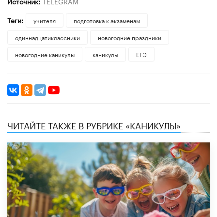
Источник:
TELEGRAM
Теги:
учителя
подготовка к экзаменам
одиннадцатиклассники
новогодние праздники
новогодние каникулы
каникулы
ЕГЭ
ЧИТАЙТЕ ТАКЖЕ В РУБРИКЕ «КАНИКУЛЫ»