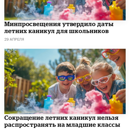
Минпросвещения утвердило даты
летних каникул для школьников
29 АПРЕЛЯ
Сокращение летних каникул нельзя
распространять на младшие классы