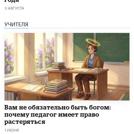
3 АВГУСТА
УЧИТЕЛЯ
​Вам не обязательно быть богом:
почему педагог имеет право
растеряться
1 ИЮНЯ