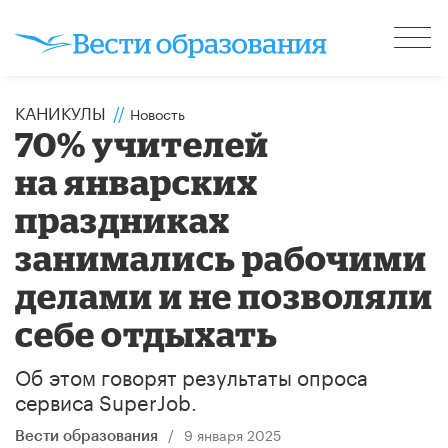
КАНИКУЛЫ
//
Новость
70% учителей
на январских
праздниках
занимались рабочими
делами и не позволяли
себе отдыхать
Об этом говорят результаты опроса
сервиса SuperJob.
/
9 января 2025
Вести образования