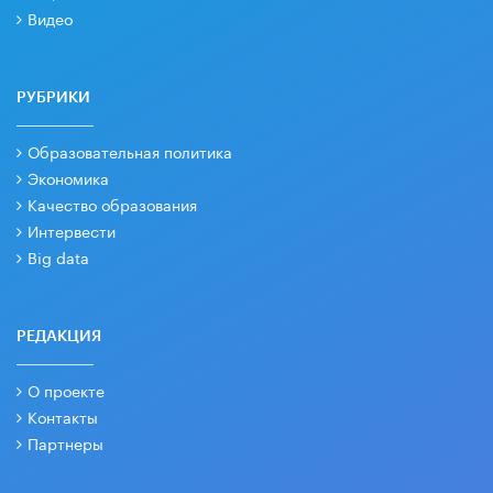
Видео
РУБРИКИ
Образовательная политика
Экономика
Качество образования
Интервести
Big data
РЕДАКЦИЯ
О проекте
Контакты
Партнеры