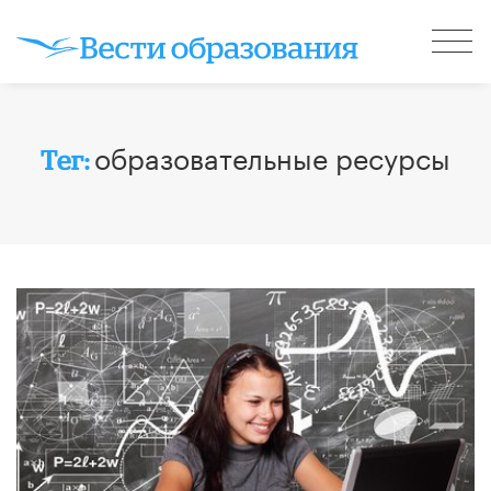
образовательные ресурсы
Тег: