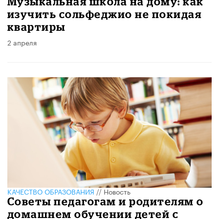
Музыкальная школа на дому: как
изучить сольфеджио не покидая
квартиры
2 апреля
КАЧЕСТВО ОБРАЗОВАНИЯ
//
Новость
Советы педагогам и родителям о
домашнем обучении детей с