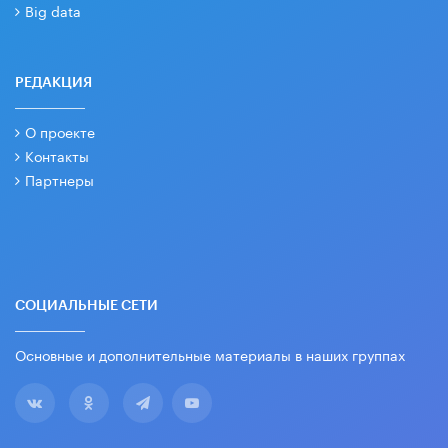
Big data
РЕДАКЦИЯ
О проекте
Контакты
Партнеры
СОЦИАЛЬНЫЕ СЕТИ
Основные и дополнительные материалы в наших группах