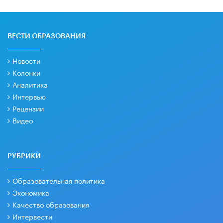
ВЕСТИ ОБРАЗОВАНИЯ
Новости
Колонки
Аналитика
Интервью
Рецензии
Видео
РУБРИКИ
Образовательная политика
Экономика
Качество образования
Интервести