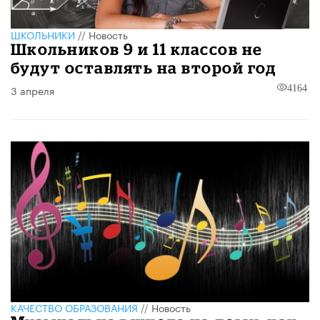
ШКОЛЬНИКИ
//
Новость
Школьников 9 и 11 классов не
будут оставлять на второй год
3 апреля
4164
КАЧЕСТВО ОБРАЗОВАНИЯ
//
Новость