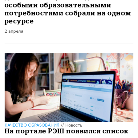
особыми образовательными
потребностями собрали на одном
ресурсе
2 апреля
КАЧЕСТВО ОБРАЗОВАНИЯ
//
Новость
На портале РЭШ появился список