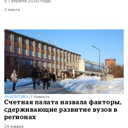
3 марта
АНАЛИТИКА
//
Новость
Счетная палата назвала факторы,
сдерживающие развитие вузов в
регионах
24 января