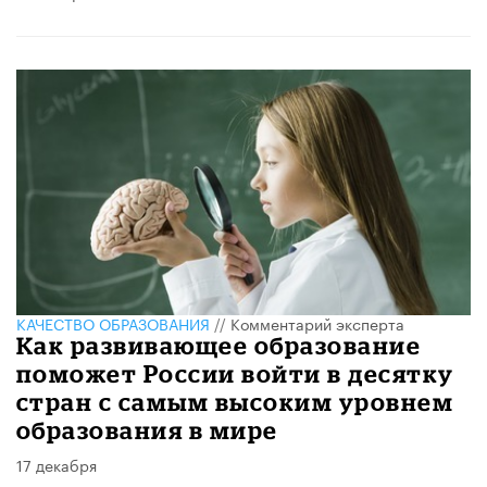
КАЧЕСТВО ОБРАЗОВАНИЯ
//
Комментарий эксперта
Как развивающее образование
поможет России войти в десятку
стран с самым высоким уровнем
образования в мире
17 декабря