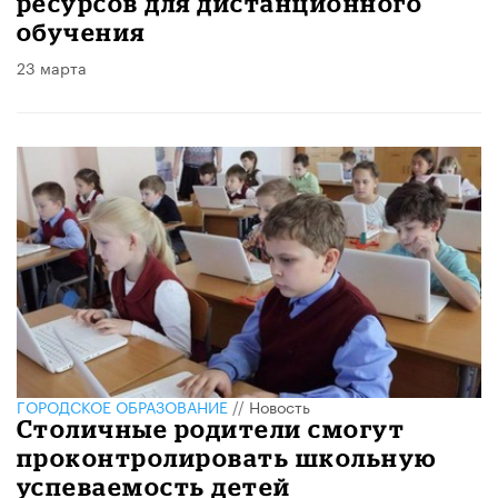
ресурсов для дистанционного
обучения
23 марта
ГОРОДСКОЕ ОБРАЗОВАНИЕ
//
Новость
Столичные родители смогут
проконтролировать школьную
успеваемость детей