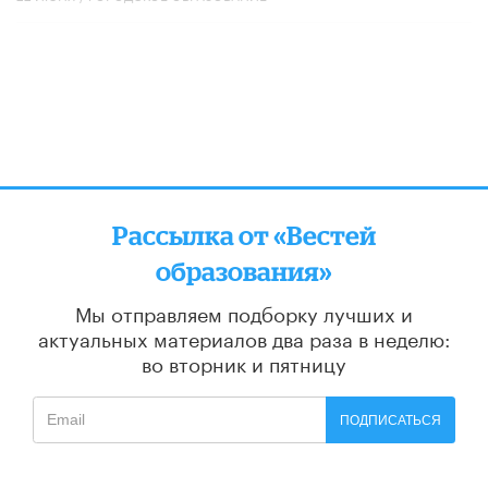
Рассылка от «Вестей
образования»
Мы отправляем подборку лучших и
актуальных материалов
два раза в неделю:
во вторник и пятницу
ПОДПИСАТЬСЯ