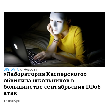
BIG DATA
//
Новость
«Лаборатория Касперского»
обвинила школьников в
большинстве сентябрьских DDoS-
атак
12 ноября