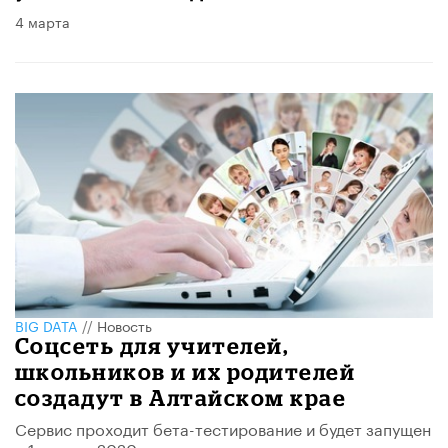
4 марта
BIG DATA
//
Новость
Соцсеть для учителей,
школьников и их родителей
создадут в Алтайском крае
Сервис проходит бета-тестирование и будет запущен
с 1 апреля 2020 года.