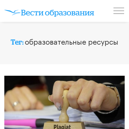
образовательные ресурсы
Тег: