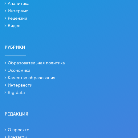
Аналитика
Интервью
Рецензии
Видео
РУБРИКИ
Образовательная политика
Экономика
Качество образования
Интервести
Big data
РЕДАКЦИЯ
О проекте
Контакты