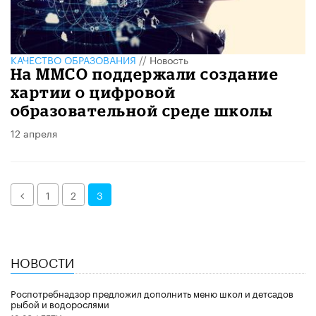
КАЧЕСТВО ОБРАЗОВАНИЯ
//
Новость
На ММСО поддержали создание
хартии о цифровой
образовательной среде школы
12 апреля
Назад
1
2
3
НОВОСТИ
Роспотребнадзор предложил дополнить меню школ и детсадов
рыбой и водорослями