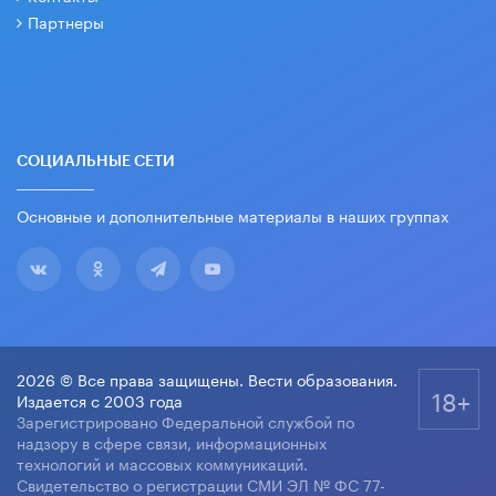
Партнеры
СОЦИАЛЬНЫЕ СЕТИ
Основные и дополнительные материалы в наших группах
2026 © Все права защищены. Вести образования.
18+
Издается с 2003 года
Зарегистрировано Федеральной службой по
надзору в сфере связи, информационных
технологий и массовых коммуникаций.
Свидетельство о регистрации СМИ ЭЛ № ФС 77-