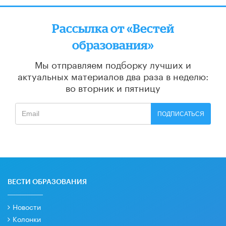
Рассылка от «Вестей
образования»
Мы отправляем подборку лучших и
актуальных материалов
два раза в неделю:
во вторник и пятницу
ПОДПИСАТЬСЯ
ВЕСТИ ОБРАЗОВАНИЯ
Новости
Колонки