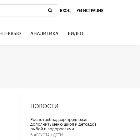
ВХОД
|
РЕГИСТРАЦИЯ
НТЕРВЬЮ
АНАЛИТИКА
ВИДЕО
НОВОСТИ
Роспотребнадзор предложил
дополнить меню школ и детсадов
рыбой и водорослями
6 АВГУСТА /
ДЕТИ