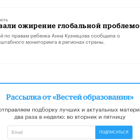
ость
звали ожирение глобальной проблем
 по правам ребенка Анна Кузнецова сообщила о
штабного мониторинга в регионах страны.
Рассылка от «Вестей образования»
отправляем подборку лучших и актуальных матери
два раза в неделю: во вторник и пятницу
ПОДПИСАТЬСЯ