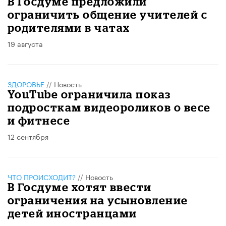
В Госдуме предложили
ограничить общение учителей с
родителями в чатах
19 августа
ЗДОРОВЬЕ
//
Новость
YouTube ограничила показ
подросткам видеороликов о весе
и фитнесе
12 сентября
ЧТО ПРОИСХОДИТ?
//
Новость
В Госдуме хотят ввести
ограничения на усыновление
детей иностранцами