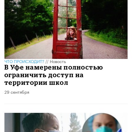
ЧТО ПРОИСХОДИТ?
//
Новость
В Уфе намерены полностью
ограничить доступ на
территории школ
29 сентября