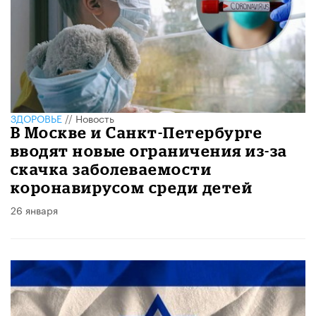
ЗДОРОВЬЕ
//
Новость
В Москве и Санкт-Петербурге
вводят новые ограничения из-за
скачка заболеваемости
коронавирусом среди детей
26 января