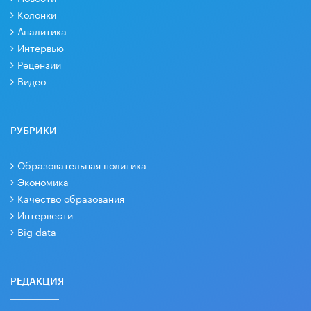
Колонки
Аналитика
Интервью
Рецензии
Видео
РУБРИКИ
Образовательная политика
Экономика
Качество образования
Интервести
Big data
РЕДАКЦИЯ