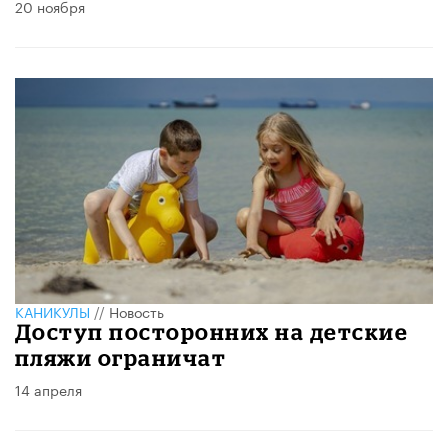
20 ноября
КАНИКУЛЫ
//
Новость
Доступ посторонних на детские
пляжи ограничат
14 апреля