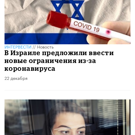
ИНТЕРВЕСТИ
//
Новость
В Израиле предложили ввести
новые ограничения из-за
коронавируса
22 декабря