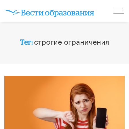
строгие ограничения
Тег: