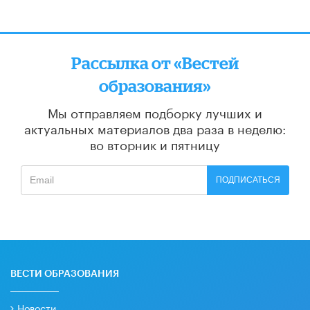
Рассылка от «Вестей
образования»
Мы отправляем подборку лучших и
актуальных материалов
два раза в неделю:
во вторник и пятницу
ПОДПИСАТЬСЯ
ВЕСТИ ОБРАЗОВАНИЯ
Новости