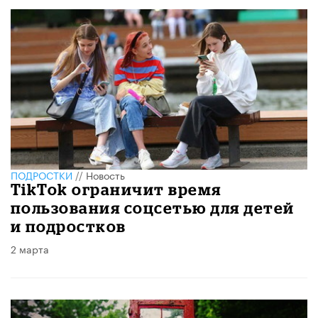
ПОДРОСТКИ
//
Новость
TikTok ограничит время
пользования соцсетью для детей
и подростков
2 марта