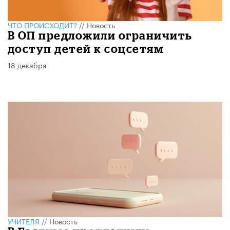
ЧТО ПРОИСХОДИТ?
//
Новость
В ОП предложили ограничить
доступ детей к соцсетям
18 декабря
УЧИТЕЛЯ
//
Новость