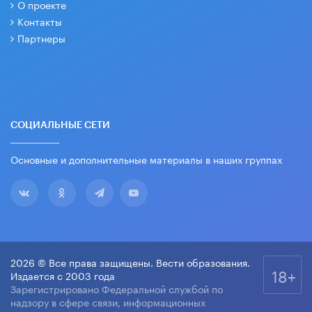
О проекте
Контакты
Партнеры
СОЦИАЛЬНЫЕ СЕТИ
Основные и дополнительные материалы в наших группах
2026 © Все права защищены. Вести образования.
18+
Издается с 2003 года
Зарегистрировано Федеральной службой по
надзору в сфере связи, информационных