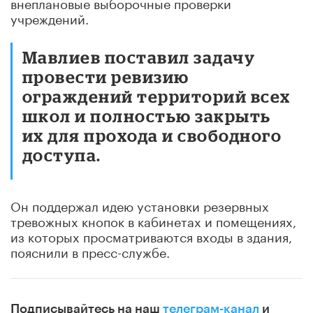
внеплановые выборочные проверки
учреждений.
Мавлиев поставил задачу
провести ревизию
ограждений территорий всех
школ и полностью закрыть
их для прохода и свободного
доступа.
Он поддержал идею установки резервных
тревожных кнопок в кабинетах и помещениях,
из которых просматриваются входы в здания,
пояснили в пресс-службе.
Подписывайтесь на наш
телеграм-канал
и