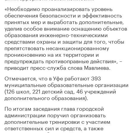
«Необходимо проанализировать уровень
обеспечения безопасности и эффективность
принятых мер и выработать дополнительные,
уделив особое внимание оснащению объектов
образования инженерно-техническими
средствами охраны и защиты для того, чтобы
препятствовать несанкционированному
проникновению на их территории и
предупреждать противоправные действия», –
приводит пресс-служба слова Мавлиева.
Отмечается, что в Уфе работают 393
муниципальные образовательные организации
(126 школ, 221 детский сад, 46 учреждений
дополнительного образования).
По итогам заседания глава городской
администрации поручил организовать
дополнительные тренировки с участием
ответственных сил и средств, а также