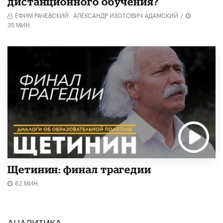
дистанционного обучения?
ЕФИМ РАЧЕВСКИЙ,
АЛЕКСАНДР ИЗОТОВИЧ АДАМСКИЙ
/
35 МИН.
Щетинин: финал трагедии
62 МИН.
АНАЛИТИКА