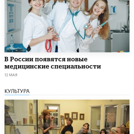
В России появятся новые
медицинские специальности
12 МАЯ
КУЛЬТУРА