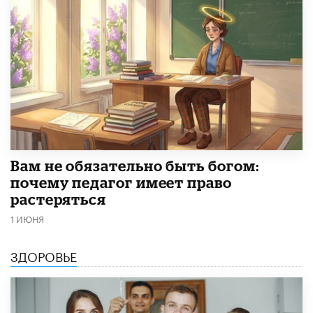
​Вам не обязательно быть богом:
почему педагог имеет право
растеряться
1 ИЮНЯ
ЗДОРОВЬЕ