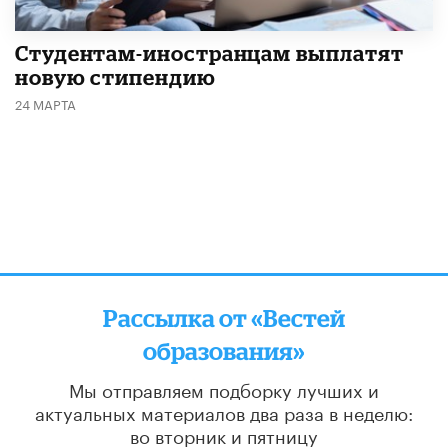
Студентам-иностранцам выплатят
новую стипендию
24 МАРТА
Рассылка от «Вестей
образования»
Мы отправляем подборку лучших и
актуальных материалов
два раза в неделю:
во вторник и пятницу