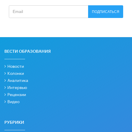
ПОДПИСАТЬСЯ
ВЕСТИ ОБРАЗОВАНИЯ
Новости
Колонки
Аналитика
Интервью
Рецензии
Видео
РУБРИКИ