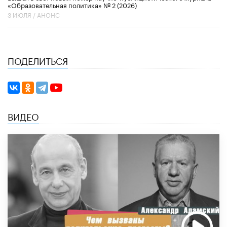
«Образовательная политика» № 2 (2026)
3 ИЮЛЯ /
АНОНС
ПОДЕЛИТЬСЯ
ВИДЕО