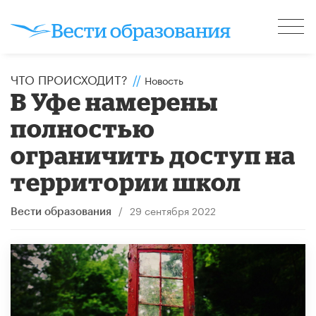
ЧТО ПРОИСХОДИТ?
//
Новость
В Уфе намерены
полностью
ограничить доступ на
территории школ
/
29 сентября 2022
Вести образования