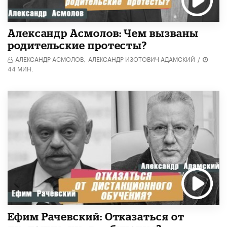
Александр Асмолов: Чем вызваны
родительские протесты?
АЛЕКСАНДР АСМОЛОВ,
АЛЕКСАНДР ИЗОТОВИЧ АДАМСКИЙ
/
44 МИН.
Ефим Рачевский: Отказаться от