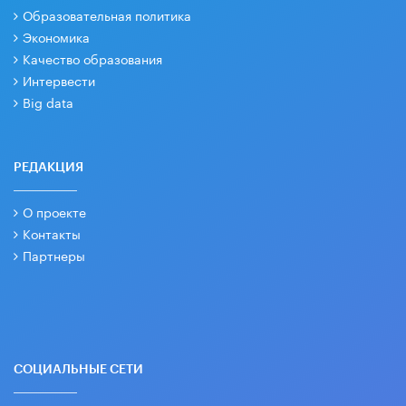
Образовательная политика
Экономика
Качество образования
Интервести
Big data
РЕДАКЦИЯ
О проекте
Контакты
Партнеры
СОЦИАЛЬНЫЕ СЕТИ