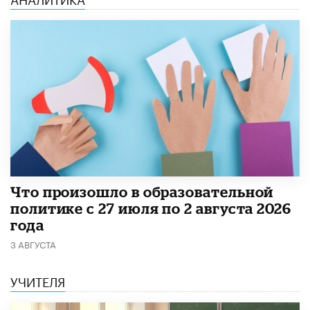
​Что произошло в образовательной
политике с 27 июля по 2 августа 2026
года
3 АВГУСТА
УЧИТЕЛЯ