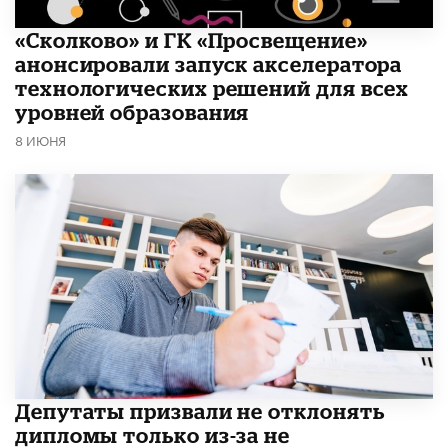
«Сколково» и ГК «Просвещение»
анонсировали запуск акселератора
технологических решений для всех
уровней образования
8 ИЮНЯ
Депутаты призвали не отклонять
дипломы только из-за не