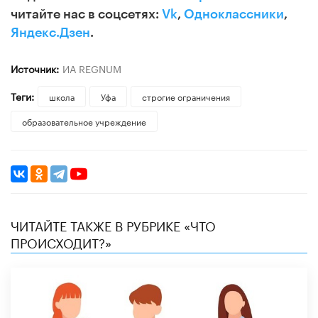
читайте нас в соцсетях:
Vk
,
Одноклассники
,
Яндекс.Дзен
.
Источник:
ИА REGNUM
Теги:
школа
Уфа
строгие ограничения
образовательное учреждение
ЧИТАЙТЕ ТАКЖЕ В РУБРИКЕ «ЧТО
ПРОИСХОДИТ?»