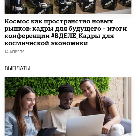
Космос как пространство новых
рынков: кадры для будущего – итоги
конференции #ВДЕЛЕ_Кадры для
космической экономики
14 АПРЕЛЯ
ВЫПЛАТЫ