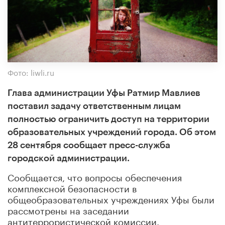
Фото: liwli.ru
Глава администрации Уфы Ратмир Мавлиев
поставил задачу ответственным лицам
полностью ограничить доступ на территории
образовательных учреждений города. Об этом
28 сентября сообщает пресс-служба
городской администрации.
Сообщается, что вопросы обеспечения
комплексной безопасности в
общеобразовательных учреждениях Уфы были
рассмотрены на заседании
антитеррористической комиссии.