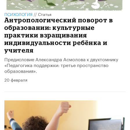
ПСИХОЛОГИЯ
//
Статья
Антропологический поворот в
образовании: культурные
практики взращивания
индивидуальности ребёнка и
учителя
Предисловие Александра Асмолова к двухтомнику
«Педагогика поддержки: третье пространство
образования».
20 февраля