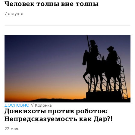
Человек толпы вне толпы
7 августа
ДОСЛОВНО
//
Колонка
Донкихоты против роботов:
Непредсказуемость как Дар?!
22 мая