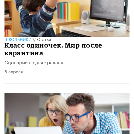
ШКОЛЬНИКИ
//
Статья
Класс одиночек. Мир после
карантина
Сценарий не для Ералаша
8 апреля