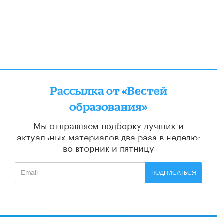
Рассылка от «Вестей
образования»
Мы отправляем подборку лучших и
актуальных материалов
два раза в неделю:
во вторник и пятницу
ПОДПИСАТЬСЯ