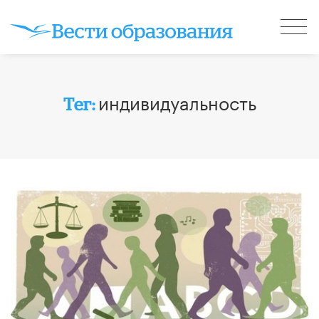
индивидуальность
Тег: