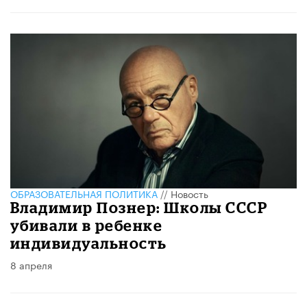
ОБРАЗОВАТЕЛЬНАЯ ПОЛИТИКА
//
Новость
Владимир Познер: Школы СССР
убивали в ребенке
индивидуальность
8 апреля