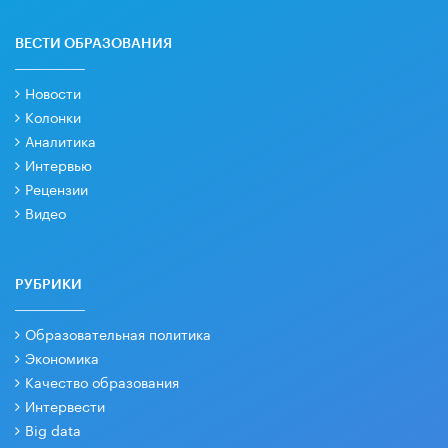
ВЕСТИ ОБРАЗОВАНИЯ
Новости
Колонки
Аналитика
Интервью
Рецензии
Видео
РУБРИКИ
Образовательная политика
Экономика
Качество образования
Интервести
Big data