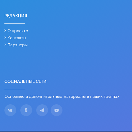
РЕДАКЦИЯ
О проекте
Контакты
Партнеры
СОЦИАЛЬНЫЕ СЕТИ
Основные и дополнительные материалы в наших группах