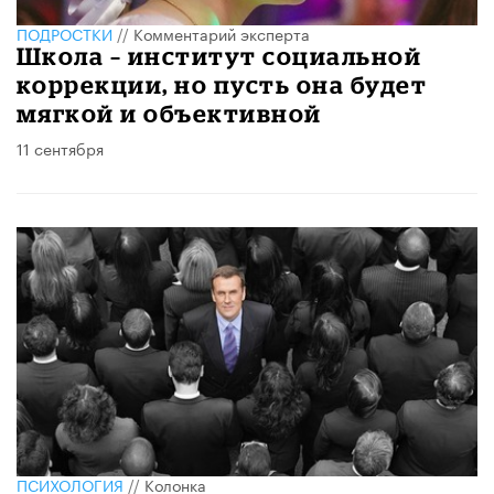
ПОДРОСТКИ
//
Комментарий эксперта
Школа – институт социальной
коррекции, но пусть она будет
мягкой и объективной
11 сентября
ПСИХОЛОГИЯ
//
Колонка