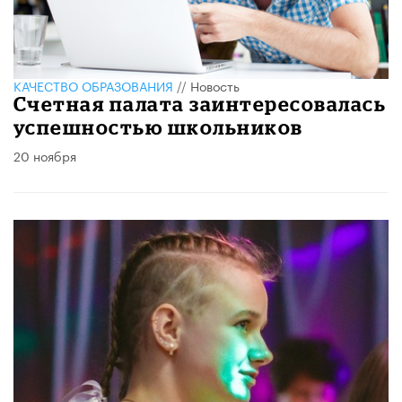
КАЧЕСТВО ОБРАЗОВАНИЯ
//
Новость
Счетная палата заинтересовалась
успешностью школьников
20 ноября