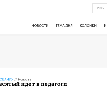
НОВОСТИ
ТЕМА ДНЯ
КОЛОНКИ
И
ЗОВАНИЯ
//
Новость
сятый идет в педагоги