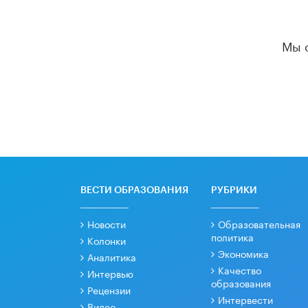
Мы 
ВЕСТИ ОБРАЗОВАНИЯ
РУБРИКИ
Новости
Образовательная
политика
Колонки
Экономика
Аналитика
Качество
Интервью
образования
Рецензии
Интервести
Видео