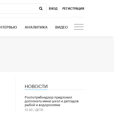
ВХОД
|
РЕГИСТРАЦИЯ
НТЕРВЬЮ
АНАЛИТИКА
ВИДЕО
НОВОСТИ
Роспотребнадзор предложил
дополнить меню школ и детсадов
рыбой и водорослями
13:30 /
ДЕТИ