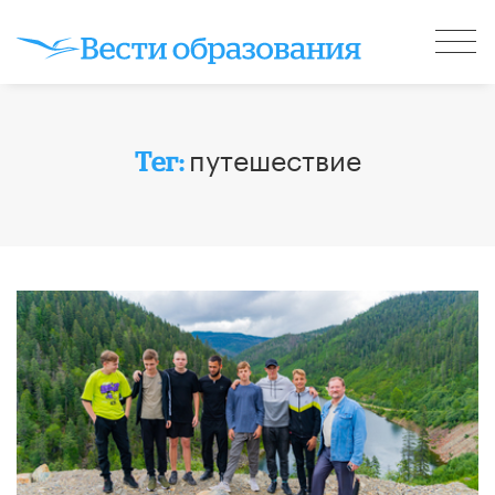
путешествие
Тег: