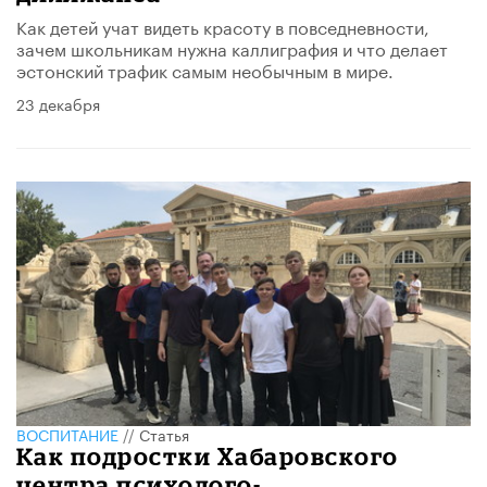
Как детей учат видеть красоту в повседневности,
зачем школьникам нужна каллиграфия и что делает
эстонский трафик самым необычным в мире.
23 декабря
ВОСПИТАНИЕ
//
Статья
Как подростки Хабаровского
центра психолого-