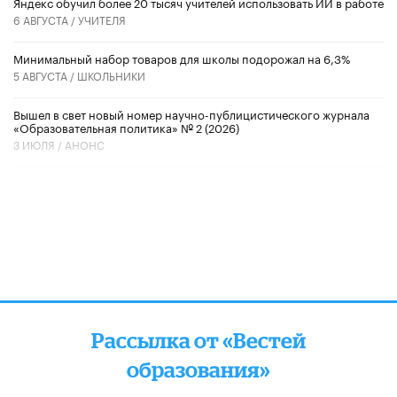
​Яндекс обучил более 20 тысяч учителей использовать ИИ в работе
6 АВГУСТА /
УЧИТЕЛЯ
Минимальный набор товаров для школы подорожал на 6,3%
5 АВГУСТА /
ШКОЛЬНИКИ
Вышел в свет новый номер научно-публицистического журнала
«Образовательная политика» № 2 (2026)
3 ИЮЛЯ /
АНОНС
Рассылка от «Вестей
образования»