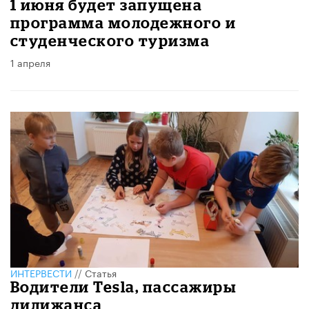
1 июня будет запущена
программа молодежного и
студенческого туризма
1 апреля
ИНТЕРВЕСТИ
//
Статья
Водители Tesla, пассажиры
дилижанса