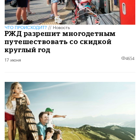
ЧТО ПРОИСХОДИТ?
//
Новость
РЖД разрешит многодетным
путешествовать со скидкой
круглый год
17 июня
4654