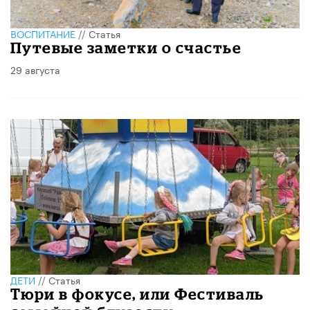
ВОСПИТАНИЕ
//
Статья
Путевые заметки о счастье
29 августа
ДЕТИ
//
Статья
Тюри в фокусе, или Фестиваль