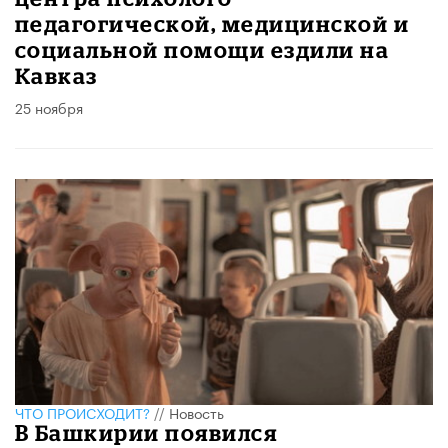
педагогической, медицинской и
социальной помощи ездили на
Кавказ
25 ноября
ЧТО ПРОИСХОДИТ?
//
Новость
В Башкирии появился