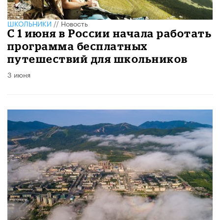
ШКОЛЬНИКИ
//
Новость
С 1 июня в России начала работать
программа бесплатных
путешествий для школьников
3 июня