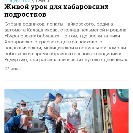
ПОДРОСТКИ
//
Статья
Живой урок для хабаровских
подростков
Страна родников, пенаты Чайковского, родина
автомата Калашникова, столица пельменей и родина
«Бурановских бабушек» – о том, где воспитанники
Хабаровского краевого центра психолого-
педагогической, медицинской и социальной помощи
побывали во время образовательной экспедиции в
Удмуртию, они рассказали в своих путевых дневниках.
27 июля