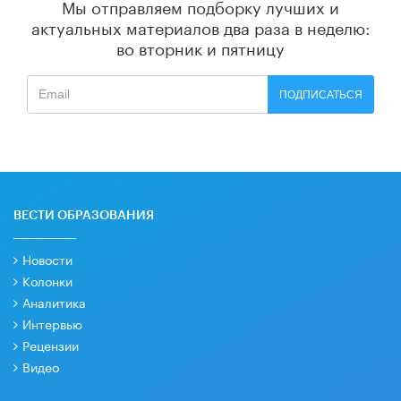
Мы отправляем подборку лучших и
актуальных материалов
два раза в неделю:
во вторник и пятницу
ПОДПИСАТЬСЯ
ВЕСТИ ОБРАЗОВАНИЯ
Новости
Колонки
Аналитика
Интервью
Рецензии
Видео