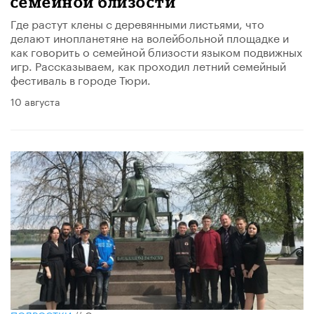
семейной близости
Где растут клены с деревянными листьями, что
делают инопланетяне на волейбольной площадке и
как говорить о семейной близости языком подвижных
игр. Рассказываем, как проходил летний семейный
фестиваль в городе Тюри.
10 августа