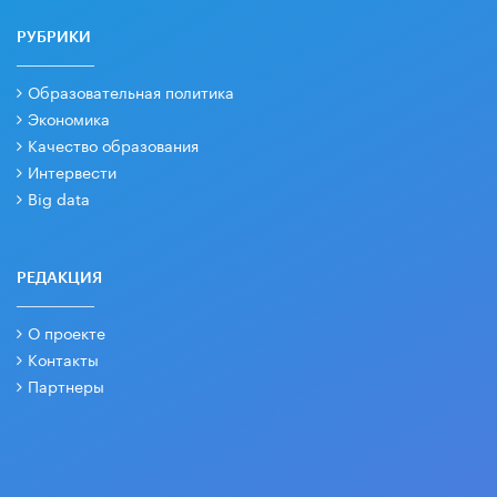
РУБРИКИ
Образовательная политика
Экономика
Качество образования
Интервести
Big data
РЕДАКЦИЯ
О проекте
Контакты
Партнеры