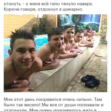
утонуть – у меня всё тело тянуло наверх.
Короче говоря, отдохнул я шикарно.
Мне этот день понравился очень сильно. Там
было так весело! Мы все от души поплавали и
отдохнули. Мне очень понравилось жить в