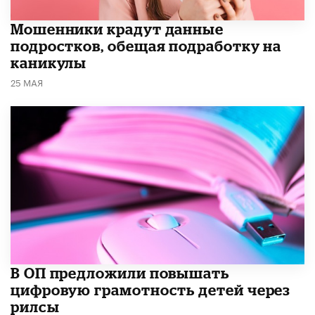
Мошенники крадут данные
подростков, обещая подработку на
каникулы
25 МАЯ
В ОП предложили повышать
цифровую грамотность детей через
рилсы