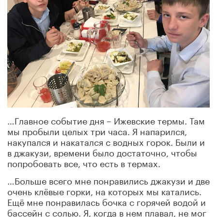
…Главное событие дня – Ижевские термы. Там
мы пробыли целых три часа. Я напарился,
накупался и накатался с водных горок. Были и
в джакузи, времени было достаточно, чтобы
попробовать все, что есть в термах.
…Больше всего мне понравились джакузи и две
очень клёвые горки, на которых мы катались.
Ещё мне понравилась бочка с горячей водой и
бассейн с солью. Я, когда в нем плавал, не мог