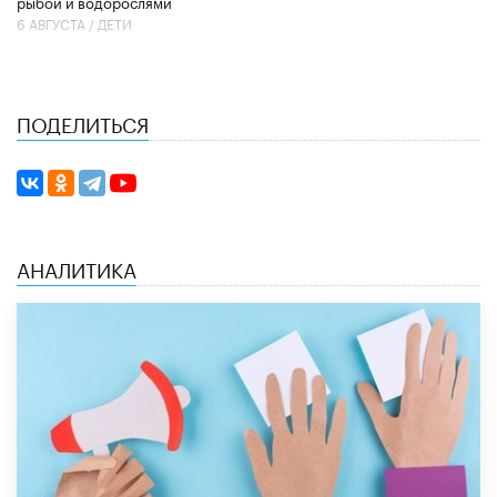
рыбой и водорослями
6 АВГУСТА /
ДЕТИ
ПОДЕЛИТЬСЯ
АНАЛИТИКА