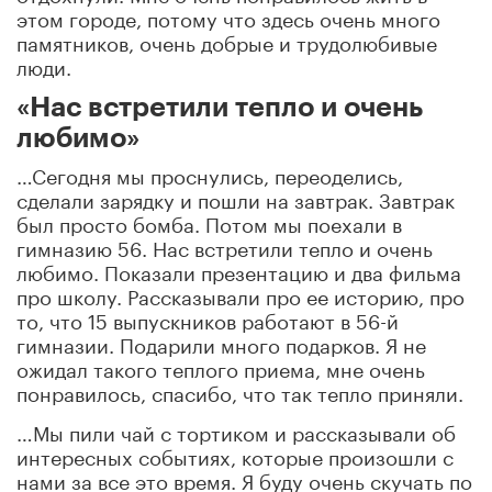
этом городе, потому что здесь очень много
памятников, очень добрые и трудолюбивые
люди.
«Нас встретили тепло и очень
любимо»
…Сегодня мы проснулись, переоделись,
сделали зарядку и пошли на завтрак. Завтрак
был просто бомба. Потом мы поехали в
гимназию 56. Нас встретили тепло и очень
любимо. Показали презентацию и два фильма
про школу. Рассказывали про ее историю, про
то, что 15 выпускников работают в 56-й
гимназии. Подарили много подарков. Я не
ожидал такого теплого приема, мне очень
понравилось, спасибо, что так тепло приняли.
…Мы пили чай с тортиком и рассказывали об
интересных событиях, которые произошли с
нами за все это время. Я буду очень скучать по