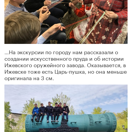
…На экскурсии по городу нам рассказали о
создании искусственного пруда и об истории
Ижевского оружейного завода. Оказывается, в
Ижевске тоже есть Царь-пушка, но она меньше
оригинала на 3 см.