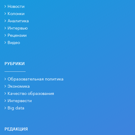
Новости
Колонки
Аналитика
Интервью
Рецензии
Видео
РУБРИКИ
Образовательная политика
Экономика
Качество образования
Интервести
Big data
РЕДАКЦИЯ