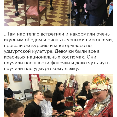
…Там нас тепло встретили и накормили очень
вкусным обедом и очень вкусными пирожками,
провели экскурсию и мастер-класс по
удмуртской культуре. Девочки были все в
красивых национальных костюмах. Они
научили нас плести фенечки и даже чуть-чуть
научили нас удмуртскому языку.