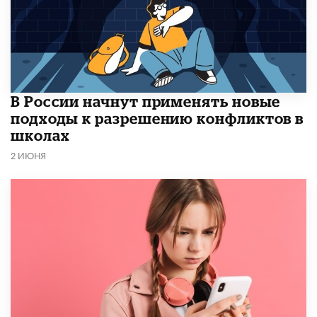
В России начнут применять новые
подходы к разрешению конфликтов в
школах
2 ИЮНЯ