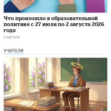
​Что произошло в образовательной
политике с 27 июля по 2 августа 2026
года
3 АВГУСТА
УЧИТЕЛЯ