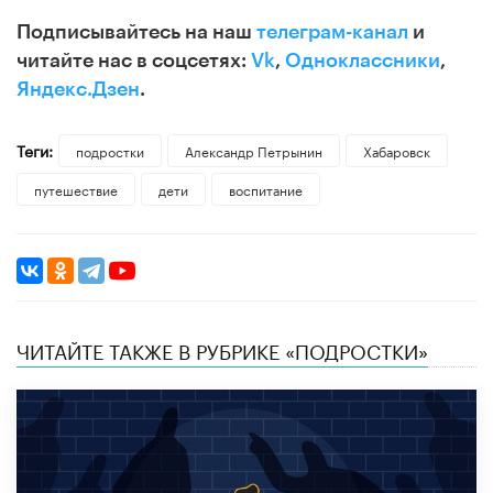
Подписывайтесь на наш
телеграм-канал
и
читайте нас в соцсетях:
Vk
,
Одноклассники
,
Яндекс.Дзен
.
Теги:
подростки
Александр Петрынин
Хабаровск
путешествие
дети
воспитание
ЧИТАЙТЕ ТАКЖЕ В РУБРИКЕ «ПОДРОСТКИ»