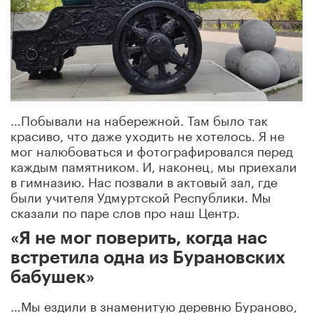
…Побывали на набережной. Там было так
красиво, что даже уходить не хотелось. Я не
мог налюбоваться и фотографировался перед
каждым памятником. И, наконец, мы приехали
в гимназию. Нас позвали в актовый зал, где
были учителя Удмуртской Республики. Мы
сказали по паре слов про наш Центр.
«Я не мог поверить, когда нас
встретила одна из Бурановских
бабушек»
…Мы ездили в знаменитую деревню Бураново,