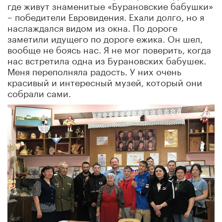
где живут знаменитые «Бурановские бабушки»
– победители Евровидения. Ехали долго, но я
наслаждался видом из окна. По дороге
заметили идущего по дороге ежика. Он шел,
вообще не боясь нас. Я не мог поверить, когда
нас встретила одна из Бурановских бабушек.
Меня переполняла радость. У них очень
красивый и интересный музей, который они
собрали сами.