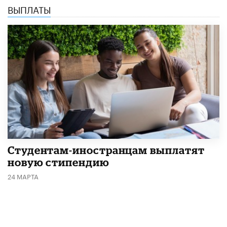
ВЫПЛАТЫ
Студентам-иностранцам выплатят
новую стипендию
24 МАРТА