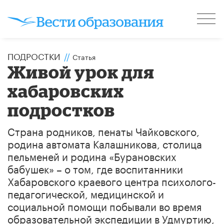
ПОДРОСТКИ
//
Статья
Живой урок для
хабаровских
подростков
Страна родников, пенаты Чайковского,
родина автомата Калашникова, столица
пельменей и родина «Бурановских
бабушек» – о том, где воспитанники
Хабаровского краевого центра психолого-
педагогической, медицинской и
социальной помощи побывали во время
образовательной экспедиции в Удмуртию,