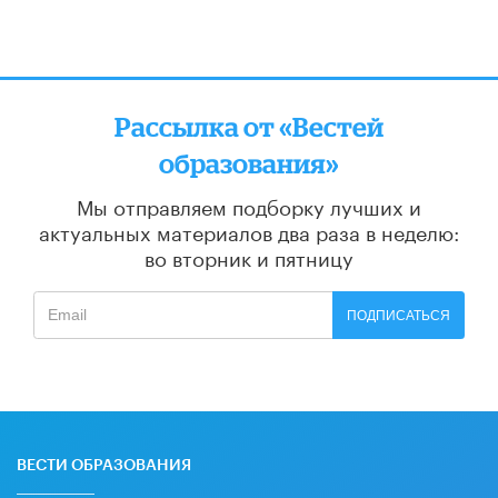
Рассылка от «Вестей
образования»
Мы отправляем подборку лучших и
актуальных материалов
два раза в неделю:
во вторник и пятницу
ПОДПИСАТЬСЯ
ВЕСТИ ОБРАЗОВАНИЯ