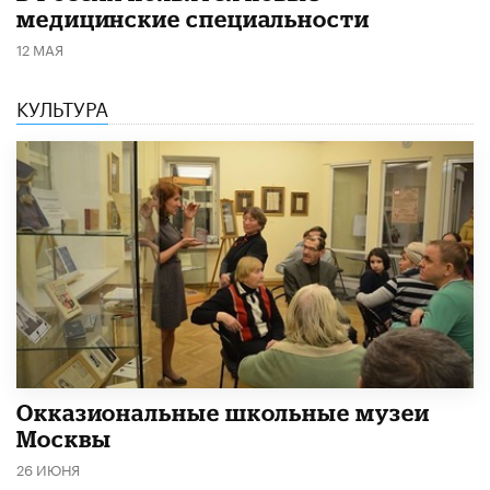
медицинские специальности
12 МАЯ
КУЛЬТУРА
​Окказиональные школьные музеи
Москвы
26 ИЮНЯ