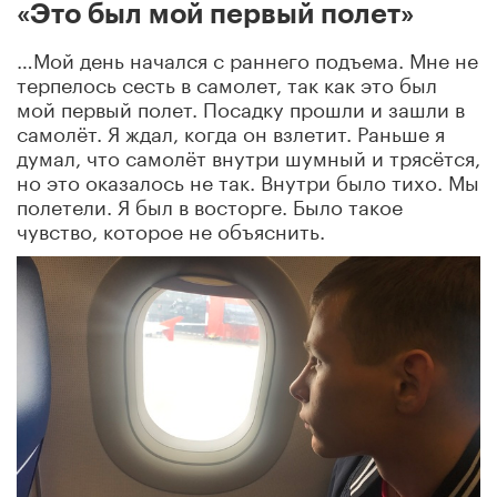
«Это был мой первый полет»
…Мой день начался с раннего подъема. Мне не
терпелось сесть в самолет, так как это был
мой первый полет. Посадку прошли и зашли в
самолёт. Я ждал, когда он взлетит. Раньше я
думал, что самолёт внутри шумный и трясётся,
но это оказалось не так. Внутри было тихо. Мы
полетели. Я был в восторге. Было такое
чувство, которое не объяснить.