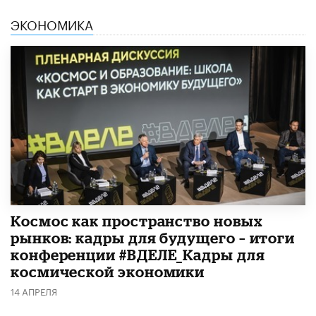
ЭКОНОМИКА
Космос как пространство новых
рынков: кадры для будущего – итоги
конференции #ВДЕЛЕ_Кадры для
космической экономики
14 АПРЕЛЯ