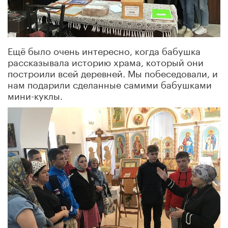
Ещё было очень интересно, когда бабушка
рассказывала историю храма, который они
построили всей деревней. Мы побеседовали, и
нам подарили сделанные самими бабушками
мини-куклы.