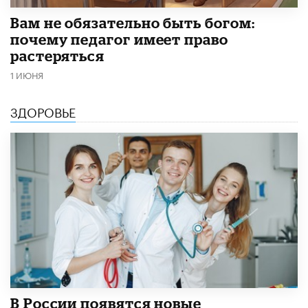
​Вам не обязательно быть богом:
почему педагог имеет право
растеряться
1 ИЮНЯ
ЗДОРОВЬЕ
В России появятся новые