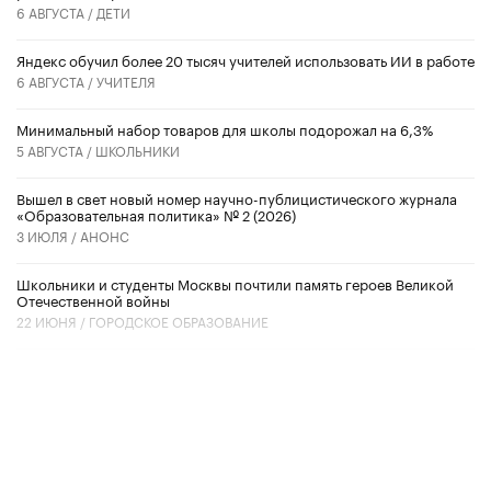
6 АВГУСТА /
ДЕТИ
​Яндекс обучил более 20 тысяч учителей использовать ИИ в работе
6 АВГУСТА /
УЧИТЕЛЯ
Минимальный набор товаров для школы подорожал на 6,3%
5 АВГУСТА /
ШКОЛЬНИКИ
Вышел в свет новый номер научно-публицистического журнала
«Образовательная политика» № 2 (2026)
3 ИЮЛЯ /
АНОНС
Школьники и студенты Москвы почтили память героев Великой
Отечественной войны
22 ИЮНЯ /
ГОРОДСКОЕ ОБРАЗОВАНИЕ