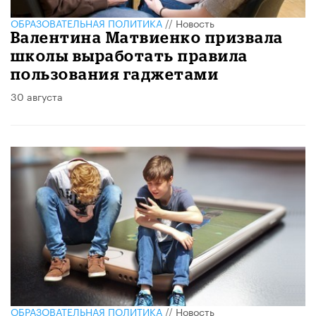
ОБРАЗОВАТЕЛЬНАЯ ПОЛИТИКА
//
Новость
Валентина Матвиенко призвала
школы выработать правила
пользования гаджетами
30 августа
ОБРАЗОВАТЕЛЬНАЯ ПОЛИТИКА
//
Новость