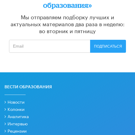
образования»
Мы отправляем подборку лучших и
актуальных материалов
два раза в неделю:
во вторник и пятницу
ПОДПИСАТЬСЯ
ВЕСТИ ОБРАЗОВАНИЯ
Новости
Колонки
Аналитика
Интервью
Рецензии