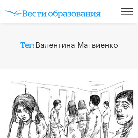
Валентина Матвиенко
Тег: