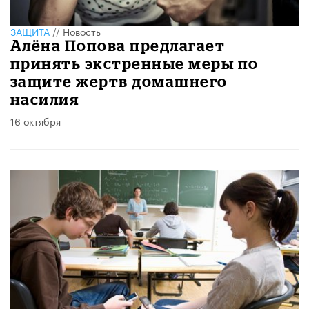
ЗАЩИТА
//
Новость
Алёна Попова предлагает
принять экстренные меры по
защите жертв домашнего
насилия
16 октября