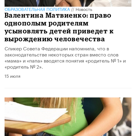
ОБРАЗОВАТЕЛЬНАЯ ПОЛИТИКА
//
Новость
Валентина Матвиенко: право
однополым родителям
усыновлять детей приведет к
вырождению человечества
Спикер Совета Федерации напомнила, что в
законодательстве некоторых стран вместо слов
«мама» и «папа» вводятся понятия «родитель № 1» и
«родитель № 2».
15 июля