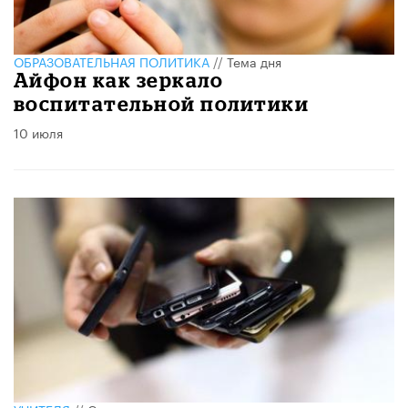
ОБРАЗОВАТЕЛЬНАЯ ПОЛИТИКА
//
Тема дня
​Айфон как зеркало
воспитательной политики
10 июля