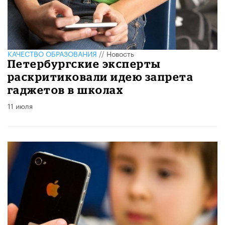
КАЧЕСТВО ОБРАЗОВАНИЯ
//
Новость
Петербургские эксперты
раскритиковали идею запрета
гаджетов в школах
11 июля