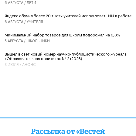
6 АВГУСТА /
ДЕТИ
​Яндекс обучил более 20 тысяч учителей использовать ИИ в работе
6 АВГУСТА /
УЧИТЕЛЯ
Минимальный набор товаров для школы подорожал на 6,3%
5 АВГУСТА /
ШКОЛЬНИКИ
Вышел в свет новый номер научно-публицистического журнала
«Образовательная политика» № 2 (2026)
3 ИЮЛЯ /
АНОНС
Рассылка от «Вестей