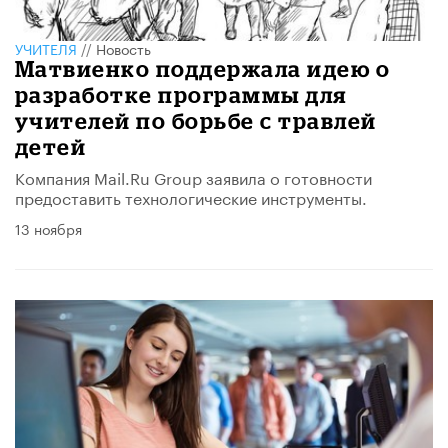
УЧИТЕЛЯ
//
Новость
Матвиенко поддержала идею о
разработке программы для
учителей по борьбе с травлей
детей
Компания Mail.Ru Group заявила о готовности
предоставить технологические инструменты.
13 ноября