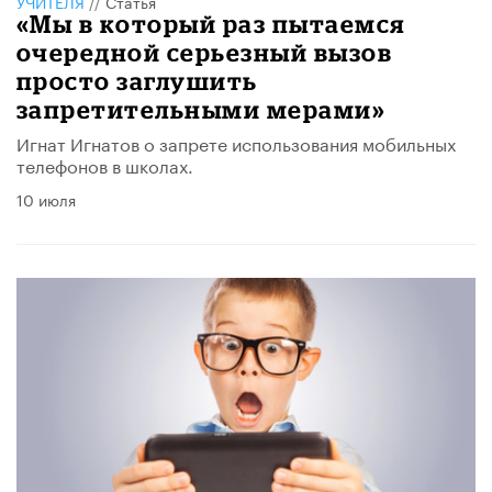
УЧИТЕЛЯ
//
Статья
«Мы в который раз пытаемся
очередной серьезный вызов
просто заглушить
запретительными мерами»
Игнат Игнатов о запрете использования мобильных
телефонов в школах.
10 июля