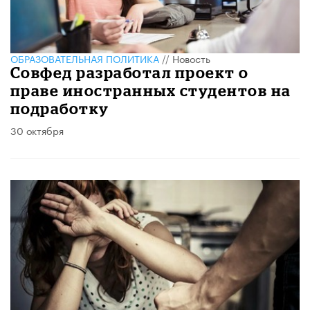
ОБРАЗОВАТЕЛЬНАЯ ПОЛИТИКА
//
Новость
Совфед разработал проект о
праве иностранных студентов на
подработку
30 октября