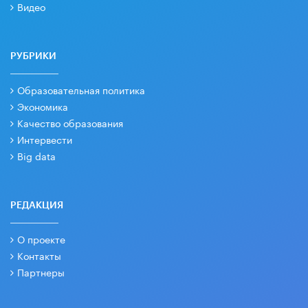
Видео
РУБРИКИ
Образовательная политика
Экономика
Качество образования
Интервести
Big data
РЕДАКЦИЯ
О проекте
Контакты
Партнеры