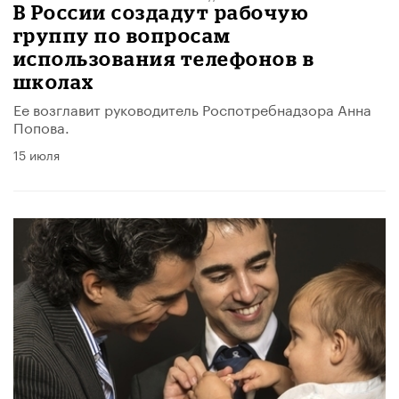
В России создадут рабочую
группу по вопросам
использования телефонов в
школах
Ее возглавит руководитель Роспотребнадзора Анна
Попова.
15 июля