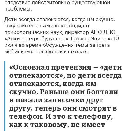
следствие действительно существующей
проблемы.
Дети всегда отвлекаются, когда им скучно.
Такую мысль высказала кандидат
психологических наук, директор АНО ДПО
«Архитектура будущего» Татьяна Яничева 10
июля во время обсуждения темы запрета
мобильных телефонов в школах.
«Основная претензия — «дети
отвлекаются», но дети всегда
отвлекаются, когда им
скучно. Раньше они болтали
и писали записочки друг
другу, теперь они смотрят в
телефон. И это к телефону,
как к таковому, не имеет