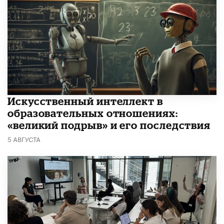
​Искусственный интеллект в
образовательных отношениях:
«великий подрыв» и его последствия
5 АВГУСТА