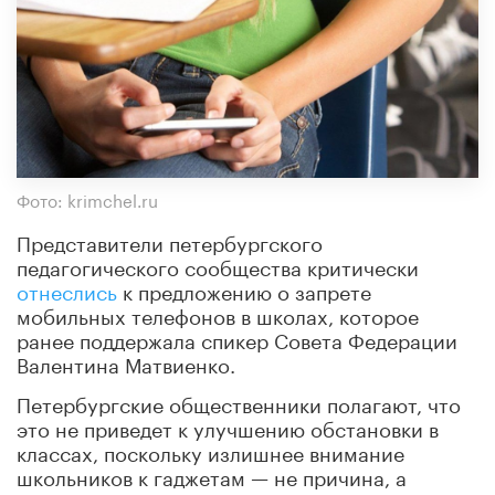
Фото: krimchel.ru
Представители петербургского
педагогического сообщества критически
отнеслись
к предложению о запрете
мобильных телефонов в школах, которое
ранее поддержала спикер Совета Федерации
Валентина Матвиенко.
Петербургские общественники полагают, что
это не приведет к улучшению обстановки в
классах, поскольку излишнее внимание
школьников к гаджетам — не причина, а