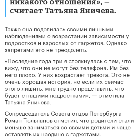
никакого отношения», —
считает Татьяна Яничева.
Также она поделилась своими личными
наблюдениями о возрастании зависимости у
подростков и взрослых от гаджетов. Однако
запретами это не преодолеть.
«Последние года три я столкнулась с тем, что
вижу, что они не могут без телефона. Им без
него плохо. У них возрастает тревога. Это не
очень хорошая история, но если их сейчас
этого лишить, мне трудно представить, что
будет с нашими подростками», — отметила
Татьяна Яничева.
Сопредседатель Совета отцов Петербурга
Роман Тюльпанов отметил, что родители стали
меньше заниматься со своими детьми и чаще
оставлять их наедине с гаджетами.