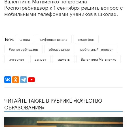
Валентина Матвиенко попросила
Роспотребнадзор к 1 сентября решить вопрос с
мобильными телефонами учеников в школах.
Теги:
школа
цифровая школа
смартфон
Роспотребнадзор
образование
мобильный телефон
интернет
запрет
гаджеты
Валентина Матвиенко
ЧИТАЙТЕ ТАКЖЕ В РУБРИКЕ «КАЧЕСТВО
ОБРАЗОВАНИЯ»