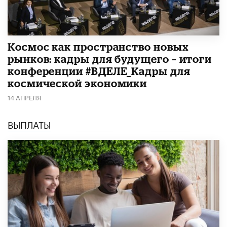
Космос как пространство новых
рынков: кадры для будущего – итоги
конференции #ВДЕЛЕ_Кадры для
космической экономики
14 АПРЕЛЯ
ВЫПЛАТЫ