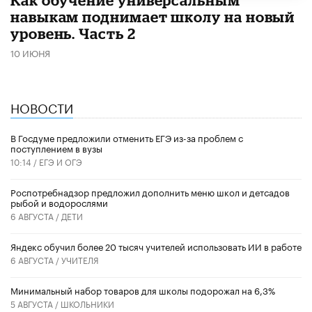
навыкам поднимает школу на новый
уровень. Часть 2
10 ИЮНЯ
НОВОСТИ
В Госдуме предложили отменить ЕГЭ из-за проблем с
поступлением в вузы
10:14 /
ЕГЭ И ОГЭ
Роспотребнадзор предложил дополнить меню школ и детсадов
рыбой и водорослями
6 АВГУСТА /
ДЕТИ
​Яндекс обучил более 20 тысяч учителей использовать ИИ в работе
6 АВГУСТА /
УЧИТЕЛЯ
Минимальный набор товаров для школы подорожал на 6,3%
5 АВГУСТА /
ШКОЛЬНИКИ