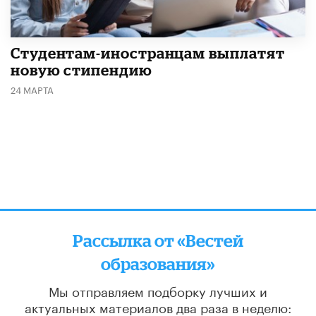
Студентам-иностранцам выплатят
новую стипендию
24 МАРТА
Рассылка от «Вестей
образования»
Мы отправляем подборку лучших и
актуальных материалов
два раза в неделю: