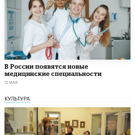
В России появятся новые
медицинские специальности
12 МАЯ
КУЛЬТУРА