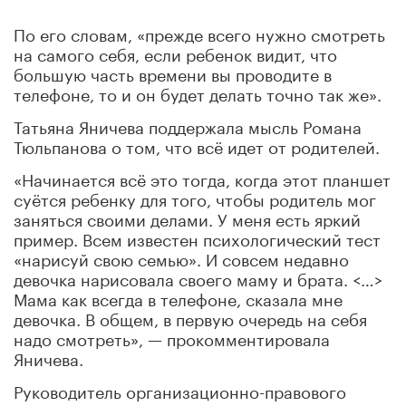
По его словам, «прежде всего нужно смотреть
на самого себя, если ребенок видит, что
большую часть времени вы проводите в
телефоне, то и он будет делать точно так же».
Татьяна Яничева поддержала мысль Романа
Тюльпанова о том, что всё идет от родителей.
«Начинается всё это тогда, когда этот планшет
суётся ребенку для того, чтобы родитель мог
заняться своими делами. У меня есть яркий
пример. Всем известен психологический тест
«нарисуй свою семью». И совсем недавно
девочка нарисовала своего маму и брата. <…>
Мама как всегда в телефоне, сказала мне
девочка. В общем, в первую очередь на себя
надо смотреть», — прокомментировала
Яничева.
Руководитель организационно-правового