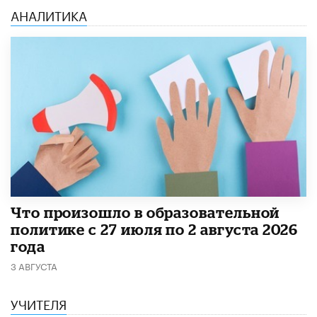
АНАЛИТИКА
​Что произошло в образовательной
политике с 27 июля по 2 августа 2026
года
3 АВГУСТА
УЧИТЕЛЯ