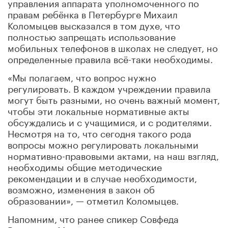
управления аппарата уполномоченного по
правам ребёнка в Петербурге Михаил
Коломыцев высказался в том духе, что
полностью запрещать использование
мобильных телефонов в школах не следует, но
определенные правила всё-таки необходимы.
«Мы полагаем, что вопрос нужно
регулировать. В каждом учреждении правила
могут быть разными, но очень важный момент,
чтобы эти локальные нормативные акты
обсуждались и с учащимися, и с родителями.
Несмотря на то, что сегодня такого рода
вопросы можно регулировать локальными
нормативно-правовыми актами, на наш взгляд,
необходимы общие методические
рекомендации и в случае необходимости,
возможно, изменения в закон об
образовании», — отметил Коломыцев.
Напомним, что ранее спикер Совфеда