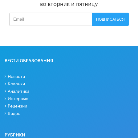
во вторник и пятницу
ПОДПИСАТЬСЯ
ВЕСТИ ОБРАЗОВАНИЯ
Новости
Колонки
Аналитика
Интервью
Рецензии
Видео
РУБРИКИ