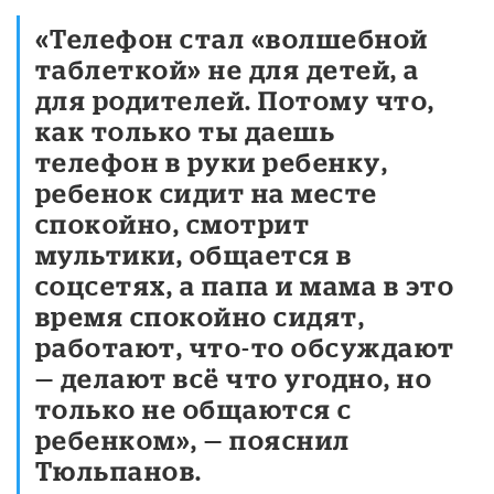
«Телефон стал «волшебной
таблеткой» не для детей, а
для родителей. Потому что,
как только ты даешь
телефон в руки ребенку,
ребенок сидит на месте
спокойно, смотрит
мультики, общается в
соцсетях, а папа и мама в это
время спокойно сидят,
работают, что-то обсуждают
— делают всё что угодно, но
только не общаются с
ребенком», — пояснил
Тюльпанов.