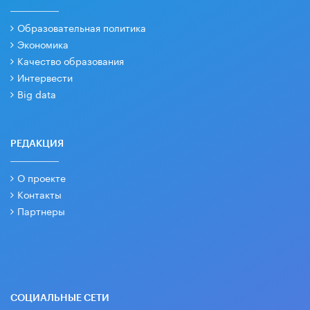
Образовательная политика
Экономика
Качество образования
Интервести
Big data
РЕДАКЦИЯ
О проекте
Контакты
Партнеры
СОЦИАЛЬНЫЕ СЕТИ