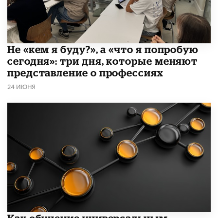
Не «кем я буду?», а «что я попробую
сегодня»: три дня, которые меняют
представление о профессиях
24 ИЮНЯ
​Как обучение универсальным