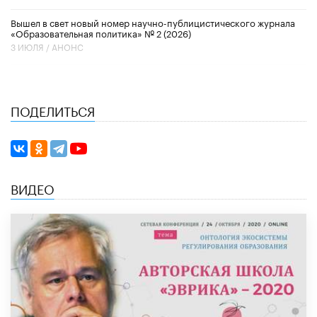
Вышел в свет новый номер научно-публицистического журнала
«Образовательная политика» № 2 (2026)
3 ИЮЛЯ /
АНОНС
ПОДЕЛИТЬСЯ
ВИДЕО