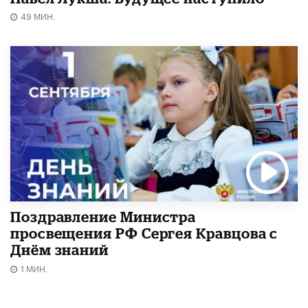
49 МИН.
Поздравление Министра
просвещения РФ Сергея Кравцова с
Днём знаний
1 МИН.