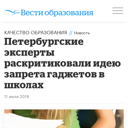
КАЧЕСТВО ОБРАЗОВАНИЯ
//
Новость
Петербургские
эксперты
раскритиковали идею
запрета гаджетов в
школах
11 июля 2019