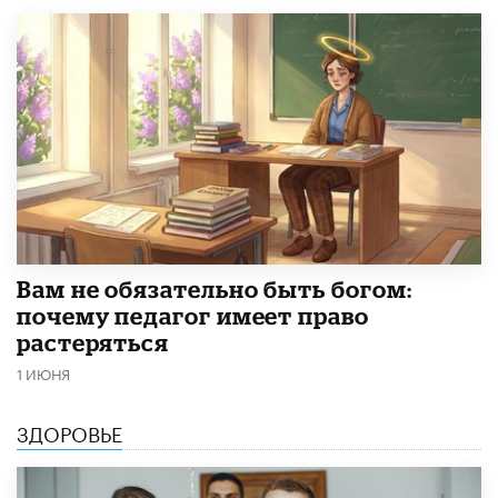
​Вам не обязательно быть богом:
почему педагог имеет право
растеряться
1 ИЮНЯ
ЗДОРОВЬЕ