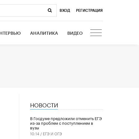
ВХОД
|
РЕГИСТРАЦИЯ
НТЕРВЬЮ
АНАЛИТИКА
ВИДЕО
НОВОСТИ
В Госдуме предложили отменить ЕГЭ
из-за проблем с поступлением в
вузы
10:14 /
ЕГЭ И ОГЭ