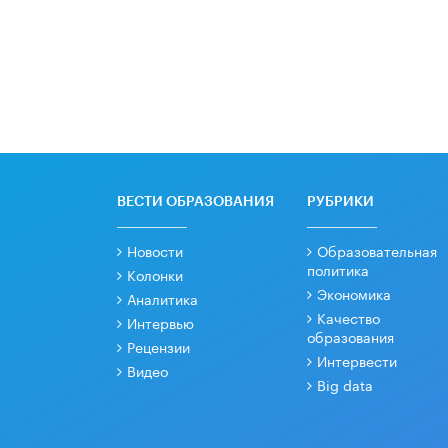
ВЕСТИ ОБРАЗОВАНИЯ
РУБРИКИ
Новости
Образовательная
политика
Колонки
Экономика
Аналитика
Качество
Интервью
образования
Рецензии
Интервести
Видео
Big data