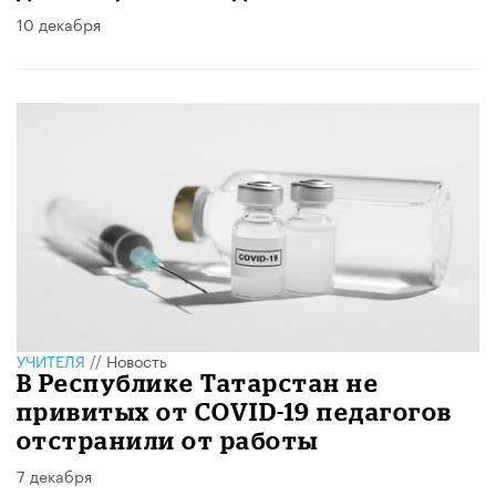
10 декабря
УЧИТЕЛЯ
//
Новость
В Республике Татарстан не
привитых от COVID-19 педагогов
отстранили от работы
7 декабря