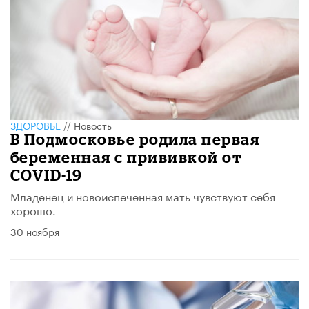
ЗДОРОВЬЕ
//
Новость
В Подмосковье родила первая
беременная с прививкой от
COVID-19
Младенец и новоиспеченная мать чувствуют себя
хорошо.
30 ноября