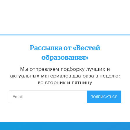
Рассылка от «Вестей
образования»
Мы отправляем подборку лучших и
актуальных материалов
два раза в неделю:
во вторник и пятницу
ПОДПИСАТЬСЯ