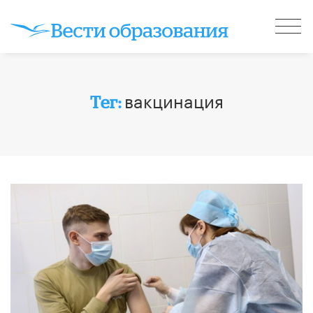
вакцинация
Тег: