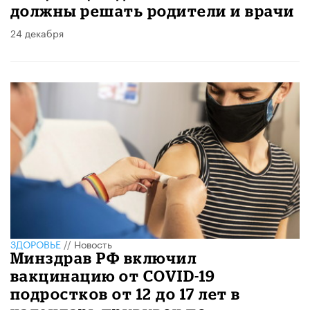
должны решать родители и врачи
24 декабря
ЗДОРОВЬЕ
//
Новость
Минздрав РФ включил
вакцинацию от COVID-19
подростков от 12 до 17 лет в