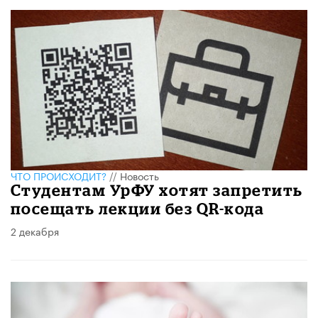
ЧТО ПРОИСХОДИТ?
//
Новость
Студентам УрФУ хотят запретить
посещать лекции без QR-кода
2 декабря