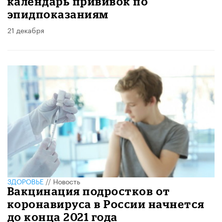
календарь прививок по
эпидпоказаниям
21 декабря
ЗДОРОВЬЕ
//
Новость
Вакцинация подростков от
коронавируса в России начнется
до конца 2021 года