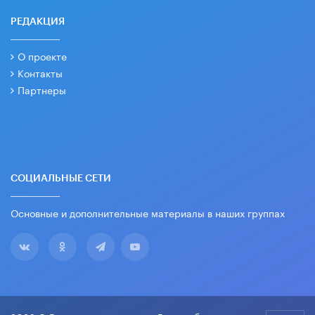
РЕДАКЦИЯ
О проекте
Контакты
Партнеры
СОЦИАЛЬНЫЕ СЕТИ
Основные и дополнительные материалы в наших группах