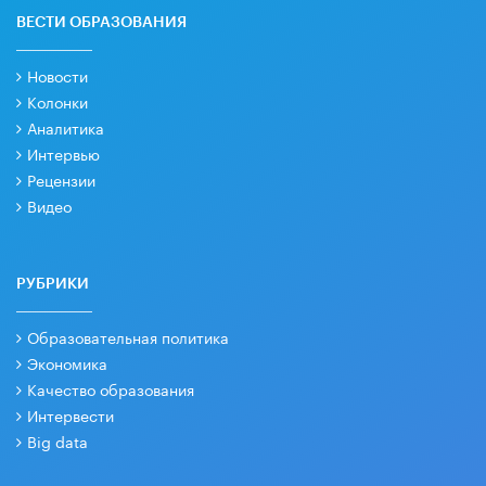
ВЕСТИ ОБРАЗОВАНИЯ
Новости
Колонки
Аналитика
Интервью
Рецензии
Видео
РУБРИКИ
Образовательная политика
Экономика
Качество образования
Интервести
Big data