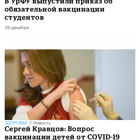
В УрФУ выпустили приказ об
обязательной вакцинации
студентов
28 декабря
ЗДОРОВЬЕ
//
Новость
Сергей Кравцов: Вопрос
вакцинации детей от COVID-19