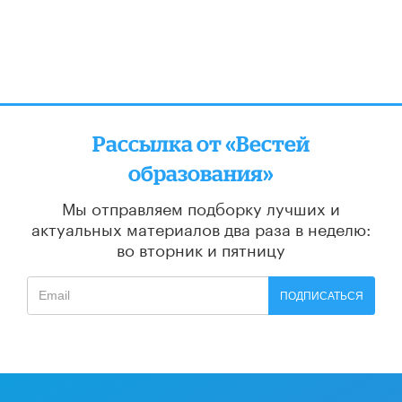
Рассылка от «Вестей
образования»
Мы отправляем подборку лучших и
актуальных материалов
два раза в неделю:
во вторник и пятницу
ПОДПИСАТЬСЯ