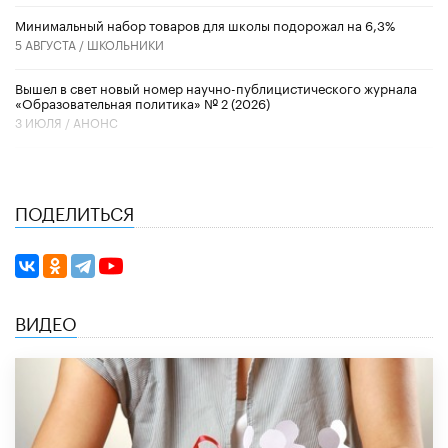
Минимальный набор товаров для школы подорожал на 6,3%
5 АВГУСТА /
ШКОЛЬНИКИ
Вышел в свет новый номер научно-публицистического журнала
«Образовательная политика» № 2 (2026)
3 ИЮЛЯ /
АНОНС
ПОДЕЛИТЬСЯ
ВИДЕО