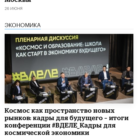
26 ИЮНЯ
ЭКОНОМИКА
Космос как пространство новых
рынков: кадры для будущего – итоги
конференции #ВДЕЛЕ_Кадры для
космической экономики