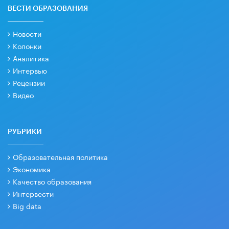
ВЕСТИ ОБРАЗОВАНИЯ
Новости
Колонки
Аналитика
Интервью
Рецензии
Видео
РУБРИКИ
Образовательная политика
Экономика
Качество образования
Интервести
Big data