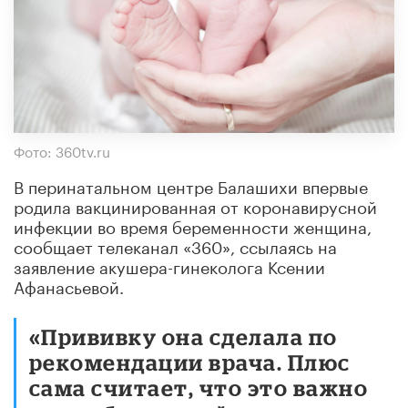
Фото: 360tv.ru
В перинатальном центре Балашихи впервые
родила вакцинированная от коронавирусной
инфекции во время беременности женщина,
сообщает телеканал «360», ссылаясь на
заявление акушера-гинеколога Ксении
Афанасьевой.
«Прививку она сделала по
рекомендации врача. Плюс
сама считает, что это важно