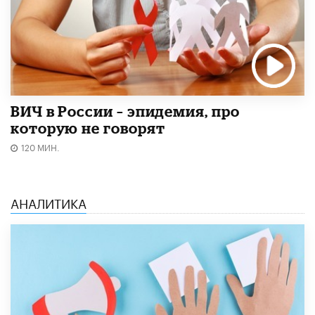
ВИЧ в России – эпидемия, про
которую не говорят
120 МИН.
АНАЛИТИКА