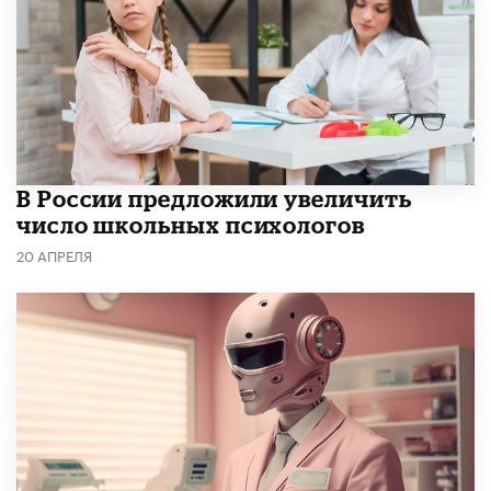
В России предложили увеличить
число школьных психологов
20 АПРЕЛЯ