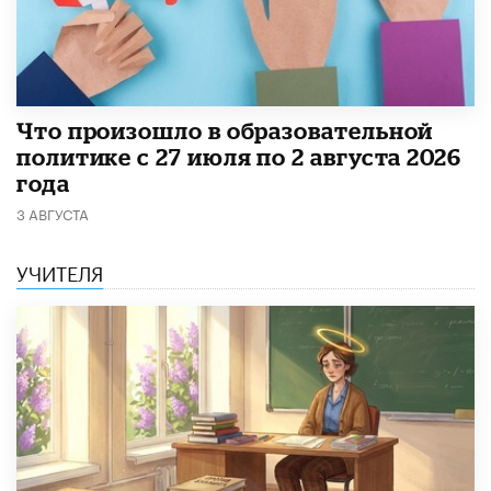
​Что произошло в образовательной
политике с 27 июля по 2 августа 2026
года
3 АВГУСТА
УЧИТЕЛЯ