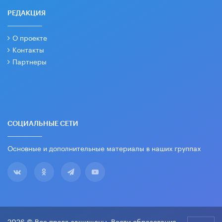
РЕДАКЦИЯ
О проекте
Контакты
Партнеры
СОЦИАЛЬНЫЕ СЕТИ
Основные и дополнительные материалы в наших группах
2026 © Все права защищены. Вести образования.