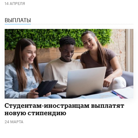
14 АПРЕЛЯ
ВЫПЛАТЫ
Студентам-иностранцам выплатят
новую стипендию
24 МАРТА