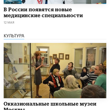
В России появятся новые
медицинские специальности
12 МАЯ
КУЛЬТУРА
​Окказиональные школьные музеи
Москвы