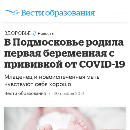
ЗДОРОВЬЕ
//
Новость
В Подмосковье родила
первая беременная с
прививкой от COVID-19
Младенец и новоиспеченная мать
чувствуют себя хорошо.
/
30 ноября 2021
Вести образования