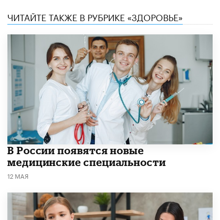
ЧИТАЙТЕ ТАКЖЕ В РУБРИКЕ «ЗДОРОВЬЕ»
В России появятся новые
медицинские специальности
12 МАЯ