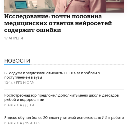
Исследование: почти половина
медицинских ответов нейросетей
содержит ошибки
17 АПРЕЛЯ
НОВОСТИ
В Госдуме предложили отменить ЕГЭ из-за проблем с
поступлением в вузы
10:14 /
ЕГЭ И ОГЭ
Роспотребнадзор предложил дополнить меню школ и детсадов
рыбой и водорослями
6 АВГУСТА /
ДЕТИ
​Яндекс обучил более 20 тысяч учителей использовать ИИ в работе
6 АВГУСТА /
УЧИТЕЛЯ