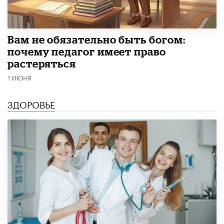
​Вам не обязательно быть богом:
почему педагог имеет право
растеряться
1 ИЮНЯ
ЗДОРОВЬЕ