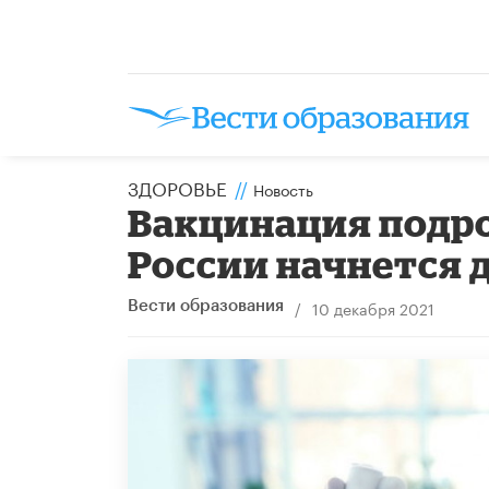
ЗДОРОВЬЕ
//
Новость
Вакцинация подро
России начнется д
/
10 декабря 2021
Вести образования