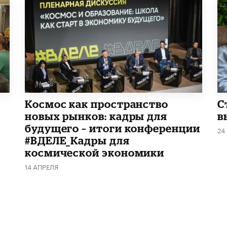
Космос как пространство
С
новых рынков: кадры для
в
будущего – итоги конференции
24
#ВДЕЛЕ_Кадры для
космической экономики
14 АПРЕЛЯ