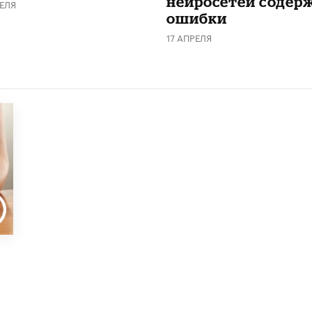
нейросетей содер
ЕЛЯ
ошибки
17 АПРЕЛЯ