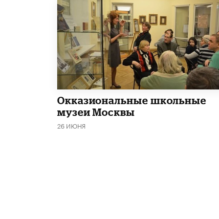
​Окказиональные школьные
музеи Москвы
26 ИЮНЯ