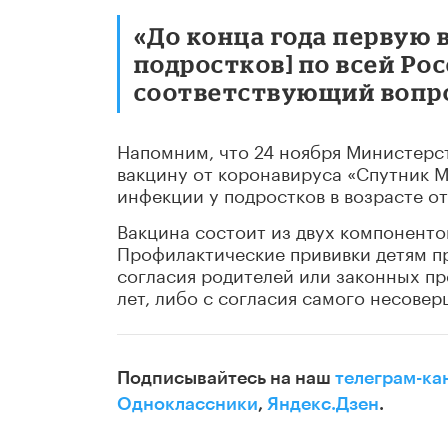
«До конца года первую
подростков] по всей Росс
соответствующий вопр
Напомним, что 24 ноября Министерс
вакцину от коронавируса «Спутник М
инфекции у подростков в возрасте от 
Вакцина состоит из двух компонентов
Профилактические прививки детям п
согласия родителей или законных пр
лет, либо с согласия самого несовер
Подписывайтесь на наш
телеграм-ка
Одноклассники
,
Яндекс.Дзен
.