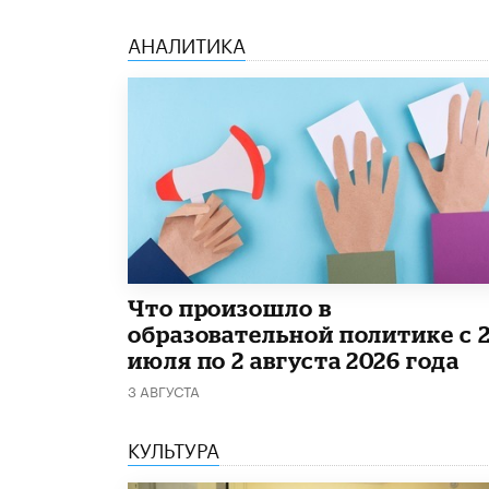
АНАЛИТИКА
​Что произошло в
образовательной политике с 
июля по 2 августа 2026 года
3 АВГУСТА
КУЛЬТУРА