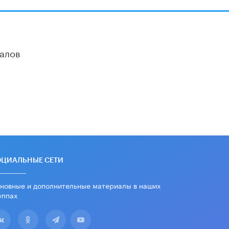
алов
ОЦИАЛЬНЫЕ СЕТИ
новные и дополнительные материалы в наших
уппах