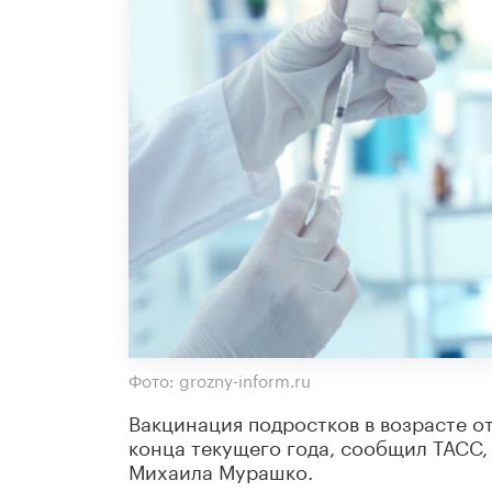
Фото: grozny-inform.ru
Вакцинация подростков в возрасте от
конца текущего года, сообщил ТАСС,
Михаила Мурашко.