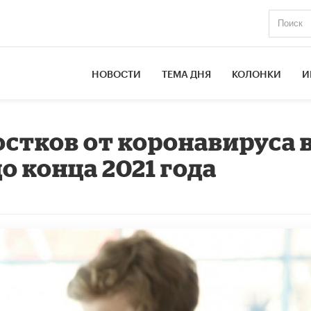
НОВОСТИ
ТЕМА ДНЯ
КОЛОНКИ
И
стков от коронавируса 
о конца 2021 года