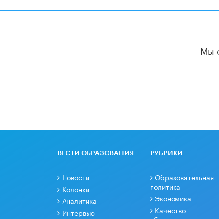
Мы 
ВЕСТИ ОБРАЗОВАНИЯ
РУБРИКИ
Новости
Образовательная
политика
Колонки
Экономика
Аналитика
Качество
Интервью
образования