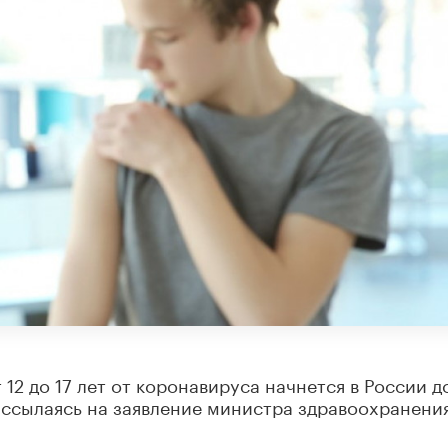
 12 до 17 лет от коронавируса начнется в России д
 ссылаясь на заявление министра здравоохранени