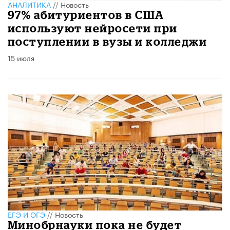
АНАЛИТИКА
//
Новость
97% абитуриентов в США
используют нейросети при
поступлении в вузы и колледжи
15 июля
ЕГЭ И ОГЭ
//
Новость
Минобрнауки пока не будет