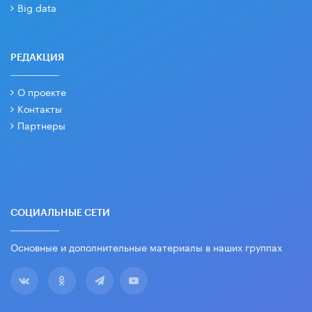
Big data
РЕДАКЦИЯ
О проекте
Контакты
Партнеры
СОЦИАЛЬНЫЕ СЕТИ
Основные и дополнительные материалы в наших группах