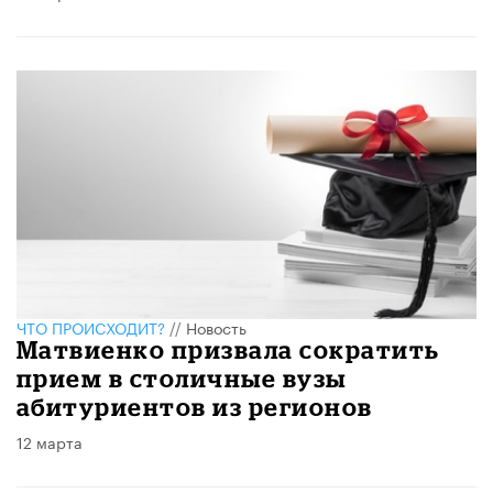
ЧТО ПРОИСХОДИТ?
//
Новость
Матвиенко призвала сократить
прием в столичные вузы
абитуриентов из регионов
12 марта