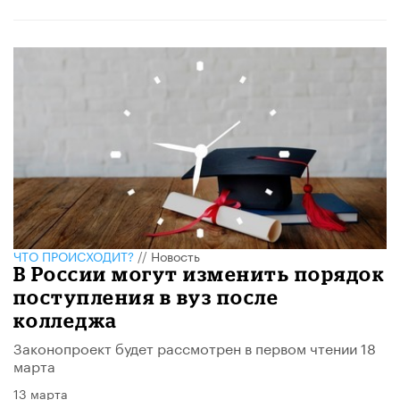
ЧТО ПРОИСХОДИТ?
//
Новость
В России могут изменить порядок
поступления в вуз после
колледжа
Законопроект будет рассмотрен в первом чтении 18
марта
13 марта