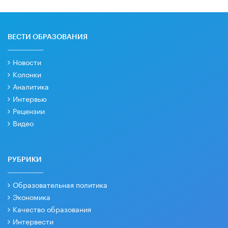
ВЕСТИ ОБРАЗОВАНИЯ
Новости
Колонки
Аналитика
Интервью
Рецензии
Видео
РУБРИКИ
Образовательная политика
Экономика
Качество образования
Интервести