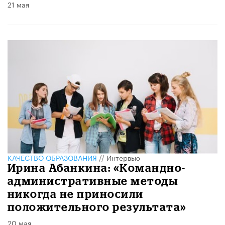
21 мая
КАЧЕСТВО ОБРАЗОВАНИЯ
//
Интервью
Ирина Абанкина: «Командно-
административные методы
никогда не приносили
положительного результата»
20 мая