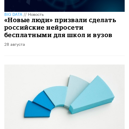
BIG DATA
//
Новость
«Новые люди» призвали сделать
российские нейросети
бесплатными для школ и вузов
28 августа