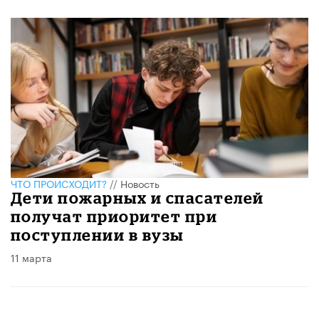
ЧТО ПРОИСХОДИТ?
//
Новость
Дети пожарных и спасателей
получат приоритет при
поступлении в вузы
11 марта