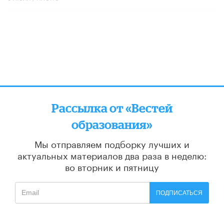
Рассылка от «Вестей
образования»
Мы отправляем подборку лучших и
актуальных материалов
два раза в неделю:
во вторник и пятницу
ПОДПИСАТЬСЯ