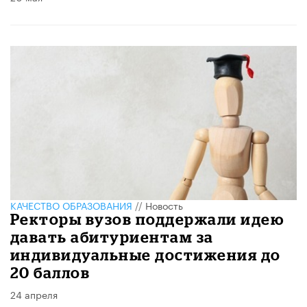
КАЧЕСТВО ОБРАЗОВАНИЯ
//
Новость
Ректоры вузов поддержали идею
давать абитуриентам за
индивидуальные достижения до
20 баллов
24 апреля