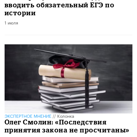
вводить обязательный ЕГЭ по
истории
1 июля
ЭКСПЕРТНОЕ МНЕНИЕ
//
Колонка
Олег Смолин: «Последствия
принятия закона не просчитаны»