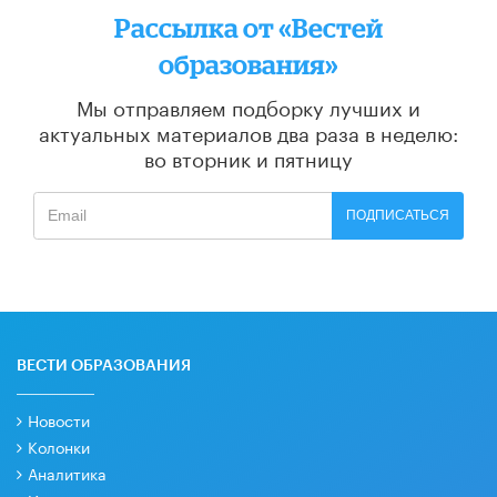
Рассылка от «Вестей
образования»
Мы отправляем подборку лучших и
актуальных материалов
два раза в неделю:
во вторник и пятницу
ПОДПИСАТЬСЯ
ВЕСТИ ОБРАЗОВАНИЯ
Новости
Колонки
Аналитика