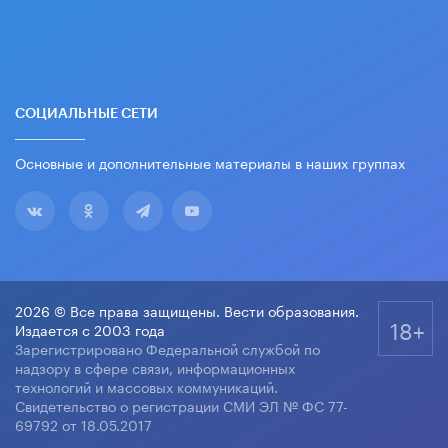
СОЦИАЛЬНЫЕ СЕТИ
Основные и дополнительные материалы в наших группах
2026 © Все права защищены. Вести образования.
18+
Издается с 2003 года
Зарегистрировано Федеральной службой по
надзору в сфере связи, информационных
технологий и массовых коммуникаций.
Свидетельство о регистрации СМИ ЭЛ № ФС 77-
69792 от 18.05.2017