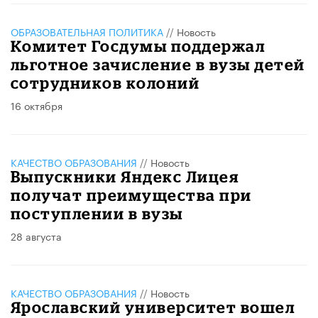
ОБРАЗОВАТЕЛЬНАЯ ПОЛИТИКА
//
Новость
Комитет Госдумы поддержал
льготное зачисление в вузы детей
сотрудников колоний
16 октября
КАЧЕСТВО ОБРАЗОВАНИЯ
//
Новость
Выпускники Яндекс Лицея
получат преимущества при
поступлении в вузы
28 августа
КАЧЕСТВО ОБРАЗОВАНИЯ
//
Новость
Ярославский университет вошел