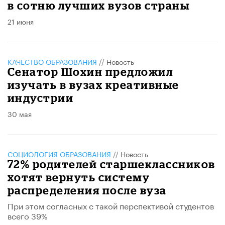
в сотню лучших вузов страны
21 июня
КАЧЕСТВО ОБРАЗОВАНИЯ
//
Новость
Сенатор Шохин предложил
изучать в вузах креативные
индустрии
30 мая
CОЦИОЛОГИЯ ОБРАЗОВАНИЯ
//
Новость
72% родителей старшеклассников
хотят вернуть систему
распределения после вуза
При этом согласных с такой перспективой студентов
всего 39%