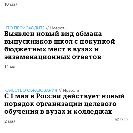
16 мая
ЧТО ПРОИСХОДИТ?
//
Новость
Выявлен новый вид обмана
выпускников школ с покупкой
бюджетных мест в вузах и
экзаменационных ответов
14 мая
КАЧЕСТВО ОБРАЗОВАНИЯ
//
Новость
С 1 мая в России действует новый
порядок организации целевого
обучения в вузах и колледжах
2 мая
2329