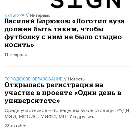
КУЛЬТУРА
//
Интервью
Василий Бирюков: «Логотип вуза
должен быть таким, чтобы
футболку с ним не было стыдно
носить»
11 февраля
ГОРОДСКОЕ ОБРАЗОВАНИЕ
//
Новость
Открылась регистрация на
участие в проекте «Один день в
университете»
Среди участников – 60 ведущих вузов столицы: РУДН,
МЭИ, МИСИС, МИФИ, МПГУ и другие.
23 октября