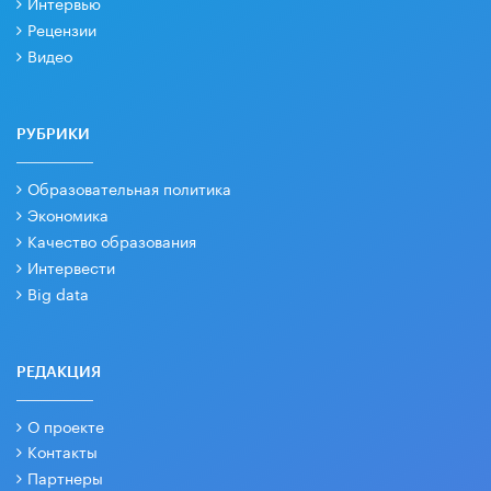
Интервью
Рецензии
Видео
РУБРИКИ
Образовательная политика
Экономика
Качество образования
Интервести
Big data
РЕДАКЦИЯ
О проекте
Контакты
Партнеры