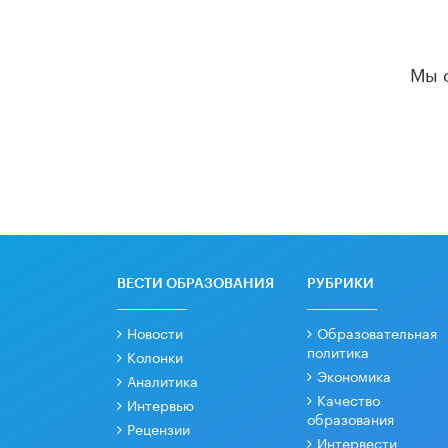
Мы 
ВЕСТИ ОБРАЗОВАНИЯ
РУБРИКИ
Новости
Образовательная
политика
Колонки
Экономика
Аналитика
Качество
Интервью
образования
Рецензии
Интервести