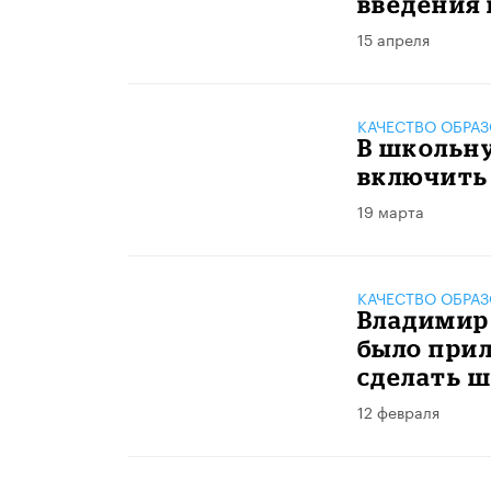
введения
15 апреля
КАЧЕСТВО ОБРА
В школьн
включить
19 марта
КАЧЕСТВО ОБРА
Владимир 
было прил
сделать 
12 февраля