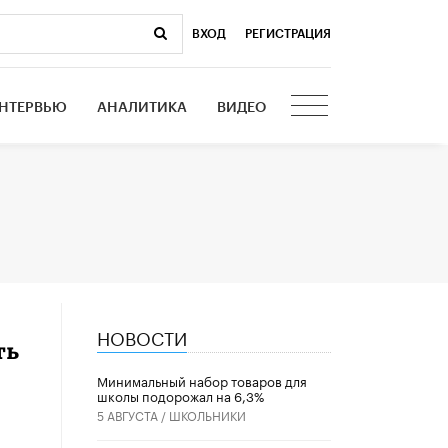
ВХОД
|
РЕГИСТРАЦИЯ
НТЕРВЬЮ
АНАЛИТИКА
ВИДЕО
НОВОСТИ
ть
Минимальный набор товаров для
школы подорожал на 6,3%
5 АВГУСТА /
ШКОЛЬНИКИ