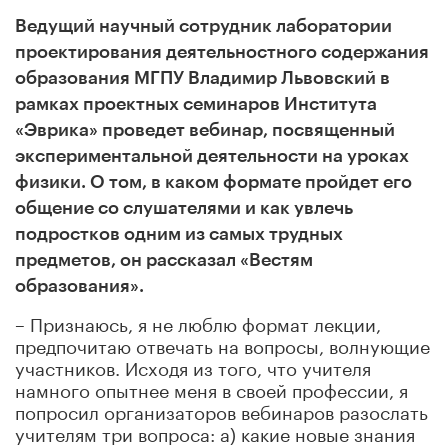
Ведущий научный сотрудник лаборатории
проектирования деятельностного содержания
образования МГПУ Владимир Львовский в
рамках проектных семинаров Института
«Эврика» проведет вебинар, посвященный
экспериментальной деятельности на уроках
физики. О том, в каком формате пройдет его
общение со слушателями и как увлечь
подростков одним из самых трудных
предметов, он рассказал «Вестям
образования».
– Признаюсь, я не люблю формат лекции,
предпочитаю отвечать на вопросы, волнующие
участников. Исходя из того, что учителя
намного опытнее меня в своей профессии, я
попросил организаторов вебинаров разослать
учителям три вопроса: а) какие новые знания