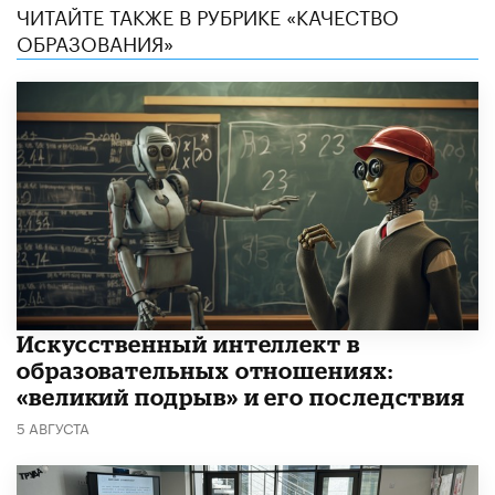
ЧИТАЙТЕ ТАКЖЕ В РУБРИКЕ «КАЧЕСТВО
ОБРАЗОВАНИЯ»
​Искусственный интеллект в
образовательных отношениях:
«великий подрыв» и его последствия
5 АВГУСТА