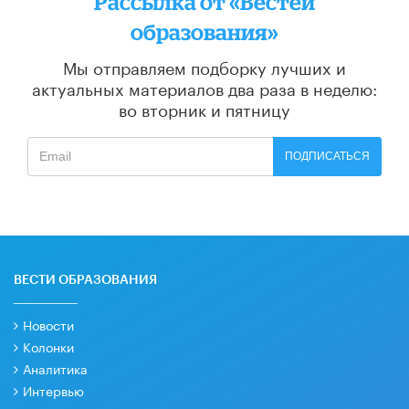
Рассылка от «Вестей
образования»
Мы отправляем подборку лучших и
актуальных материалов
два раза в неделю:
во вторник и пятницу
ПОДПИСАТЬСЯ
ВЕСТИ ОБРАЗОВАНИЯ
Новости
Колонки
Аналитика
Интервью