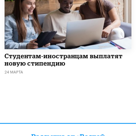
Студентам-иностранцам выплатят
новую стипендию
24 МАРТА