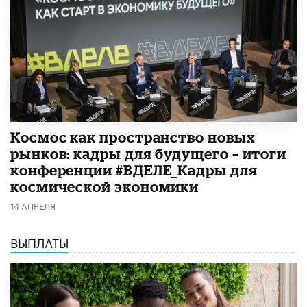
Космос как пространство новых
рынков: кадры для будущего – итоги
конференции #ВДЕЛЕ_Кадры для
космической экономики
14 АПРЕЛЯ
ВЫПЛАТЫ