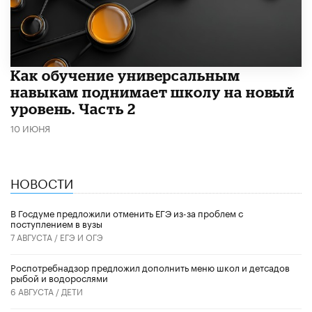
​Как обучение универсальным
навыкам поднимает школу на новый
уровень. Часть 2
10 ИЮНЯ
НОВОСТИ
В Госдуме предложили отменить ЕГЭ из-за проблем с
поступлением в вузы
7 АВГУСТА /
ЕГЭ И ОГЭ
Роспотребнадзор предложил дополнить меню школ и детсадов
рыбой и водорослями
6 АВГУСТА /
ДЕТИ