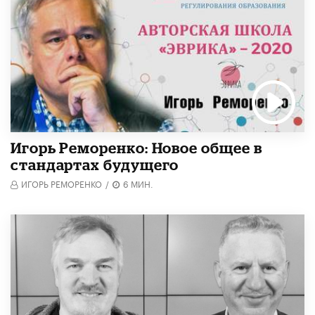
Игорь Реморенко: Новое общее в
стандартах будущего
ИГОРЬ РЕМОРЕНКО
/
6 МИН.