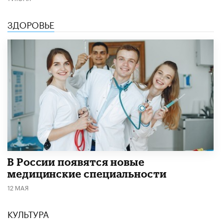
ЗДОРОВЬЕ
В России появятся новые
медицинские специальности
12 МАЯ
КУЛЬТУРА