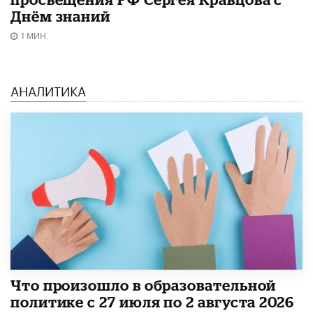
Днём знаний
1 МИН.
АНАЛИТИКА
​Что произошло в образовательной
политике с 27 июля по 2 августа 2026