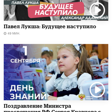
Павел Лукша: Будущее наступило
49 МИН.
Поздравление Министра
просвещения РФ Сергея Кравцова с