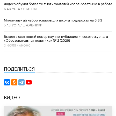
​Яндекс обучил более 20 тысяч учителей использовать ИИ в работе
6 АВГУСТА /
УЧИТЕЛЯ
Минимальный набор товаров для школы подорожал на 6,3%
5 АВГУСТА /
ШКОЛЬНИКИ
Вышел в свет новый номер научно-публицистического журнала
«Образовательная политика» № 2 (2026)
3 ИЮЛЯ /
АНОНС
ПОДЕЛИТЬСЯ
ВИДЕО