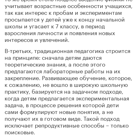
учитывает возрастные особенности учащихся,
так как интерес к пробам и экспериментам
просыпается у детей уже к концу начальной
школы и угасает к 7 классу, в период
взросления личности и появления новых
интересов и увлечений.
В-третьих, традиционная педагогика строится
на принципе: сначала детям даются
теоретические знания, а после этого
предлагаются лабораторные работы на их
закрепление. Развивающее обучение, которое,
к сожалению, не вошло в широкую школьную
практику, базируется на задачном подходе,
когда детям предлагается экспериментальная
задача, в процессе решения которой дети
сами формулируют новые понятия, а не
получают их в готовом виде. Такой подход
исключает репродуктивные способы – только
поисковые.