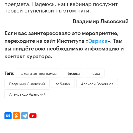
предмета. Надеюсь, наш вебинар послужит
первой ступенькой на этом пути.
Владимир Львовский
Если вас заинтересовало это мероприятие,
переходите на сайт Института «
Эврика
».
Там
вы найдёте всю необходимую информацию и
контакт куратора.
Теги:
школьная программа
физика
наука
Владимир Львовский
вебинар
Алексей Воронцов
Александр Адамский