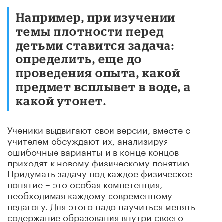
Например, при изучении
темы плотности перед
детьми ставится задача:
определить, еще до
проведения опыта, какой
предмет всплывет в воде, а
какой утонет.
Ученики выдвигают свои версии, вместе с
учителем обсуждают их, анализируя
ошибочные варианты и в конце концов
приходят к новому физическому понятию.
Придумать задачу под каждое физическое
понятие – это особая компетенция,
необходимая каждому современному
педагогу. Для этого надо научиться менять
содержание образования внутри своего