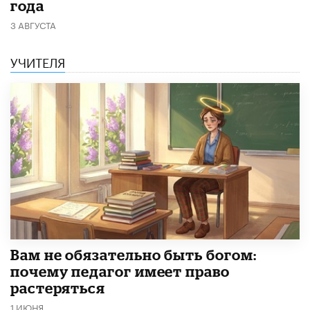
года
3 АВГУСТА
УЧИТЕЛЯ
​Вам не обязательно быть богом:
почему педагог имеет право
растеряться
1 ИЮНЯ