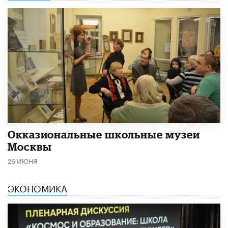
​Окказиональные школьные музеи
Москвы
26 ИЮНЯ
ЭКОНОМИКА