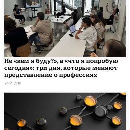
Не «кем я буду?», а «что я попробую
сегодня»: три дня, которые меняют
представление о профессиях
24 ИЮНЯ