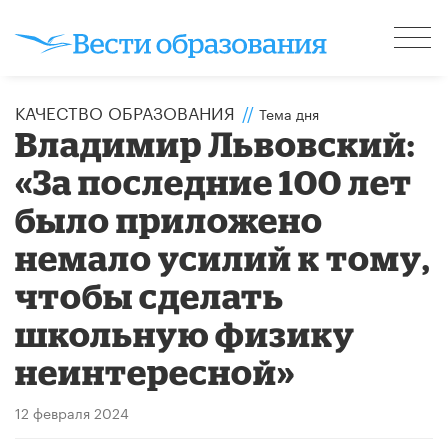
КАЧЕСТВО ОБРАЗОВАНИЯ
//
Тема дня
Владимир Львовский:
«За последние 100 лет
было приложено
немало усилий к тому,
чтобы сделать
школьную физику
неинтересной»
12 февраля 2024