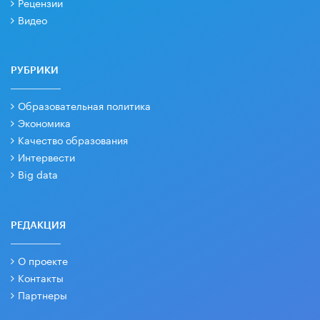
Рецензии
Видео
РУБРИКИ
Образовательная политика
Экономика
Качество образования
Интервести
Big data
РЕДАКЦИЯ
О проекте
Контакты
Партнеры