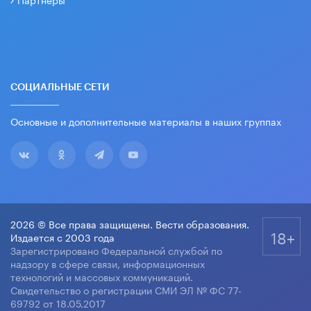
СОЦИАЛЬНЫЕ СЕТИ
Основные и дополнительные материалы в наших группах
2026 © Все права защищены. Вести образования.
18+
Издается с 2003 года
Зарегистрировано Федеральной службой по
надзору в сфере связи, информационных
технологий и массовых коммуникаций.
Свидетельство о регистрации СМИ ЭЛ № ФС 77-
69792 от 18.05.2017