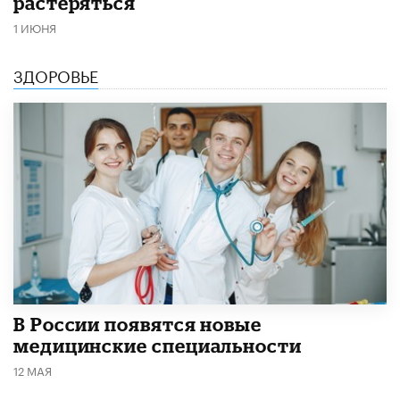
растеряться
1 ИЮНЯ
ЗДОРОВЬЕ
В России появятся новые
медицинские специальности
12 МАЯ