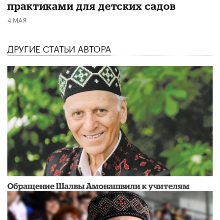
практиками для детских садов
4 МАЯ
ДРУГИЕ СТАТЬИ АВТОРА
Обращение Шалвы Амонашвили к учителям