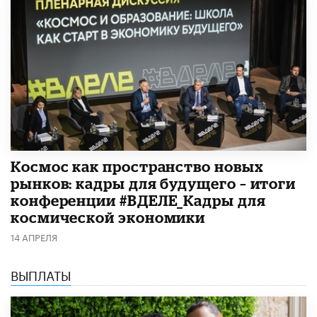
Космос как пространство новых
рынков: кадры для будущего – итоги
конференции #ВДЕЛЕ_Кадры для
космической экономики
14 АПРЕЛЯ
ВЫПЛАТЫ