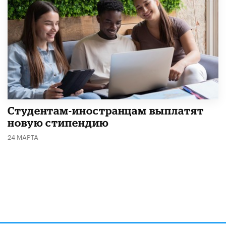
Студентам-иностранцам выплатят
новую стипендию
24 МАРТА