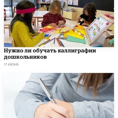
Нужно ли обучать каллиграфии
дошкольников
17 ИЮНЯ