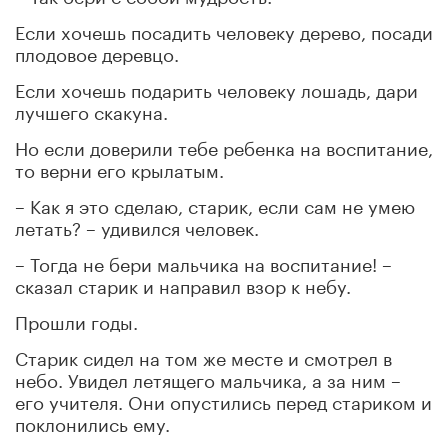
Если хочешь посадить человеку дерево, посади
плодовое деревцо.
Если хочешь подарить человеку лошадь, дари
лучшего скакуна.
Но если доверили тебе ребенка на воспитание,
то верни его крылатым.
– Как я это сделаю, старик, если сам не умею
летать? – удивился человек.
– Тогда не бери мальчика на воспитание! –
сказал старик и направил взор к небу.
Прошли годы.
Старик сидел на том же месте и смотрел в
небо. Увидел летящего мальчика, а за ним –
его учителя. Они опустились перед стариком и
поклонились ему.