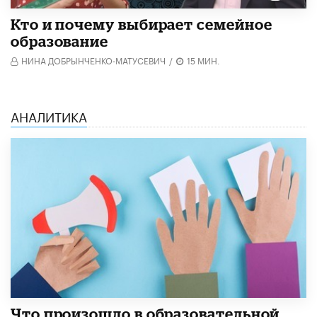
Кто и почему выбирает семейное
образование
НИНА ДОБРЫНЧЕНКО-МАТУСЕВИЧ
/
15 МИН.
АНАЛИТИКА
​Что произошло в образовательной