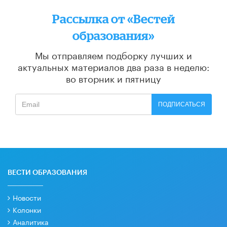
Рассылка от «Вестей
образования»
Мы отправляем подборку лучших и
актуальных материалов
два раза в неделю:
во вторник и пятницу
ПОДПИСАТЬСЯ
ВЕСТИ ОБРАЗОВАНИЯ
Новости
Колонки
Аналитика