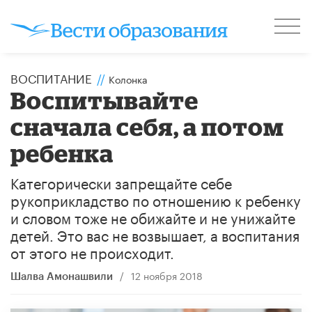
ВОСПИТАНИЕ
//
Колонка
Воспитывайте
сначала себя, а потом
ребенка
Категорически запрещайте себе
рукоприкладство по отношению к ребенку
и словом тоже не обижайте и не унижайте
детей. Это вас не возвышает, а воспитания
от этого не происходит.
/
12 ноября 2018
Шалва Амонашвили