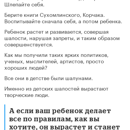
Шлепайте себя.
Берите книги Сухомлинского, Корчака.
Воспитывайте сначала себя, а потом ребенка.
Ребенок растет и развивается, совершая
шалости, нарушая запреты, и таким образом
совершенствуется.
Как мы получили таких ярких политиков,
ученых, мыслителей, артистов, просто
хороших людей?
Все они в детстве были шалунами.
Именно из детских шалостей вырастают
творческие люди.
А если ваш ребенок делает
все по правилам, как вы
хотите, он вырастет и станет