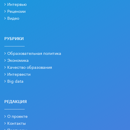
Интервью
Рецензии
Видео
РУБРИКИ
Образовательная политика
Экономика
Качество образования
Интервести
Big data
РЕДАКЦИЯ
О проекте
Контакты
Партнеры