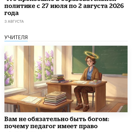
политике с 27 июля по 2 августа 2026
года
3 АВГУСТА
УЧИТЕЛЯ
​Вам не обязательно быть богом:
почему педагог имеет право