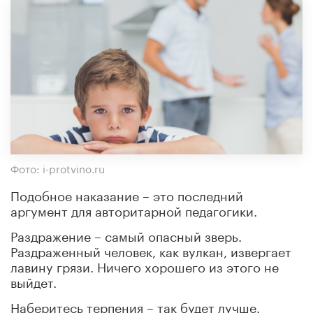
Фото: i-protvino.ru
Подобное наказание – это последний
аргумент для авторитарной педагогики.
Раздражение – самый опасный зверь.
Раздраженный человек, как вулкан, извергает
лавину грязи. Ничего хорошего из этого не
выйдет.
Наберитесь терпения – так будет лучше.