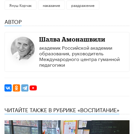
Януш Корчак
наказание
раздражение
АВТОР
Шалва Амонашвили
академик Российской академии
образования, руководитель
Международного центра гуманной
педагогики
ЧИТАЙТЕ ТАКЖЕ В РУБРИКЕ «ВОСПИТАНИЕ»