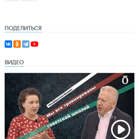
ПОДЕЛИТЬСЯ
ВИДЕО