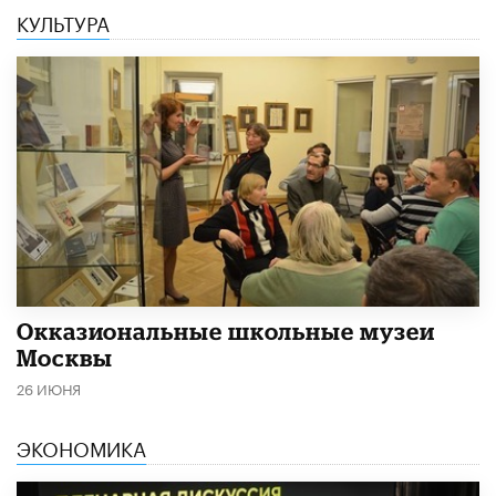
КУЛЬТУРА
​Окказиональные школьные музеи
Москвы
26 ИЮНЯ
ЭКОНОМИКА