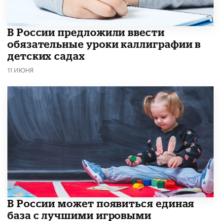
В России предложили ввести
обязательные уроки каллиграфии в
детских садах
11 ИЮНЯ
В России может появиться единая
база с лучшими игровыми