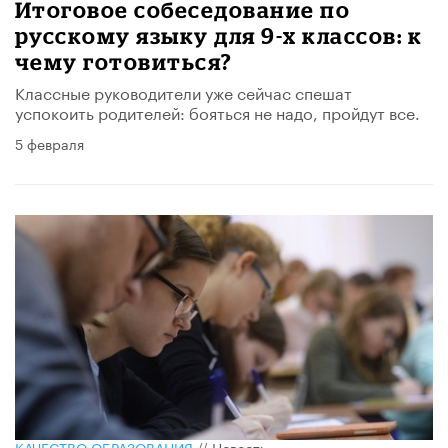
Итоговое собеседование по
русскому языку для 9-х классов: к
чему готовиться?
Классные руководители уже сейчас спешат
успокоить родителей: бояться не надо, пройдут все.
5 февраля
КАЧЕСТВО ОБРАЗОВАНИЯ
//
Новость