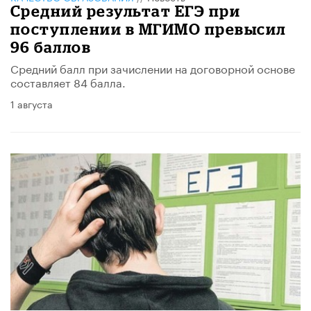
Средний результат ЕГЭ при
поступлении в МГИМО превысил
96 баллов
Средний балл при зачислении на договорной основе
составляет 84 балла.
1 августа