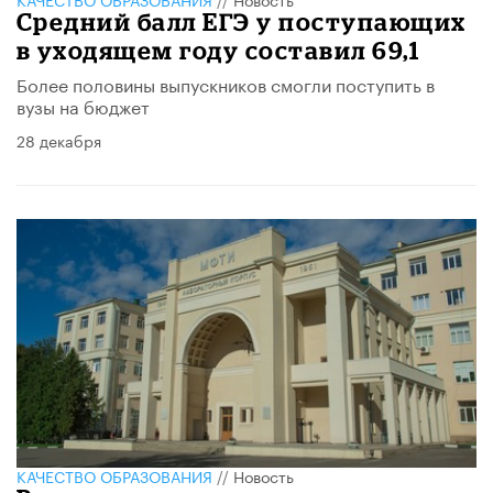
Средний балл ЕГЭ у поступающих
в уходящем году составил 69,1
Более половины выпускников смогли поступить в
вузы на бюджет
28 декабря
КАЧЕСТВО ОБРАЗОВАНИЯ
//
Новость