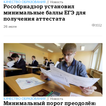
КАЧЕСТВО ОБРАЗОВАНИЯ
//
Новость
Рособрнадзор установил
минимальные баллы ЕГЭ для
получения аттестата
26 июля
3552
КАЧЕСТВО ОБРАЗОВАНИЯ
//
Новость
Минимальный порог преодолён: