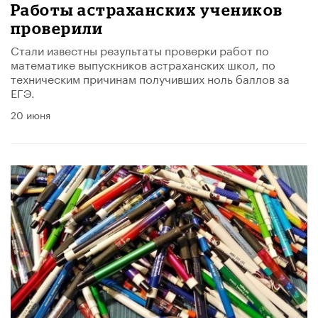
Работы астраханских учеников
проверили
Стали известны результаты проверки работ по
математике выпускников астраханских школ, по
техническим причинам получивших ноль баллов за
ЕГЭ.
20 июня