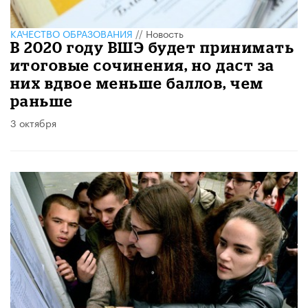
КАЧЕСТВО ОБРАЗОВАНИЯ
//
Новость
В 2020 году ВШЭ будет принимать
итоговые сочинения, но даст за
них вдвое меньше баллов, чем
раньше
3 октября