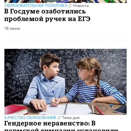
ОБРАЗОВАТЕЛЬНАЯ ПОЛИТИКА
//
Новость
В Госдуме озаботились
проблемой ручек на ЕГЭ
18 июня
КАЧЕСТВО ОБРАЗОВАНИЯ
//
Тема дня
Гендерное неравенство: В
пермской гимназии установили