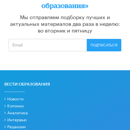
образования»
Мы отправляем подборку лучших и
актуальных материалов
два раза в неделю:
во вторник и пятницу
ПОДПИСАТЬСЯ
ВЕСТИ ОБРАЗОВАНИЯ
Новости
Колонки
Аналитика
Интервью
Рецензии