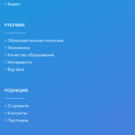
Видео
РУБРИКИ
Образовательная политика
Экономика
Качество образования
Интервести
Big data
РЕДАКЦИЯ
О проекте
Контакты
Партнеры