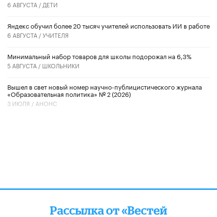
6 АВГУСТА /
ДЕТИ
​Яндекс обучил более 20 тысяч учителей использовать ИИ в работе
6 АВГУСТА /
УЧИТЕЛЯ
Минимальный набор товаров для школы подорожал на 6,3%
5 АВГУСТА /
ШКОЛЬНИКИ
Вышел в свет новый номер научно-публицистического журнала
«Образовательная политика» № 2 (2026)
3 ИЮЛЯ /
АНОНС
Рассылка от «Вестей