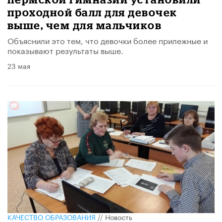
проходной балл для девочек
выше, чем для мальчиков
Объяснили это тем, что девочки более прилежные и
показывают результаты выше.
23 мая
КАЧЕСТВО ОБРАЗОВАНИЯ
//
Новость