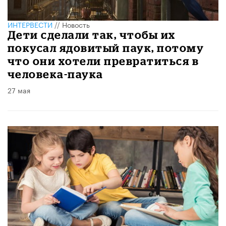
ИНТЕРВЕСТИ
//
Новость
Дети сделали так, чтобы их
покусал ядовитый паук, потому
что они хотели превратиться в
человека-паука
27 мая