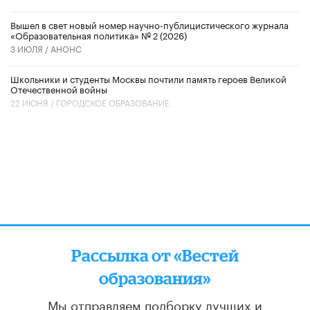
Вышел в свет новый номер научно-публицистического журнала
«Образовательная политика» № 2 (2026)
3 ИЮЛЯ /
АНОНС
Школьники и студенты Москвы почтили память героев Великой
Отечественной войны
22 ИЮНЯ /
ГОРОДСКОЕ ОБРАЗОВАНИЕ
Рассылка от «Вестей
образования»
Мы отправляем подборку лучших и