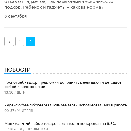
отказ от гаджетов, так называемый «скрин-фри»
подход. Ребенок и гаджеты – какова норма?
8 сентября
Назад
1
2
НОВОСТИ
Роспотребнадзор предложил дополнить меню школ и детсадов
рыбой и водорослями
13:30 /
ДЕТИ
​Яндекс обучил более 20 тысяч учителей использовать ИИ в работе
09:57 /
УЧИТЕЛЯ
Минимальный набор товаров для школы подорожал на 6,3%
5 АВГУСТА /
ШКОЛЬНИКИ