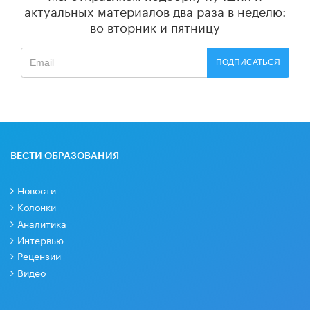
актуальных материалов
два раза в неделю:
во вторник и пятницу
ПОДПИСАТЬСЯ
ВЕСТИ ОБРАЗОВАНИЯ
Новости
Колонки
Аналитика
Интервью
Рецензии
Видео