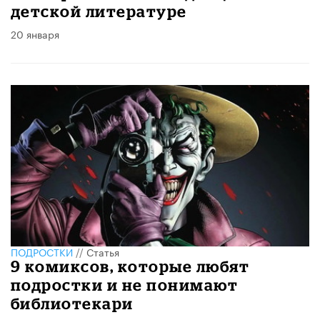
детской литературе
20 января
ПОДРОСТКИ
//
Статья
9 комиксов, которые любят
подростки и не понимают
библиотекари