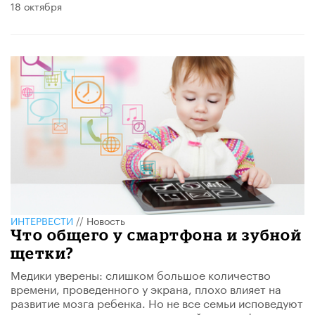
18 октября
ИНТЕРВЕСТИ
//
Новость
Что общего у смартфона и зубной
щетки?
Медики уверены: слишком большое количество
времени, проведенного у экрана, плохо влияет на
развитие мозга ребенка. Но не все семьи исповедуют