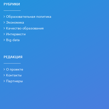
РУБРИКИ
Образовательная политика
Экономика
Качество образования
Интервести
Big data
РЕДАКЦИЯ
О проекте
Контакты
Партнеры