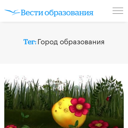
Город образования
Тег: