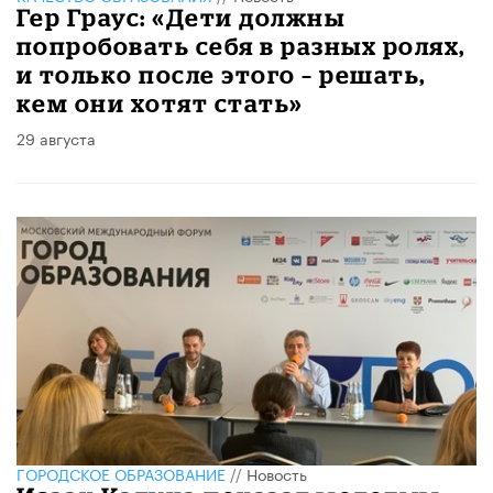
Гер Граус: «Дети должны
попробовать себя в разных ролях,
и только после этого – решать,
кем они хотят стать»
29 августа
ГОРОДСКОЕ ОБРАЗОВАНИЕ
//
Новость