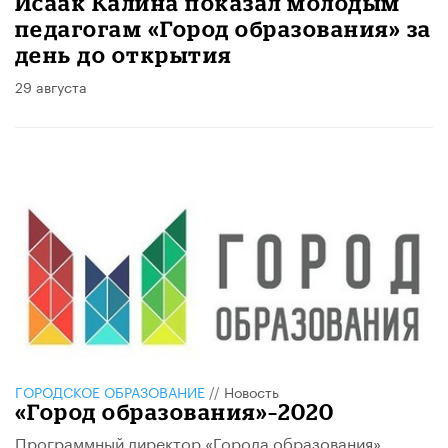
Исаак Калина показал молодым
педагогам «Город образования» за
день до открытия
29 августа
ГОРОДСКОЕ ОБРАЗОВАНИЕ
//
Новость
«Город образования»–2020
Программный директор «Города образования»,