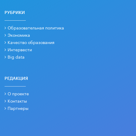
РУБРИКИ
Образовательная политика
Экономика
Качество образования
Интервести
Big data
РЕДАКЦИЯ
О проекте
Контакты
Партнеры