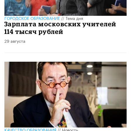
ГОРОДСКОЕ ОБРАЗОВАНИЕ
//
Тема дня
Зарплата московских учителей
114 тысяч рублей
29 августа
КАЧЕСТВО ОБРАЗОВАНИЯ
//
Новость