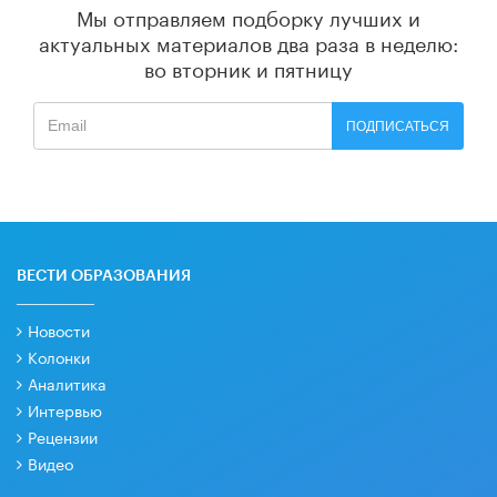
Мы отправляем подборку лучших и
актуальных материалов
два раза в неделю:
во вторник и пятницу
ПОДПИСАТЬСЯ
ВЕСТИ ОБРАЗОВАНИЯ
Новости
Колонки
Аналитика
Интервью
Рецензии
Видео