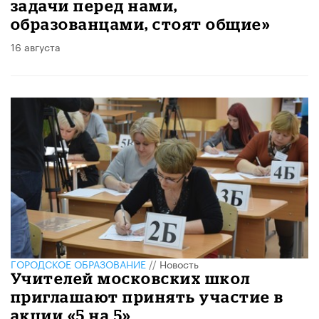
задачи перед нами,
образованцами, стоят общие»
16 августа
ГОРОДСКОЕ ОБРАЗОВАНИЕ
//
Новость
Учителей московских школ
приглашают принять участие в
акции «5 на 5»