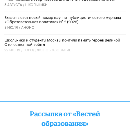
5 АВГУСТА /
ШКОЛЬНИКИ
Вышел в свет новый номер научно-публицистического журнала
«Образовательная политика» № 2 (2026)
3 ИЮЛЯ /
АНОНС
Школьники и студенты Москвы почтили память героев Великой
Отечественной войны
22 ИЮНЯ /
ГОРОДСКОЕ ОБРАЗОВАНИЕ
Рассылка от «Вестей
образования»