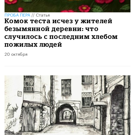
ПРОБА ПЕРА
//
Статья
Комок теста исчез у жителей
безымянной деревни: что
случилось с последним хлебом
пожилых людей
20 октября