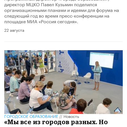
директор МЦКО Павел Кузьмин поделился
организационными планами и идеями для форума на
следующий год во время пресс-конференции на
площадке МИА «Россия сегодня».
22 августа
ГОРОДСКОЕ ОБРАЗОВАНИЕ
//
Новость
«Мы все из городов разных. Но