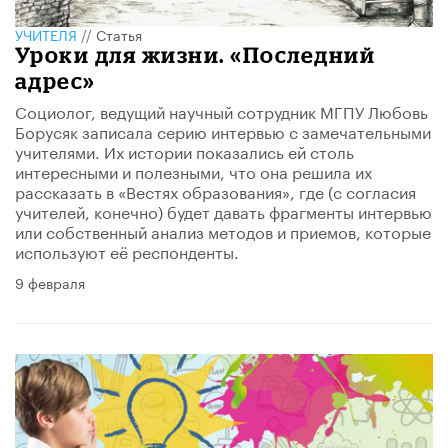
УЧИТЕЛЯ
//
Статья
Уроки для жизни. «Последний
адрес»
Социолог, ведущий научный сотрудник МГПУ Любовь
Борусяк записала серию интервью с замечательными
учителями. Их истории показались ей столь
интересными и полезными, что она решила их
рассказать в «Вестях образования», где (с согласия
учителей, конечно) будет давать фрагменты интервью
или собственный анализ методов и приемов, которые
используют её респонденты.
9 февраля