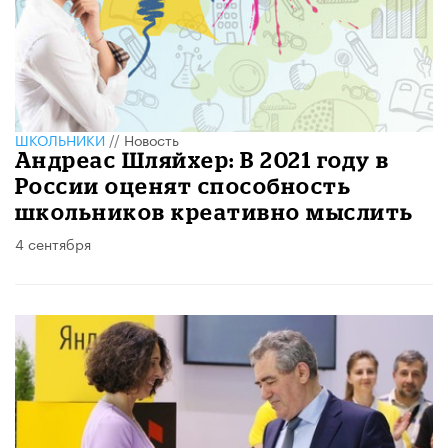
ШКОЛЬНИКИ
//
Новость
Андреас Шляйхер: В 2021 году в
России оценят способность
школьников креативно мыслить
4 сентября