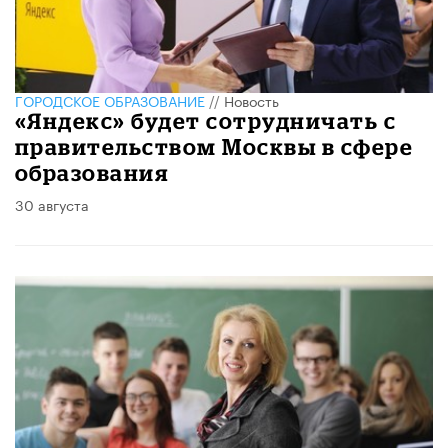
ГОРОДСКОЕ ОБРАЗОВАНИЕ
//
Новость
«Яндекс» будет сотрудничать с
правительством Москвы в сфере
образования
30 августа