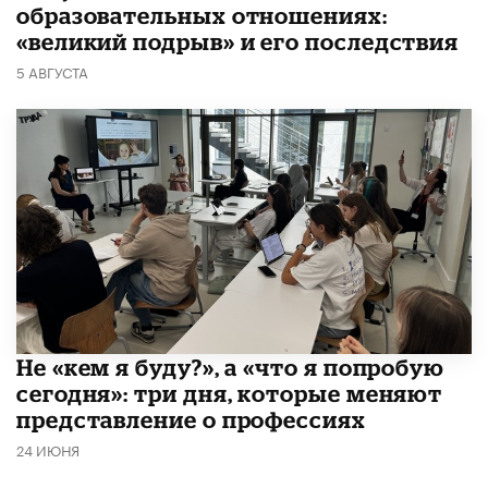
образовательных отношениях:
«великий подрыв» и его последствия
5 АВГУСТА
Не «кем я буду?», а «что я попробую
сегодня»: три дня, которые меняют
представление о профессиях
24 ИЮНЯ