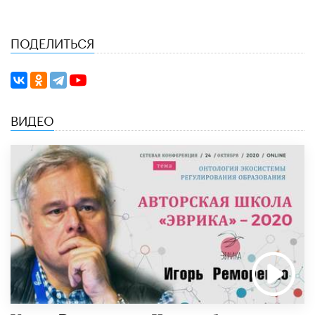
ПОДЕЛИТЬСЯ
ВИДЕО