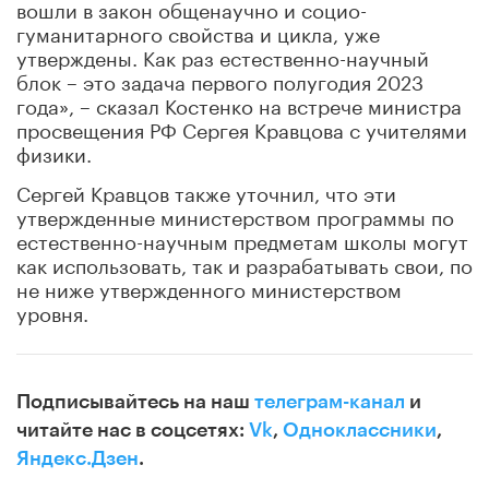
вошли в закон общенаучно и социо-
гуманитарного свойства и цикла, уже
утверждены. Как раз естественно-научный
блок – это задача первого полугодия 2023
года», – сказал Костенко на встрече министра
просвещения РФ Сергея Кравцова с учителями
физики.
Сергей Кравцов также уточнил, что эти
утвержденные министерством программы по
естественно-научным предметам школы могут
как использовать, так и разрабатывать свои, по
не ниже утвержденного министерством
уровня.
Подписывайтесь на наш
телеграм-канал
и
читайте нас в соцсетях:
Vk
,
Одноклассники
,
Яндекс.Дзен
.