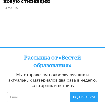
новую стипендию
24 МАРТА
Рассылка от «Вестей
образования»
Мы отправляем подборку лучших и
актуальных материалов
два раза в неделю:
во вторник и пятницу
ПОДПИСАТЬСЯ