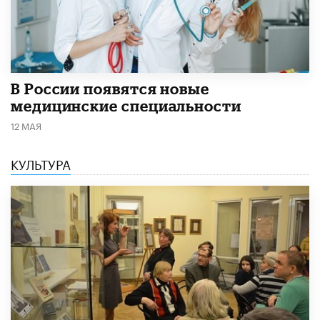
В России появятся новые
медицинские специальности
12 МАЯ
КУЛЬТУРА