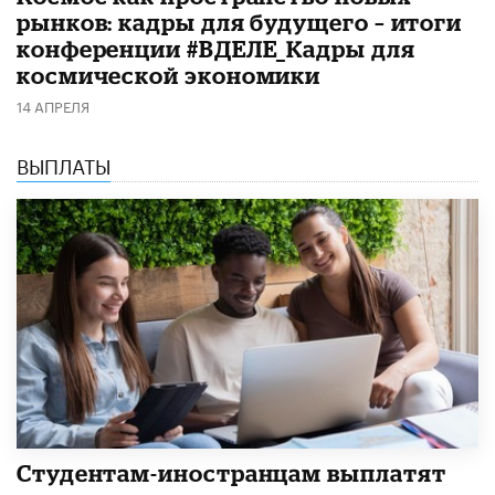
рынков: кадры для будущего – итоги
конференции #ВДЕЛЕ_Кадры для
космической экономики
14 АПРЕЛЯ
ВЫПЛАТЫ
Студентам-иностранцам выплатят