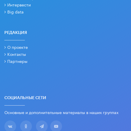
Интервести
Big data
РЕДАКЦИЯ
О проекте
Контакты
Партнеры
СОЦИАЛЬНЫЕ СЕТИ
Основные и дополнительные материалы в наших группах