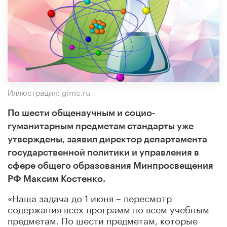
Иллюстрация: gimc.ru
По шести общенаучным и социо-
гуманитарным предметам стандарты уже
утверждены, заявил директор департамента
государственной политики и управления в
сфере общего образования Минпросвещения
РФ Максим Костенко.
«Наша задача до 1 июня – пересмотр
содержания всех программ по всем учебным
предметам. По шести предметам, которые