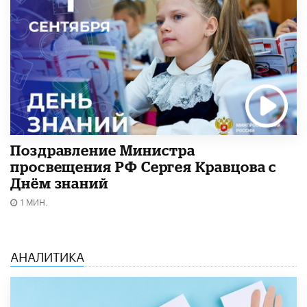
Поздравление Министра
просвещения РФ Сергея Кравцова с
Днём знаний
1 МИН.
АНАЛИТИКА