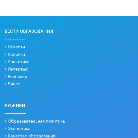
ВЕСТИ ОБРАЗОВАНИЯ
Новости
Колонки
Аналитика
Интервью
Рецензии
Видео
РУБРИКИ
Образовательная политика
Экономика
Качество образования