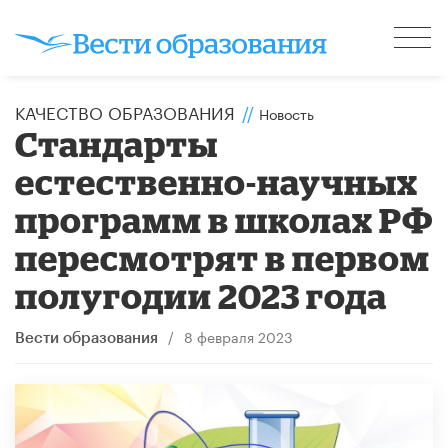
КАЧЕСТВО ОБРАЗОВАНИЯ
//
Новость
Стандарты
естественно-научных
программ в школах РФ
пересмотрят в первом
полугодии 2023 года
/
8 февраля 2023
Вести образования