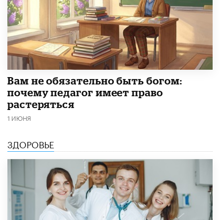
​Вам не обязательно быть богом:
почему педагог имеет право
растеряться
1 ИЮНЯ
ЗДОРОВЬЕ