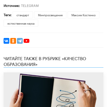
Источник:
TELEGRAM
Теги:
стандарт
Минпросвещения
Максим Костенко
естественная наука
ЧИТАЙТЕ ТАКЖЕ В РУБРИКЕ «КАЧЕСТВО
ОБРАЗОВАНИЯ»