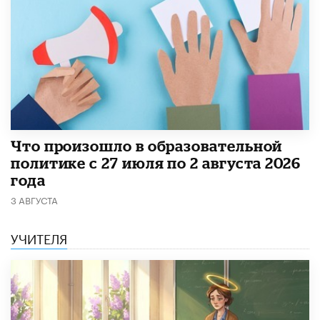
​Что произошло в образовательной
политике с 27 июля по 2 августа 2026
года
3 АВГУСТА
УЧИТЕЛЯ