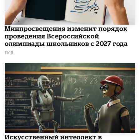
Минпросвещения изменит порядок
проведения Всероссийской
олимпиады школьников с 2027 года
11:16
​Искусственный интеллект в