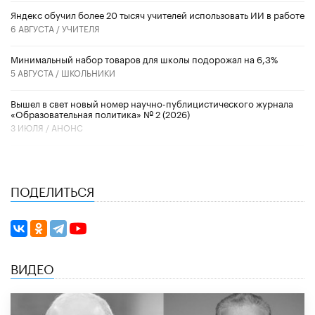
​Яндекс обучил более 20 тысяч учителей использовать ИИ в работе
6 АВГУСТА /
УЧИТЕЛЯ
Минимальный набор товаров для школы подорожал на 6,3%
5 АВГУСТА /
ШКОЛЬНИКИ
Вышел в свет новый номер научно-публицистического журнала
«Образовательная политика» № 2 (2026)
3 ИЮЛЯ /
АНОНС
ПОДЕЛИТЬСЯ
ВИДЕО