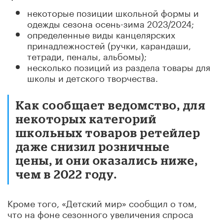
некоторые позиции школьной формы и
одежды сезона осень-зима 2023/2024;
определенные виды канцелярских
принадлежностей (ручки, карандаши,
тетради, пеналы, альбомы);
несколько позиций из раздела товары для
школы и детского творчества.
Как сообщает ведомство, для
некоторых категорий
школьных товаров ретейлер
даже снизил розничные
цены, и они оказались ниже,
чем в 2022 году.
Кроме того, «Детский мир» сообщил о том,
что на фоне сезонного увеличения cпpoca