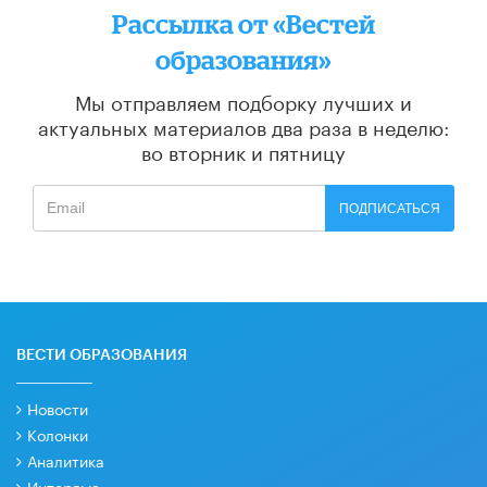
Рассылка от «Вестей
образования»
Мы отправляем подборку лучших и
актуальных материалов
два раза в неделю:
во вторник и пятницу
ПОДПИСАТЬСЯ
ВЕСТИ ОБРАЗОВАНИЯ
Новости
Колонки
Аналитика
Интервью