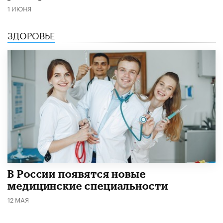
1 ИЮНЯ
ЗДОРОВЬЕ
В России появятся новые
медицинские специальности
12 МАЯ