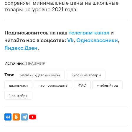
сохраняет минимальные цены на школьные
товары на уровне 2021 года.
Подписывайтесь на наш
телеграм-канал
и
читайте нас в соцсетях:
Vk
,
Одноклассники
,
Яндекс.Дзен
.
Источник:
ПРАВМИР
Теги:
магазин «Детский мир»
школьные товары
школьники
что происходит?
ФАС
учебный год
1 сентября