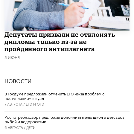
Депутаты призвали не отклонять
дипломы только из-за не
пройденного антиплагиата
5 ИЮНЯ
НОВОСТИ
В Госдуме предложили отменить ЕГЭ из-за проблем с
поступлением в вузы
7 АВГУСТА /
ЕГЭ И ОГЭ
Роспотребнадзор предложил дополнить меню школ и детсадов
рыбой и водорослями
6 АВГУСТА /
ДЕТИ