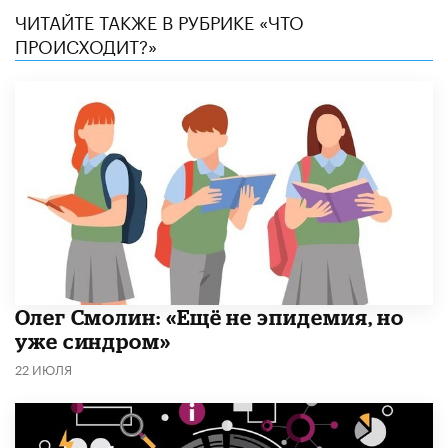
ЧИТАЙТЕ ТАКЖЕ В РУБРИКЕ «ЧТО
ПРОИСХОДИТ?»
​Олег Смолин: «Ещё не эпидемия, но
уже синдром»
22 ИЮЛЯ