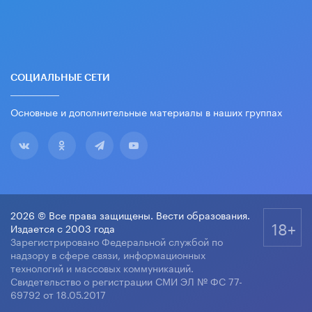
СОЦИАЛЬНЫЕ СЕТИ
Основные и дополнительные материалы в наших группах
2026 © Все права защищены. Вести образования.
18+
Издается с 2003 года
Зарегистрировано Федеральной службой по
надзору в сфере связи, информационных
технологий и массовых коммуникаций.
Свидетельство о регистрации СМИ ЭЛ № ФС 77-
69792 от 18.05.2017