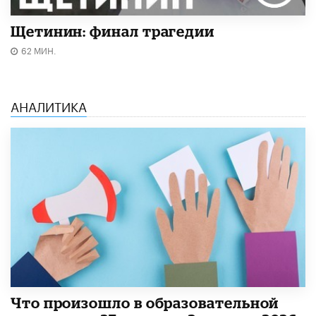
Щетинин: финал трагедии
62 МИН.
АНАЛИТИКА
​Что произошло в образовательной