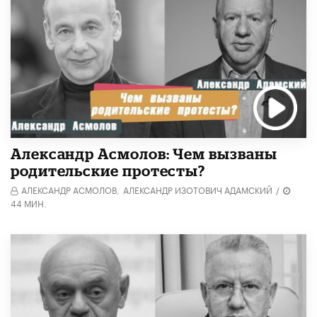
Александр Асмолов: Чем вызваны
родительские протесты?
АЛЕКСАНДР АСМОЛОВ,
АЛЕКСАНДР ИЗОТОВИЧ АДАМСКИЙ
/
44 МИН.