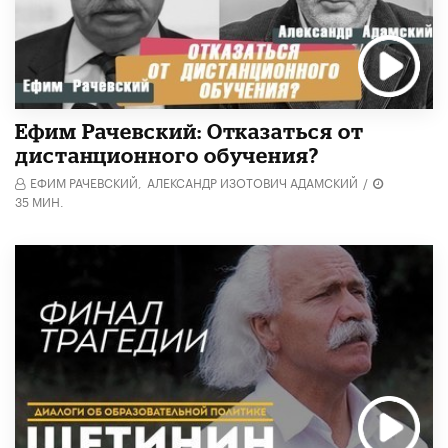
Ефим Рачевский: Отказаться от
дистанционного обучения?
ЕФИМ РАЧЕВСКИЙ,
АЛЕКСАНДР ИЗОТОВИЧ АДАМСКИЙ
/
35 МИН.