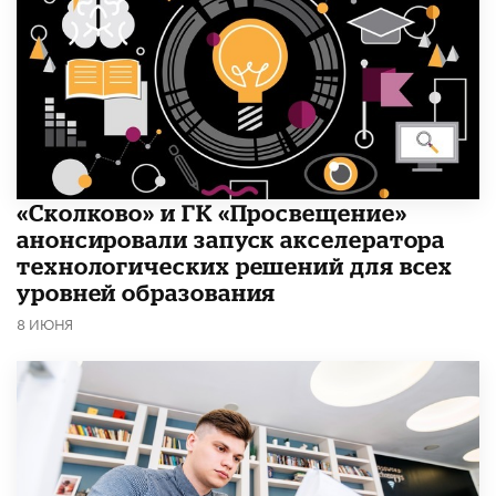
«Сколково» и ГК «Просвещение»
анонсировали запуск акселератора
технологических решений для всех
уровней образования
8 ИЮНЯ