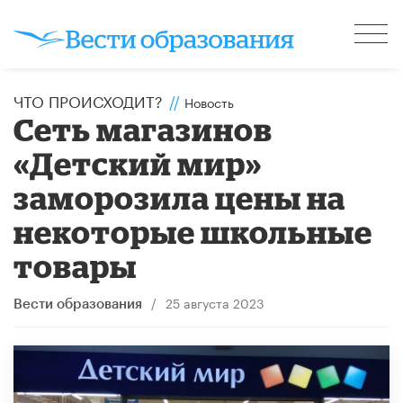
ЧТО ПРОИСХОДИТ?
//
Новость
Сеть магазинов
«Детский мир»
заморозила цены на
некоторые школьные
товары
/
25 августа 2023
Вести образования