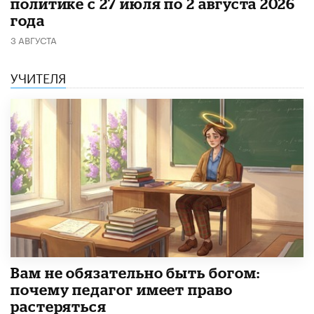
политике с 27 июля по 2 августа 2026
года
3 АВГУСТА
УЧИТЕЛЯ
​Вам не обязательно быть богом:
почему педагог имеет право
растеряться