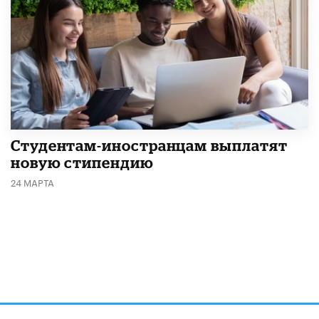
Студентам-иностранцам выплатят
новую стипендию
24 МАРТА