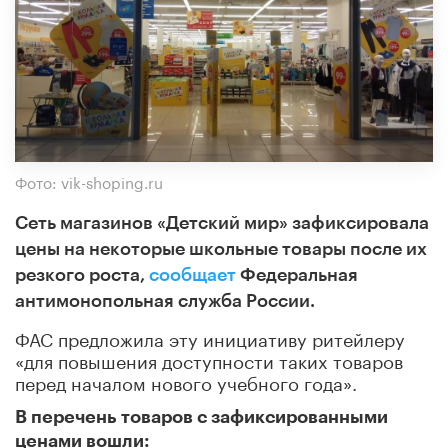
Фото: vik-shoping.ru
Сеть магазинов «Детский мир» зафиксировала
цены на некоторые школьные товары после их
резкого роста,
сообщает
Федеральная
антимонопольная служба России.
ФАС предложила эту инициативу ритейлеру
«для повышения доступности таких товаров
перед началом нового учебного года».
В перечень товаров с зафиксированными
ценами вошли: