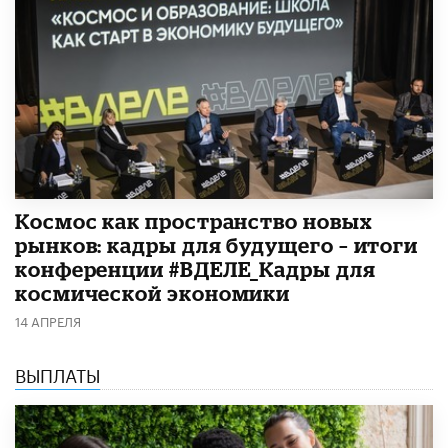
Космос как пространство новых
рынков: кадры для будущего – итоги
конференции #ВДЕЛЕ_Кадры для
космической экономики
14 АПРЕЛЯ
ВЫПЛАТЫ