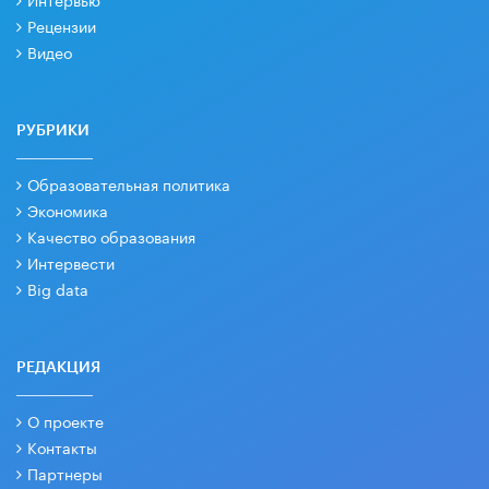
Рецензии
Видео
РУБРИКИ
Образовательная политика
Экономика
Качество образования
Интервести
Big data
РЕДАКЦИЯ
О проекте
Контакты
Партнеры