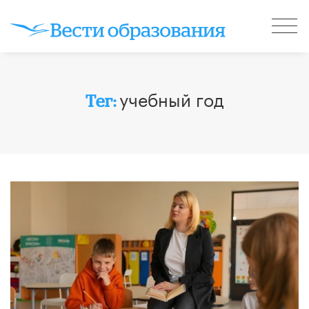
учебный год
Тег: