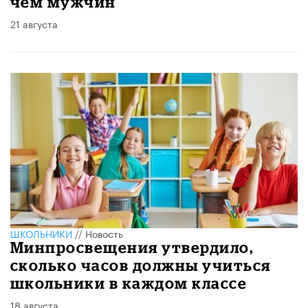
чем мужчин
21 августа
ШКОЛЬНИКИ
//
Новость
Минпросвещения утвердило,
сколько часов должны учиться
школьники в каждом классе
18 августа