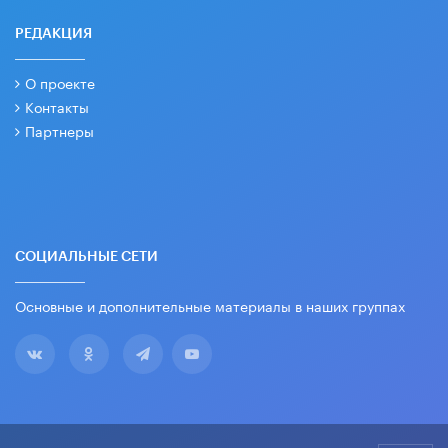
РЕДАКЦИЯ
О проекте
Контакты
Партнеры
СОЦИАЛЬНЫЕ СЕТИ
Основные и дополнительные материалы в наших группах