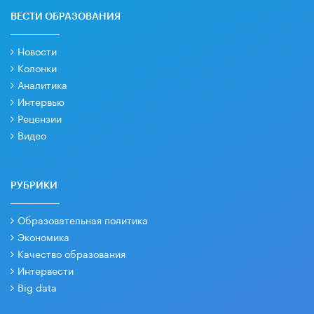
ВЕСТИ ОБРАЗОВАНИЯ
Новости
Колонки
Аналитика
Интервью
Рецензии
Видео
РУБРИКИ
Образовательная политика
Экономика
Качество образования
Интервести
Big data