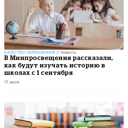
КАЧЕСТВО ОБРАЗОВАНИЯ
//
Новость
В Минпросвещения рассказали,
как будут изучать историю в
школах с 1 сентября
17 июля