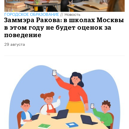
ГОРОДСКОЕ ОБРАЗОВАНИЕ
//
Новость
Заммэра Ракова: в школах Москвы
в этом году не будет оценок за
поведение
29 августа