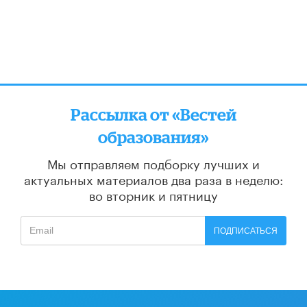
Рассылка от «Вестей
образования»
Мы отправляем подборку лучших и
актуальных материалов
два раза в неделю:
во вторник и пятницу
ПОДПИСАТЬСЯ