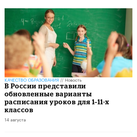
КАЧЕСТВО ОБРАЗОВАНИЯ
//
Новость
В России представили
обновленные варианты
расписания уроков для 1–11-х
классов
14 августа