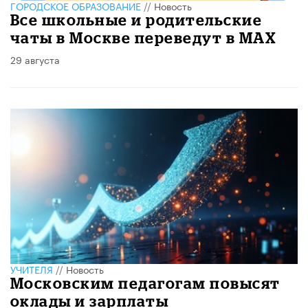
ГОРОДСКОЕ ОБРАЗОВАНИЕ
//
Новость
Все школьные и родительские
чаты в Москве переведут в MAX
29 августа
УЧИТЕЛЯ
//
Новость
Московским педагогам повысят
оклады и зарплаты