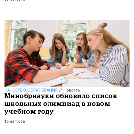
КАЧЕСТВО ОБРАЗОВАНИЯ
//
Новость
Минобрнауки обновило список
школьных олимпиад в новом
учебном году
15 августа