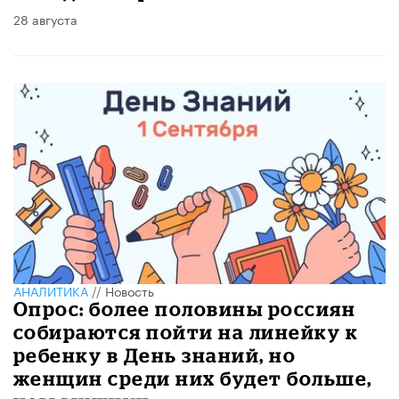
28 августа
АНАЛИТИКА
//
Новость
Опрос: более половины россиян
собираются пойти на линейку к
ребенку в День знаний, но
женщин среди них будет больше,