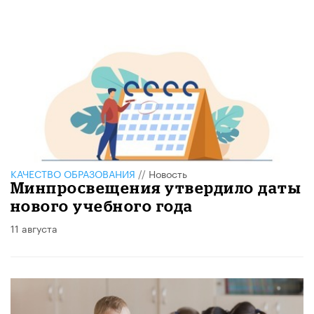
КАЧЕСТВО ОБРАЗОВАНИЯ
//
Новость
Минпросвещения утвердило даты
нового учебного года
11 августа