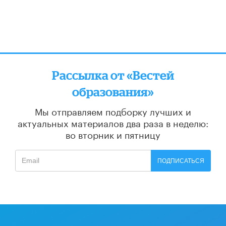
Рассылка от «Вестей
образования»
Мы отправляем подборку лучших и
актуальных материалов
два раза в неделю:
во вторник и пятницу
ПОДПИСАТЬСЯ