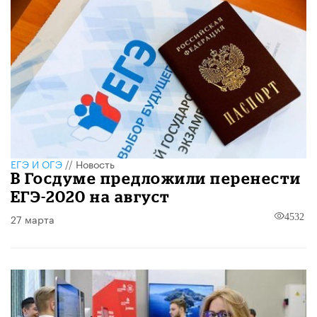
ЕГЭ И ОГЭ
//
Новость
В Госдуме предложили перенести
ЕГЭ-2020 на август
27 марта
4532