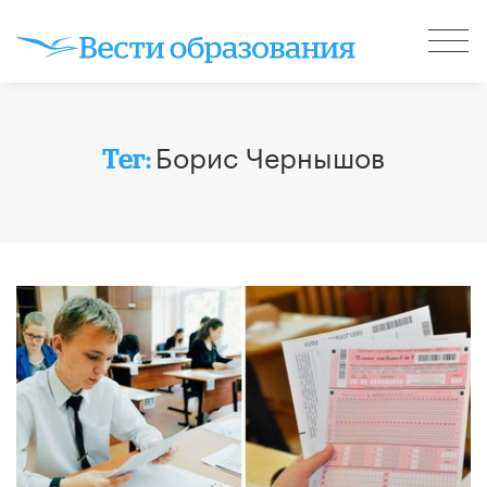
Борис Чернышов
Тег: