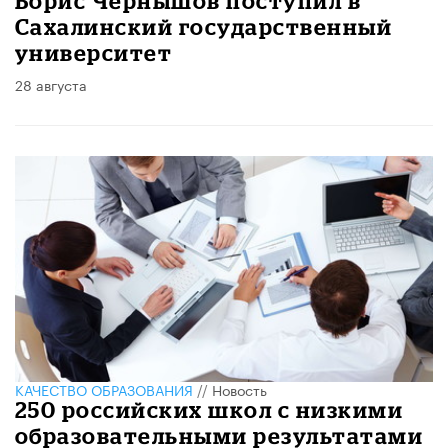
Борис Чернышов поступил в
Сахалинский государственный
университет
28 августа
КАЧЕСТВО ОБРАЗОВАНИЯ
//
Новость
250 российских школ с низкими
образовательными результатами