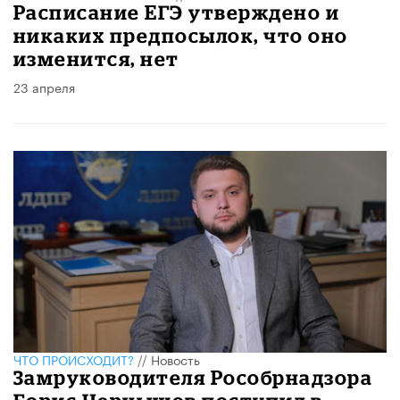
Расписание ЕГЭ утверждено и
никаких предпосылок, что оно
изменится, нет
23 апреля
ЧТО ПРОИСХОДИТ?
//
Новость
Замруководителя Рособрнадзора