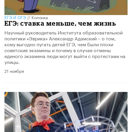
ЕГЭ И ОГЭ
//
Колонка
ЕГЭ: ставка меньше, чем жизнь
Научный руководитель Института образовательной
политики «Эврика» Александр Адамский – о том,
кому выгодно пугать детей ЕГЭ, чем были плохи
советские экзамены и почему в случае отмены
единого экзамена люди могут выйти с протестами на
улицы.
21 ноября