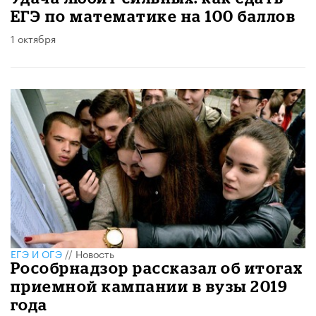
ЕГЭ по математике на 100 баллов
1 октября
ЕГЭ И ОГЭ
//
Новость
Рособрнадзор рассказал об итогах
приемной кампании в вузы 2019
года