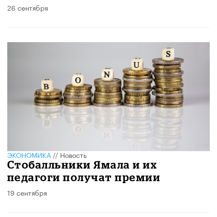
26 сентября
ЭКОНОМИКА
//
Новость
Стобалльники Ямала и их
педагоги получат премии
19 сентября