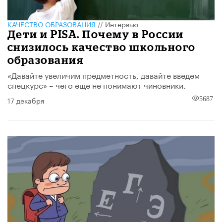
КАЧЕСТВО ОБРАЗОВАНИЯ
//
Интервью
Дети и PISA. Почему в России
снизилось качество школьного
образования
«Давайте увеличим предметность, давайте введем
спецкурс» – чего еще не понимают чиновники.
17 декабря
5687