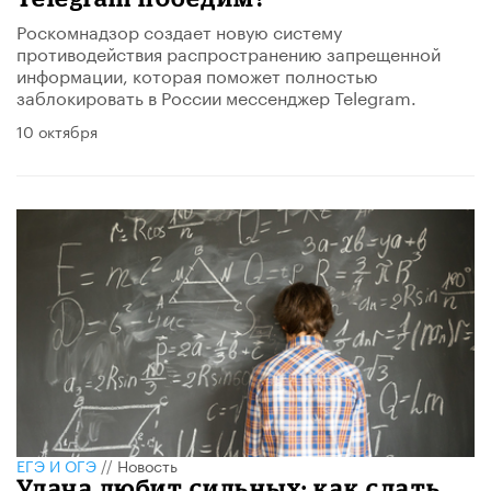
Роскомнадзор создает новую систему
противодействия распространению запрещенной
информации, которая поможет полностью
заблокировать в России мессенджер Telegram.
10 октября
ЕГЭ И ОГЭ
//
Новость
Удача любит сильных: как сдать