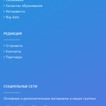
Качество образования
Интервести
Big data
РЕДАКЦИЯ
О проекте
Контакты
Партнеры
СОЦИАЛЬНЫЕ СЕТИ
Основные и дополнительные материалы в наших группах