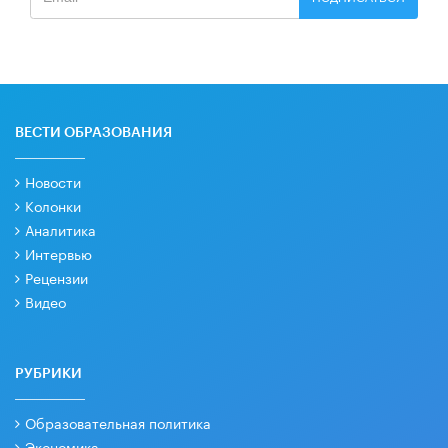
ВЕСТИ ОБРАЗОВАНИЯ
Новости
Колонки
Аналитика
Интервью
Рецензии
Видео
РУБРИКИ
Образовательная политика
Экономика