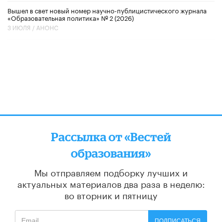
Вышел в свет новый номер научно-публицистического журнала
«Образовательная политика» № 2 (2026)
3 ИЮЛЯ /
АНОНС
Рассылка от «Вестей
образования»
Мы отправляем подборку лучших и
актуальных материалов
два раза в неделю:
во вторник и пятницу
ПОДПИСАТЬСЯ