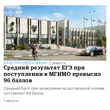
КАЧЕСТВО ОБРАЗОВАНИЯ
//
Новость
Средний результат ЕГЭ при
поступлении в МГИМО превысил
96 баллов
Средний балл при зачислении на договорной основе
составляет 84 балла.
1 августа