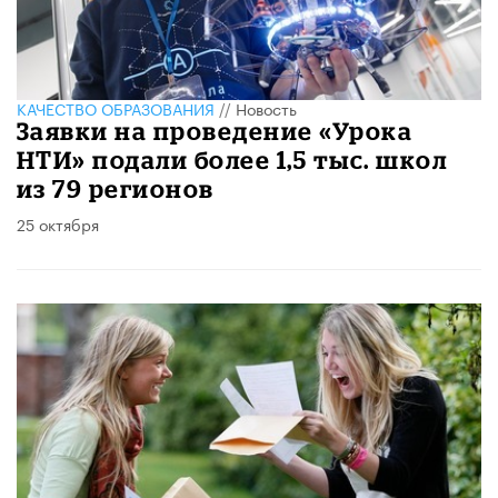
КАЧЕСТВО ОБРАЗОВАНИЯ
//
Новость
Заявки на проведение «Урока
НТИ» подали более 1,5 тыс. школ
из 79 регионов
25 октября