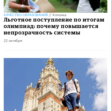
КАЧЕСТВО ОБРАЗОВАНИЯ
//
Колонка
Льготное поступление по итогам
олимпиад: почему повышается
непрозрачность системы
22 октября